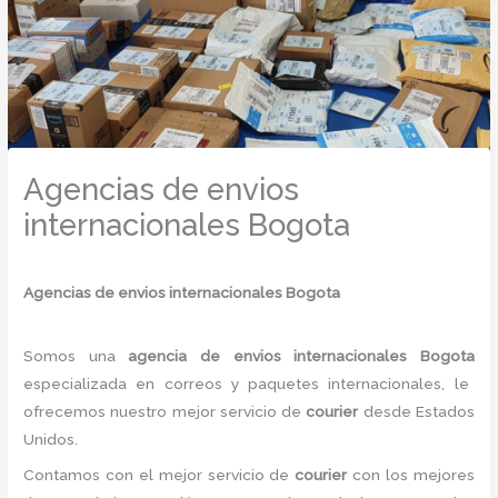
Agencias de envios
internacionales Bogota
Agencias de envios internacionales Bogota
Somos una
agencia de envios internacionales Bogota
especializada en correos y paquetes internacionales, le
ofrecemos nuestro mejor servicio de
courier
desde Estados
Unidos.
Contamos con el mejor servicio de
courier
con los mejores