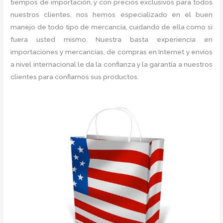
tiempos de importación, y con precios exclusivos para todos
nuestros clientes, nos hemos especializado en el buen
manejo de todo tipo de mercancía, cuidando de ella como si
fuera usted mismo. Nuestra basta experiencia en
importaciones y mercancías, de compras en Internet y envíos
a nivel internacional le da la confianza y la garantía a nuestros
clientes para confiarnos sus productos.