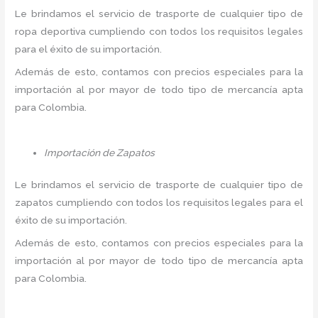
Le brindamos el servicio de trasporte de cualquier tipo de
ropa deportiva cumpliendo con todos los requisitos legales
para el éxito de su importación.
Además de esto, contamos con precios especiales para la
importación al por mayor de todo tipo de mercancía apta
para Colombia.
Importación de Zapatos
Le brindamos el servicio de trasporte de cualquier tipo de
zapatos cumpliendo con todos los requisitos legales para el
éxito de su importación.
Además de esto, contamos con precios especiales para la
importación al por mayor de todo tipo de mercancía apta
para Colombia.