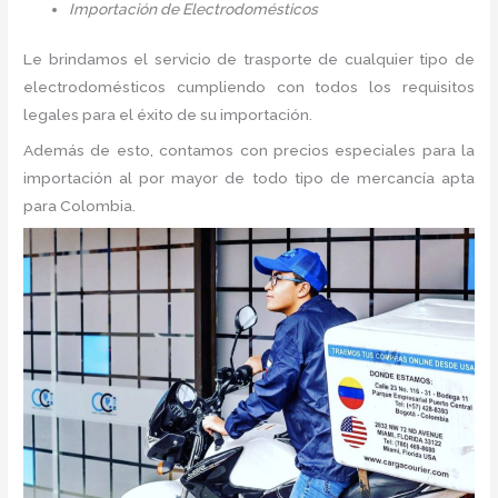
Importación de Electrodomésticos
Le brindamos el servicio de trasporte de cualquier tipo de
electrodomésticos cumpliendo con todos los requisitos
legales para el éxito de su importación.
Además de esto, contamos con precios especiales para la
importación al por mayor de todo tipo de mercancía apta
para Colombia.