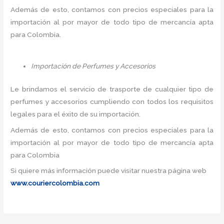
Además de esto, contamos con precios especiales para la
importación al por mayor de todo tipo de mercancía apta
para Colombia.
Importación de Perfumes y Accesorios
Le brindamos el servicio de trasporte de cualquier tipo de
perfumes y accesorios cumpliendo con todos los requisitos
legales para el éxito de su importación.
Además de esto, contamos con precios especiales para la
importación al por mayor de todo tipo de mercancía apta
para Colombia
Si quiere más información puede visitar nuestra página web
www.couriercolombia.com