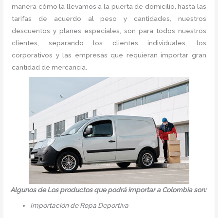
manera cómo la llevamos a la puerta de domicilio, hasta las
tarifas de acuerdo al peso y cantidades, nuestros
descuentos y planes especiales, son para todos nuestros
clientes, separando los clientes individuales, los
corporativos y las empresas que requieran importar gran
cantidad de mercancía.
Algunos de Los productos que podrá importar a Colombia son:
Importación de Ropa Deportiva