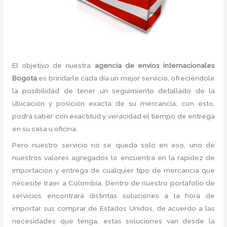
El objetivo de nuestra
agencia de envios internacionales
Bogota
es brindarle cada día un mejor servicio, ofreciéndole
la posibilidad de tener un seguimiento detallado de la
ubicación y posición exacta de su mercancía, con esto,
podrá saber con exactitud y veracidad el tiempo de entrega
en su casa u oficina.
Pero nuestro servicio no se queda solo en eso, uno de
nuestros valores agregados lo encuentra en la rapidez de
importación y entrega de cualquier tipo de mercancía que
necesite traer a Colombia. Dentro de nuestro portafolio de
servicios encontrará distintas soluciones a la hora de
importar sus comprar de Estados Unidos, de acuerdo a las
necesidades que tenga, estas soluciones van desde la