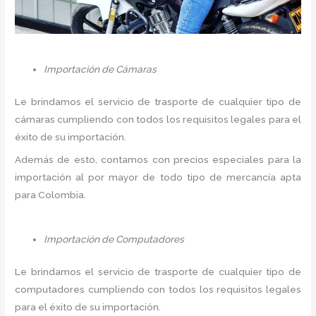
Importación de Cámaras
Le brindamos el servicio de trasporte de cualquier tipo de
cámaras cumpliendo con todos los requisitos legales para el
éxito de su importación.
Además de esto, contamos con precios especiales para la
importación al por mayor de todo tipo de mercancía apta
para Colombia.
Importación de Computadores
Le brindamos el servicio de trasporte de cualquier tipo de
computadores cumpliendo con todos los requisitos legales
para el éxito de su importación.