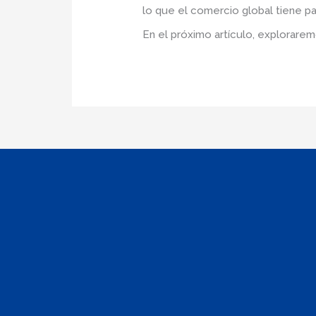
lo que el comercio global tiene pa
En el próximo artículo, explorarem