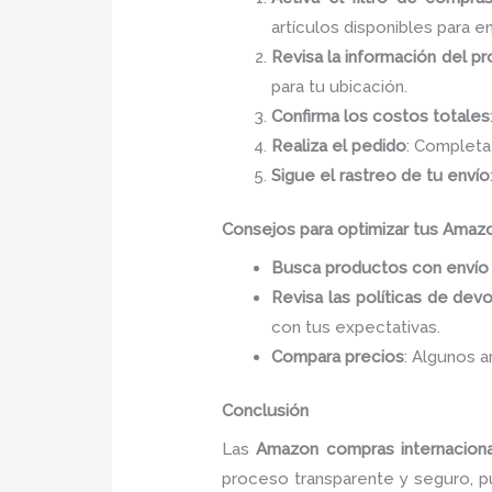
artículos disponibles para en
Revisa la información del p
para tu ubicación.
Confirma los costos totales
Realiza el pedido
: Completa
Sigue el rastreo de tu envío
Consejos para optimizar tus Amaz
Busca productos con envío 
Revisa las políticas de dev
con tus expectativas.
Compara precios
: Algunos a
Conclusión
Las
Amazon compras internacion
proceso transparente y seguro, 