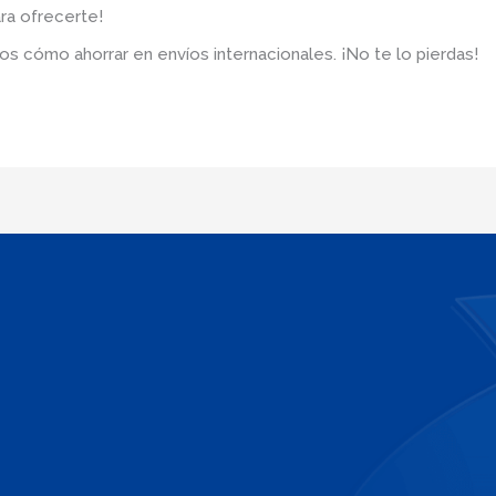
ra ofrecerte!
os cómo ahorrar en envíos internacionales. ¡No te lo pierdas!