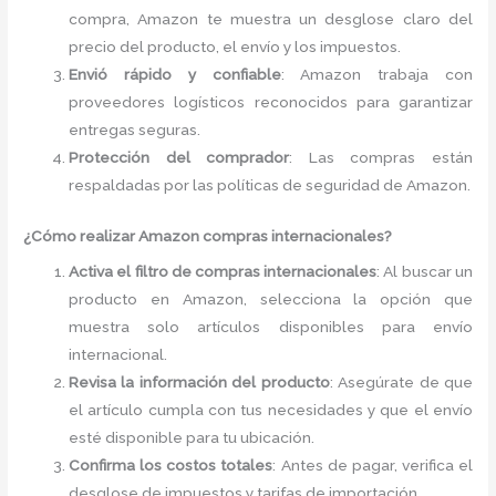
compra, Amazon te muestra un desglose claro del
precio del producto, el envío y los impuestos.
Envió rápido y confiable
: Amazon trabaja con
proveedores logísticos reconocidos para garantizar
entregas seguras.
Protección del comprador
: Las compras están
respaldadas por las políticas de seguridad de Amazon.
¿Cómo realizar Amazon compras internacionales?
Activa el filtro de compras internacionales
: Al buscar un
producto en Amazon, selecciona la opción que
muestra solo artículos disponibles para envío
internacional.
Revisa la información del producto
: Asegúrate de que
el artículo cumpla con tus necesidades y que el envío
esté disponible para tu ubicación.
Confirma los costos totales
: Antes de pagar, verifica el
desglose de impuestos y tarifas de importación.