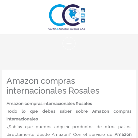
Ir
al
contenido
Amazon compras
internacionales Rosales
Amazon compras internacionales Rosales
Todo lo que debes saber sobre Amazon compras
internacionales
¿Sabías que puedes adquirir productos de otros países
directamente desde Amazon? Con el servicio de
Amazon