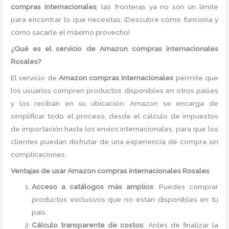
compras internacionales
, las fronteras ya no son un límite
para encontrar lo que necesitas. ¡Descubre cómo funciona y
cómo sacarle el máximo provecho!
¿Qué es el servicio de Amazon compras internacionales
Rosales?
El servicio de
Amazon compras internacionales
permite que
los usuarios compren productos disponibles en otros países
y los reciban en su ubicación. Amazon se encarga de
simplificar todo el proceso, desde el cálculo de impuestos
de importación hasta los envíos internacionales, para que los
clientes puedan disfrutar de una experiencia de compra sin
complicaciones.
Ventajas de usar Amazon compras internacionales Rosales
Acceso a catálogos más amplios
: Puedes comprar
productos exclusivos que no están disponibles en tu
país.
Cálculo transparente de costos
: Antes de finalizar la