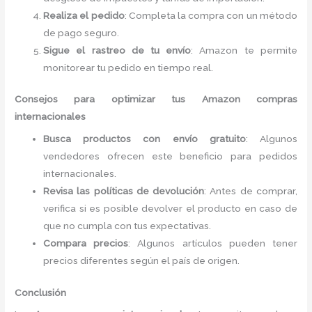
Realiza el pedido
: Completa la compra con un método
de pago seguro.
Sigue el rastreo de tu envío
: Amazon te permite
monitorear tu pedido en tiempo real.
Consejos para optimizar tus Amazon compras
internacionales
Busca productos con envío gratuito
: Algunos
vendedores ofrecen este beneficio para pedidos
internacionales.
Revisa las políticas de devolución
: Antes de comprar,
verifica si es posible devolver el producto en caso de
que no cumpla con tus expectativas.
Compara precios
: Algunos artículos pueden tener
precios diferentes según el país de origen.
Conclusión