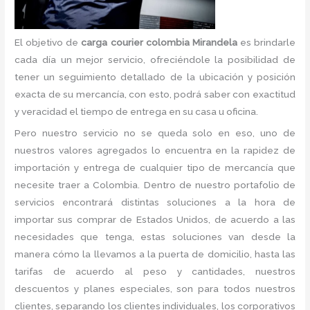
El objetivo de
carga courier colombia Mirandela
es brindarle
cada día un mejor servicio, ofreciéndole la posibilidad de
tener un seguimiento detallado de la ubicación y posición
exacta de su mercancía, con esto, podrá saber con exactitud
y veracidad el tiempo de entrega en su casa u oficina.
Pero nuestro servicio no se queda solo en eso, uno de
nuestros valores agregados lo encuentra en la rapidez de
importación y entrega de cualquier tipo de mercancía que
necesite traer a Colombia. Dentro de nuestro portafolio de
servicios encontrará distintas soluciones a la hora de
importar sus comprar de Estados Unidos, de acuerdo a las
necesidades que tenga, estas soluciones van desde la
manera cómo la llevamos a la puerta de domicilio, hasta las
tarifas de acuerdo al peso y cantidades, nuestros
descuentos y planes especiales, son para todos nuestros
clientes, separando los clientes individuales, los corporativos