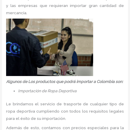
y las empresas que requieran importar gran cantidad de
mercancía.
Algunos de Los productos que podrá importar a Colombia son:
Importación de Ropa Deportiva
Le brindamos el servicio de trasporte de cualquier tipo de
ropa deportiva cumpliendo con todos los requisitos legales
para el éxito de su importación.
Además de esto, contamos con precios especiales para la