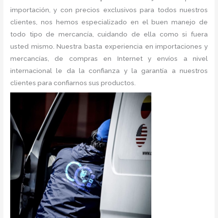
importación, y con precios exclusivos para todos nuestros
clientes, nos hemos especializado en el buen manejo de
todo tipo de mercancía, cuidando de ella como si fuera
usted mismo. Nuestra basta experiencia en importaciones y
mercancías, de compras en Internet y envíos a nivel
internacional le da la confianza y la garantía a nuestros
clientes para confiarnos sus productos.