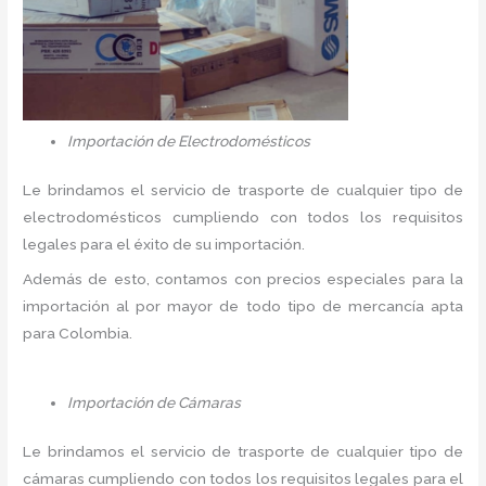
Importación de Electrodomésticos
Le brindamos el servicio de trasporte de cualquier tipo de
electrodomésticos cumpliendo con todos los requisitos
legales para el éxito de su importación.
Además de esto, contamos con precios especiales para la
importación al por mayor de todo tipo de mercancía apta
para Colombia.
Importación de Cámaras
Le brindamos el servicio de trasporte de cualquier tipo de
cámaras cumpliendo con todos los requisitos legales para el