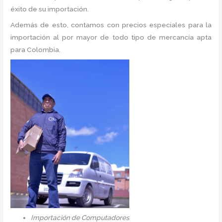
éxito de su importación.
Además de esto, contamos con precios especiales para la
importación al por mayor de todo tipo de mercancía apta
para Colombia.
Importación de Computadores