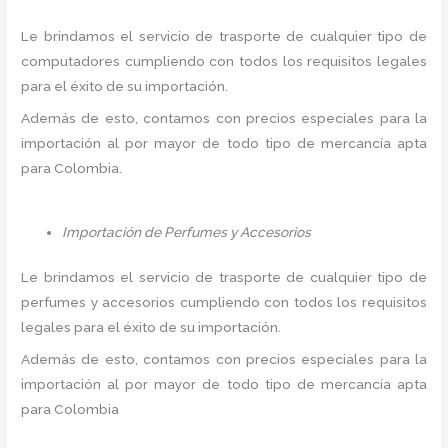
Le brindamos el servicio de trasporte de cualquier tipo de
computadores cumpliendo con todos los requisitos legales
para el éxito de su importación.
Además de esto, contamos con precios especiales para la
importación al por mayor de todo tipo de mercancía apta
para Colombia.
Importación de Perfumes y Accesorios
Le brindamos el servicio de trasporte de cualquier tipo de
perfumes y accesorios cumpliendo con todos los requisitos
legales para el éxito de su importación.
Además de esto, contamos con precios especiales para la
importación al por mayor de todo tipo de mercancía apta
para Colombia