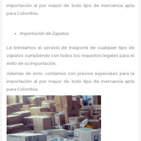
importación al por mayor de todo tipo de mercancía apta
para Colombia.
Importación de Zapatos
Le brindamos el servicio de trasporte de cualquier tipo de
zapatos cumpliendo con todos los requisitos legales para el
éxito de su importación.
Además de esto, contamos con precios especiales para la
importación al por mayor de todo tipo de mercancía apta
para Colombia.