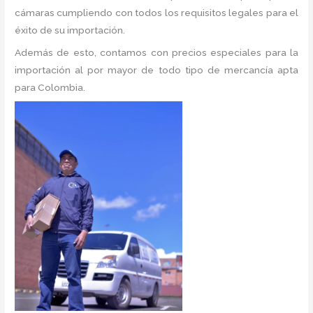
cámaras cumpliendo con todos los requisitos legales para el
éxito de su importación.
Además de esto, contamos con precios especiales para la
importación al por mayor de todo tipo de mercancía apta
para Colombia.