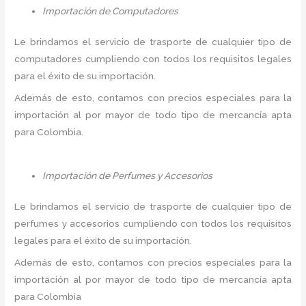
Importación de Computadores
Le brindamos el servicio de trasporte de cualquier tipo de
computadores cumpliendo con todos los requisitos legales
para el éxito de su importación.
Además de esto, contamos con precios especiales para la
importación al por mayor de todo tipo de mercancía apta
para Colombia.
Importación de Perfumes y Accesorios
Le brindamos el servicio de trasporte de cualquier tipo de
perfumes y accesorios cumpliendo con todos los requisitos
legales para el éxito de su importación.
Además de esto, contamos con precios especiales para la
importación al por mayor de todo tipo de mercancía apta
para Colombia