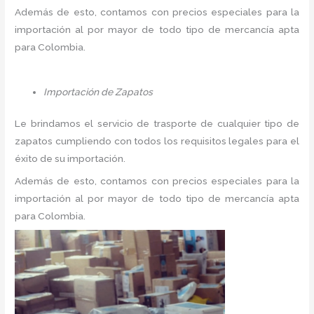
Además de esto, contamos con precios especiales para la
importación al por mayor de todo tipo de mercancía apta
para Colombia.
Importación de Zapatos
Le brindamos el servicio de trasporte de cualquier tipo de
zapatos cumpliendo con todos los requisitos legales para el
éxito de su importación.
Además de esto, contamos con precios especiales para la
importación al por mayor de todo tipo de mercancía apta
para Colombia.