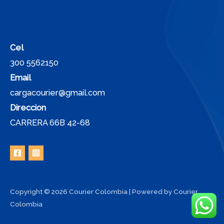
Cel
300 5562150
Email
cargacourier@gmail.com
Direccion
CARRERA 66B 42-68
Copyright © 2026 Courier Colombia | Powered by Courier
Colombia