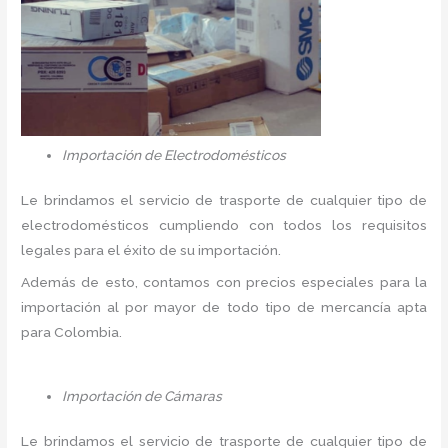
Importación de Electrodomésticos
Le brindamos el servicio de trasporte de cualquier tipo de
electrodomésticos cumpliendo con todos los requisitos
legales para el éxito de su importación.
Además de esto, contamos con precios especiales para la
importación al por mayor de todo tipo de mercancía apta
para Colombia.
Importación de Cámaras
Le brindamos el servicio de trasporte de cualquier tipo de