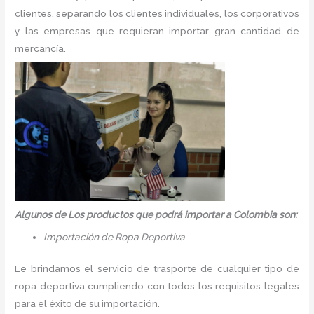
clientes, separando los clientes individuales, los corporativos
y las empresas que requieran importar gran cantidad de
mercancía.
Algunos de Los productos que podrá importar a Colombia son:
Importación de Ropa Deportiva
Le brindamos el servicio de trasporte de cualquier tipo de
ropa deportiva cumpliendo con todos los requisitos legales
para el éxito de su importación.