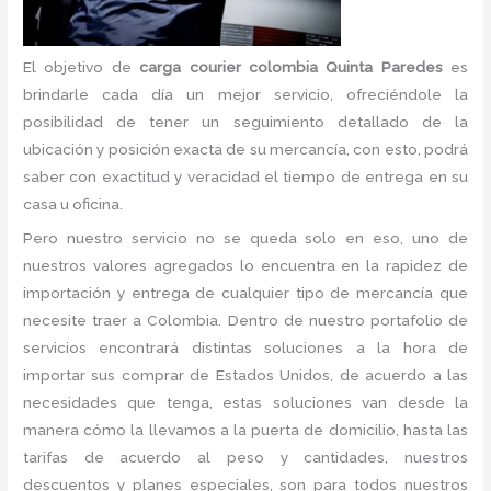
El objetivo de
carga courier colombia Quinta Paredes
es
brindarle cada día un mejor servicio, ofreciéndole la
posibilidad de tener un seguimiento detallado de la
ubicación y posición exacta de su mercancía, con esto, podrá
saber con exactitud y veracidad el tiempo de entrega en su
casa u oficina.
Pero nuestro servicio no se queda solo en eso, uno de
nuestros valores agregados lo encuentra en la rapidez de
importación y entrega de cualquier tipo de mercancía que
necesite traer a Colombia. Dentro de nuestro portafolio de
servicios encontrará distintas soluciones a la hora de
importar sus comprar de Estados Unidos, de acuerdo a las
necesidades que tenga, estas soluciones van desde la
manera cómo la llevamos a la puerta de domicilio, hasta las
tarifas de acuerdo al peso y cantidades, nuestros
descuentos y planes especiales, son para todos nuestros