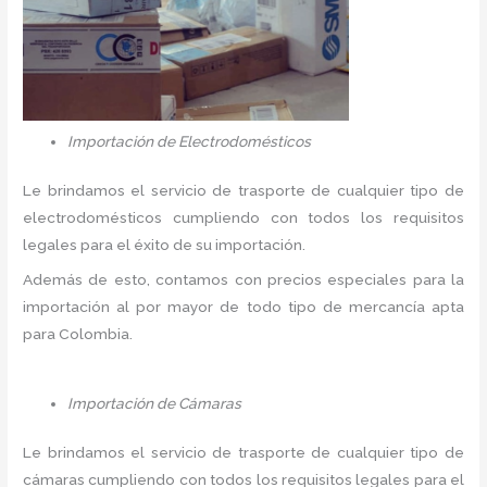
Importación de Electrodomésticos
Le brindamos el servicio de trasporte de cualquier tipo de
electrodomésticos cumpliendo con todos los requisitos
legales para el éxito de su importación.
Además de esto, contamos con precios especiales para la
importación al por mayor de todo tipo de mercancía apta
para Colombia.
Importación de Cámaras
Le brindamos el servicio de trasporte de cualquier tipo de
cámaras cumpliendo con todos los requisitos legales para el