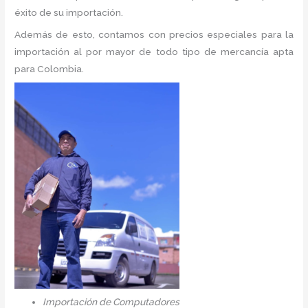
éxito de su importación.
Además de esto, contamos con precios especiales para la
importación al por mayor de todo tipo de mercancía apta
para Colombia.
Importación de Computadores