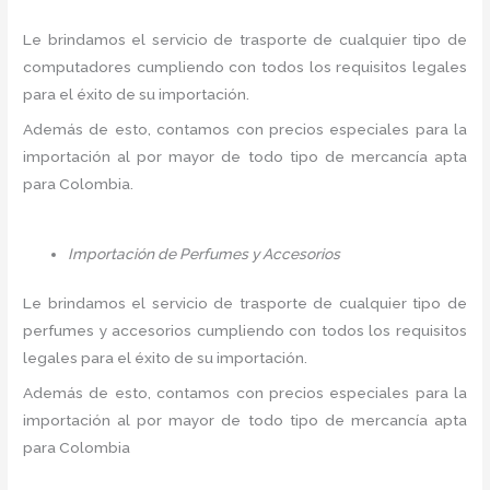
Le brindamos el servicio de trasporte de cualquier tipo de
computadores cumpliendo con todos los requisitos legales
para el éxito de su importación.
Además de esto, contamos con precios especiales para la
importación al por mayor de todo tipo de mercancía apta
para Colombia.
Importación de Perfumes y Accesorios
Le brindamos el servicio de trasporte de cualquier tipo de
perfumes y accesorios cumpliendo con todos los requisitos
legales para el éxito de su importación.
Además de esto, contamos con precios especiales para la
importación al por mayor de todo tipo de mercancía apta
para Colombia