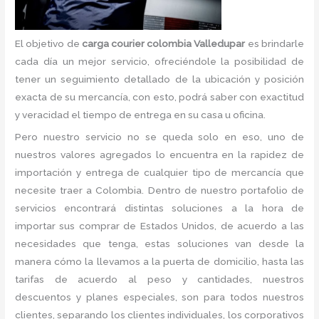
El objetivo de
carga courier colombia Valledupar
es brindarle
cada día un mejor servicio, ofreciéndole la posibilidad de
tener un seguimiento detallado de la ubicación y posición
exacta de su mercancía, con esto, podrá saber con exactitud
y veracidad el tiempo de entrega en su casa u oficina.
Pero nuestro servicio no se queda solo en eso, uno de
nuestros valores agregados lo encuentra en la rapidez de
importación y entrega de cualquier tipo de mercancía que
necesite traer a Colombia. Dentro de nuestro portafolio de
servicios encontrará distintas soluciones a la hora de
importar sus comprar de Estados Unidos, de acuerdo a las
necesidades que tenga, estas soluciones van desde la
manera cómo la llevamos a la puerta de domicilio, hasta las
tarifas de acuerdo al peso y cantidades, nuestros
descuentos y planes especiales, son para todos nuestros
clientes, separando los clientes individuales, los corporativos