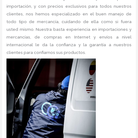
importación, y con precios exclusivos para todos nuestros
clientes, nos hemos especializado en el buen manejo de
todo tipo de mercancía, cuidando de ella como si fuera
usted mismo. Nuestra basta experiencia en importaciones y
mercancías, de compras en Internet y envíos a nivel
internacional le da la confianza y la garantía a nuestros
clientes para confiarnos sus productos.