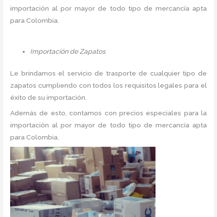
importación al por mayor de todo tipo de mercancía apta
para Colombia.
Importación de Zapatos
Le brindamos el servicio de trasporte de cualquier tipo de
zapatos cumpliendo con todos los requisitos legales para el
éxito de su importación.
Además de esto, contamos con precios especiales para la
importación al por mayor de todo tipo de mercancía apta
para Colombia.