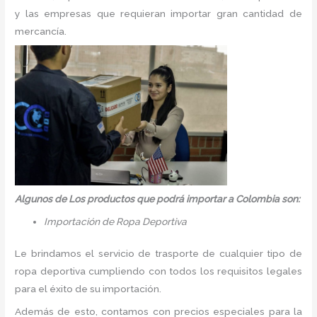
y las empresas que requieran importar gran cantidad de
mercancía.
Algunos de Los productos que podrá importar a Colombia son:
Importación de Ropa Deportiva
Le brindamos el servicio de trasporte de cualquier tipo de
ropa deportiva cumpliendo con todos los requisitos legales
para el éxito de su importación.
Además de esto, contamos con precios especiales para la