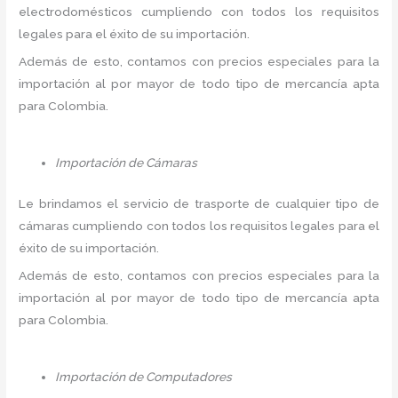
electrodomésticos cumpliendo con todos los requisitos
legales para el éxito de su importación.
Además de esto, contamos con precios especiales para la
importación al por mayor de todo tipo de mercancía apta
para Colombia.
Importación de Cámaras
Le brindamos el servicio de trasporte de cualquier tipo de
cámaras cumpliendo con todos los requisitos legales para el
éxito de su importación.
Además de esto, contamos con precios especiales para la
importación al por mayor de todo tipo de mercancía apta
para Colombia.
Importación de Computadores