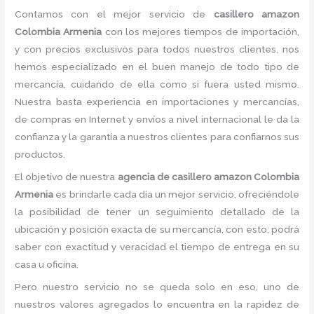
Contamos con el mejor servicio de
casillero amazon
Colombia Armenia
con los mejores tiempos de importación,
y con precios exclusivos para todos nuestros clientes, nos
hemos especializado en el buen manejo de todo tipo de
mercancía, cuidando de ella como si fuera usted mismo.
Nuestra basta experiencia en importaciones y mercancías,
de compras en Internet y envíos a nivel internacional le da la
confianza y la garantía a nuestros clientes para confiarnos sus
productos.
El objetivo de nuestra
agencia de casillero amazon Colombia
Armenia
es brindarle cada día un mejor servicio, ofreciéndole
la posibilidad de tener un seguimiento detallado de la
ubicación y posición exacta de su mercancía, con esto, podrá
saber con exactitud y veracidad el tiempo de entrega en su
casa u oficina.
Pero nuestro servicio no se queda solo en eso, uno de
nuestros valores agregados lo encuentra en la rapidez de