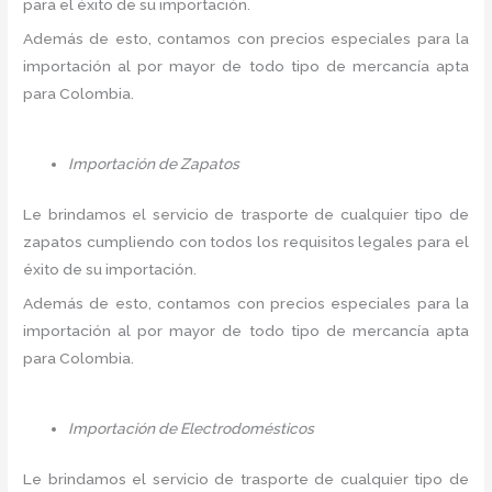
para el éxito de su importación.
Además de esto, contamos con precios especiales para la
importación al por mayor de todo tipo de mercancía apta
para Colombia.
Importación de Zapatos
Le brindamos el servicio de trasporte de cualquier tipo de
zapatos cumpliendo con todos los requisitos legales para el
éxito de su importación.
Además de esto, contamos con precios especiales para la
importación al por mayor de todo tipo de mercancía apta
para Colombia.
Importación de Electrodomésticos
Le brindamos el servicio de trasporte de cualquier tipo de