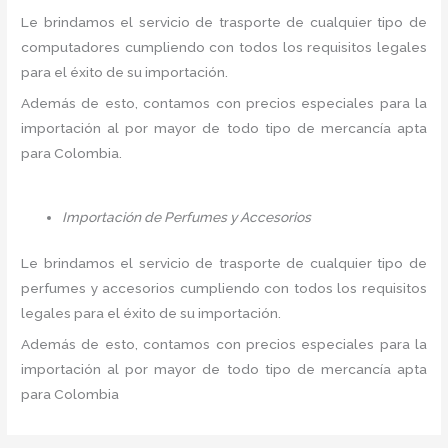
Le brindamos el servicio de trasporte de cualquier tipo de
computadores cumpliendo con todos los requisitos legales
para el éxito de su importación.
Además de esto, contamos con precios especiales para la
importación al por mayor de todo tipo de mercancía apta
para Colombia.
Importación de Perfumes y Accesorios
Le brindamos el servicio de trasporte de cualquier tipo de
perfumes y accesorios cumpliendo con todos los requisitos
legales para el éxito de su importación.
Además de esto, contamos con precios especiales para la
importación al por mayor de todo tipo de mercancía apta
para Colombia