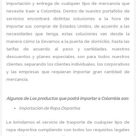
importación y entrega de cualquier tipo de mercancía que
necesite traer a Colombia. Dentro de nuestro portafolio de
servicios encontrará distintas soluciones a la hora de
importar sus comprar de Estados Unidos, de acuerdo a las
necesidades que tenga, estas soluciones van desde la
manera cómo la llevamos a la puerta de domicilio, hasta las
tarifas de acuerdo al peso y cantidades, nuestros
descuentos y planes especiales, son para todos nuestros
clientes, separando los clientes individuales, los corporativos
y las empresas que requieran importar gran cantidad de
mercancía.
Algunos de Los productos que podrá importar a Colombia son:
Importación de Ropa Deportiva
Le brindamos el servicio de trasporte de cualquier tipo de
ropa deportiva cumpliendo con todos los requisitos legales