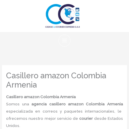
Ir
al
contenido
Casillero amazon Colombia
Armenia
Casillero amazon Colombia Armenia
Somos una
agencia casillero amazon Colombia Armenia
especializada en correos y paquetes internacionales, le
ofrecemos nuestro mejor servicio de
courier
desde Estados
Unidos.