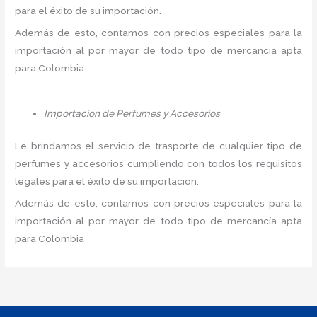
para el éxito de su importación.
Además de esto, contamos con precios especiales para la
importación al por mayor de todo tipo de mercancía apta
para Colombia.
Importación de Perfumes y Accesorios
Le brindamos el servicio de trasporte de cualquier tipo de
perfumes y accesorios cumpliendo con todos los requisitos
legales para el éxito de su importación.
Además de esto, contamos con precios especiales para la
importación al por mayor de todo tipo de mercancía apta
para Colombia