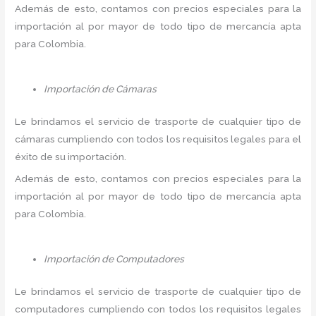
Además de esto, contamos con precios especiales para la
importación al por mayor de todo tipo de mercancía apta
para Colombia.
Importación de Cámaras
Le brindamos el servicio de trasporte de cualquier tipo de
cámaras cumpliendo con todos los requisitos legales para el
éxito de su importación.
Además de esto, contamos con precios especiales para la
importación al por mayor de todo tipo de mercancía apta
para Colombia.
Importación de Computadores
Le brindamos el servicio de trasporte de cualquier tipo de
computadores cumpliendo con todos los requisitos legales