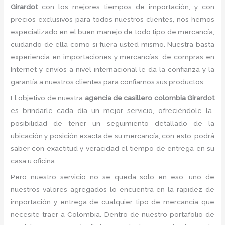
Girardot
con los mejores tiempos de importación, y con
precios exclusivos para todos nuestros clientes, nos hemos
especializado en el buen manejo de todo tipo de mercancía,
cuidando de ella como si fuera usted mismo. Nuestra basta
experiencia en importaciones y mercancías, de compras en
Internet y envíos a nivel internacional le da la confianza y la
garantía a nuestros clientes para confiarnos sus productos.
El objetivo de nuestra
agencia de casillero colombia Girardot
es brindarle cada día un mejor servicio, ofreciéndole la
posibilidad de tener un seguimiento detallado de la
ubicación y posición exacta de su mercancía, con esto, podrá
saber con exactitud y veracidad el tiempo de entrega en su
casa u oficina.
Pero nuestro servicio no se queda solo en eso, uno de
nuestros valores agregados lo encuentra en la rapidez de
importación y entrega de cualquier tipo de mercancía que
necesite traer a Colombia. Dentro de nuestro portafolio de