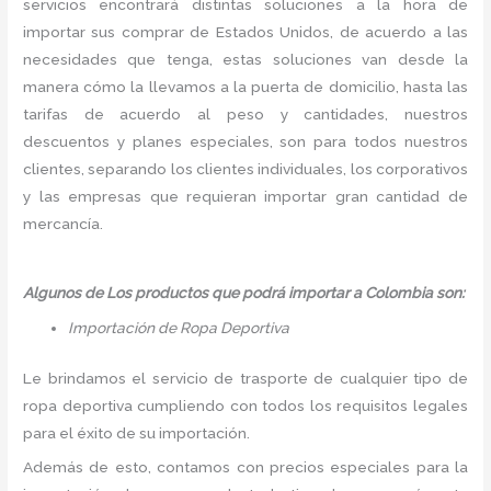
servicios encontrará distintas soluciones a la hora de
importar sus comprar de Estados Unidos, de acuerdo a las
necesidades que tenga, estas soluciones van desde la
manera cómo la llevamos a la puerta de domicilio, hasta las
tarifas de acuerdo al peso y cantidades, nuestros
descuentos y planes especiales, son para todos nuestros
clientes, separando los clientes individuales, los corporativos
y las empresas que requieran importar gran cantidad de
mercancía.
Algunos de Los productos que podrá importar a Colombia son:
Importación de Ropa Deportiva
Le brindamos el servicio de trasporte de cualquier tipo de
ropa deportiva cumpliendo con todos los requisitos legales
para el éxito de su importación.
Además de esto, contamos con precios especiales para la