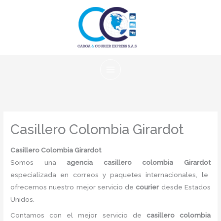
Ir
al
contenido
Casillero Colombia Girardot
Casillero Colombia Girardot
Somos una
agencia casillero colombia Girardot
especializada en correos y paquetes internacionales, le
ofrecemos nuestro mejor servicio de
courier
desde Estados
Unidos.
Contamos con el mejor servicio de
casillero colombia