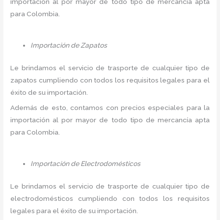
importación al por mayor de todo tipo de mercancía apta
para Colombia.
Importación de Zapatos
Le brindamos el servicio de trasporte de cualquier tipo de
zapatos cumpliendo con todos los requisitos legales para el
éxito de su importación.
Además de esto, contamos con precios especiales para la
importación al por mayor de todo tipo de mercancía apta
para Colombia.
Importación de Electrodomésticos
Le brindamos el servicio de trasporte de cualquier tipo de
electrodomésticos cumpliendo con todos los requisitos
legales para el éxito de su importación.