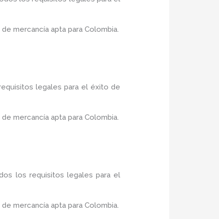
 de mercancía apta para Colombia.
equisitos legales para el éxito de
 de mercancía apta para Colombia.
os los requisitos legales para el
 de mercancía apta para Colombia.