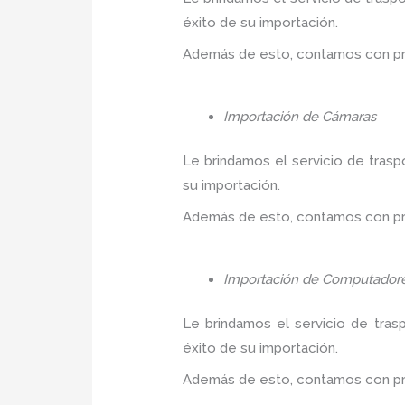
éxito de su importación.
Además de esto, contamos con prec
Importación de Cámaras
Le brindamos el servicio de trasp
su importación.
Además de esto, contamos con prec
Importación de Computador
Le brindamos el servicio de tras
éxito de su importación.
Además de esto, contamos con prec