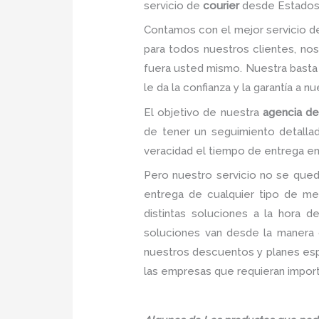
servicio de
courier
desde Estados
Contamos con el mejor servicio 
para todos nuestros clientes, no
fuera usted mismo. Nuestra basta 
le da la confianza y la garantía a 
El objetivo de nuestra
agencia de
de tener un seguimiento detalla
veracidad el tiempo de entrega en 
Pero nuestro servicio no se qued
entrega de cualquier tipo de me
distintas soluciones a la hora 
soluciones van desde la manera c
nuestros descuentos y planes espec
las empresas que requieran import