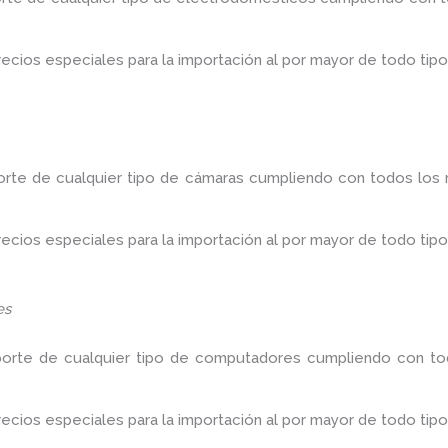
ios especiales para la importación al por mayor de todo tipo
orte de cualquier tipo de cámaras cumpliendo con todos los r
ios especiales para la importación al por mayor de todo tipo
es
porte de cualquier tipo de computadores cumpliendo con tod
ios especiales para la importación al por mayor de todo tipo