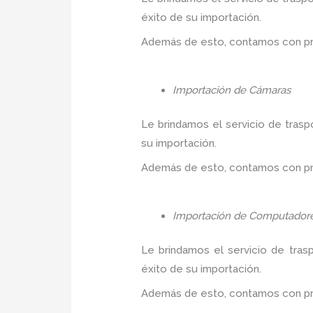
éxito de su importación.
Además de esto, contamos con prec
Importación de Cámaras
Le brindamos el servicio de trasp
su importación.
Además de esto, contamos con prec
Importación de Computador
Le brindamos el servicio de tras
éxito de su importación.
Además de esto, contamos con prec