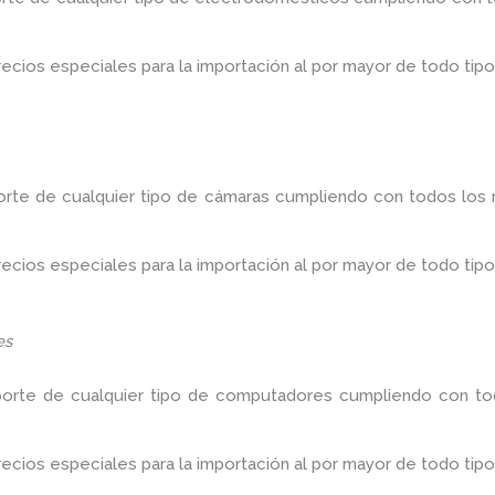
ios especiales para la importación al por mayor de todo tipo
orte de cualquier tipo de cámaras cumpliendo con todos los r
ios especiales para la importación al por mayor de todo tipo
es
porte de cualquier tipo de computadores cumpliendo con tod
ios especiales para la importación al por mayor de todo tipo