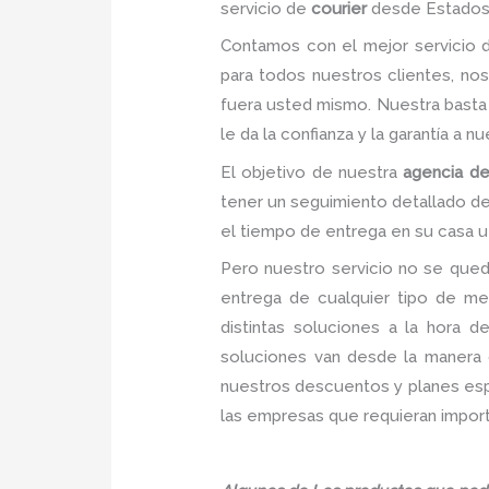
servicio de
courier
desde Estados
Contamos con el mejor servicio
para todos nuestros clientes, no
fuera usted mismo. Nuestra basta 
le da la confianza y la garantía a 
El objetivo de nuestra
agencia de
tener un seguimiento detallado de
el tiempo de entrega en su casa u 
Pero nuestro servicio no se qued
entrega de cualquier tipo de me
distintas soluciones a la hora 
soluciones van desde la manera c
nuestros descuentos y planes espec
las empresas que requieran import