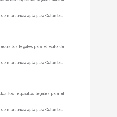
 de mercancía apta para Colombia.
equisitos legales para el éxito de
 de mercancía apta para Colombia.
os los requisitos legales para el
 de mercancía apta para Colombia.