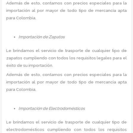
Además de esto, contamos con precios especiales para la
importación al por mayor de todo tipo de mercancía apta
para Colombia.
Importación de Zapatos
Le brindamos el servicio de trasporte de cualquier tipo de
zapatos cumpliendo con todos los requisitos legales para el
éxito de su importación.
Además de esto, contamos con precios especiales para la
importación al por mayor de todo tipo de mercancía apta
para Colombia.
Importación de Electrodomésticos
Le brindamos el servicio de trasporte de cualquier tipo de
electrodomésticos cumpliendo con todos los requisitos