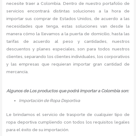
necesite traer a Colombia. Dentro de nuestro portafolio de
servicios encontrará distintas soluciones a la hora de
importar sus comprar de Estados Unidos, de acuerdo a las
necesidades que tenga, estas soluciones van desde la
manera cómo la llevamos a la puerta de domicilio, hasta las
tarifas de acuerdo al peso y cantidades, nuestros
descuentos y planes especiales, son para todos nuestros
clientes, separando los clientes individuales, los corporativos
y las empresas que requieran importar gran cantidad de
mercancía.
Algunos de Los productos que podrá importar a Colombia son:
Importación de Ropa Deportiva
Le brindamos el servicio de trasporte de cualquier tipo de
ropa deportiva cumpliendo con todos los requisitos legales
para el éxito de su importación.