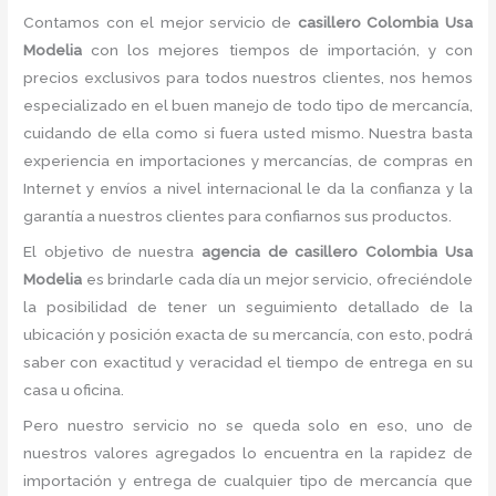
Contamos con el mejor servicio de
casillero Colombia Usa
Modelia
con los mejores tiempos de importación, y con
precios exclusivos para todos nuestros clientes, nos hemos
especializado en el buen manejo de todo tipo de mercancía,
cuidando de ella como si fuera usted mismo. Nuestra basta
experiencia en importaciones y mercancías, de compras en
Internet y envíos a nivel internacional le da la confianza y la
garantía a nuestros clientes para confiarnos sus productos.
El objetivo de nuestra
agencia de casillero Colombia Usa
Modelia
es brindarle cada día un mejor servicio, ofreciéndole
la posibilidad de tener un seguimiento detallado de la
ubicación y posición exacta de su mercancía, con esto, podrá
saber con exactitud y veracidad el tiempo de entrega en su
casa u oficina.
Pero nuestro servicio no se queda solo en eso, uno de
nuestros valores agregados lo encuentra en la rapidez de
importación y entrega de cualquier tipo de mercancía que