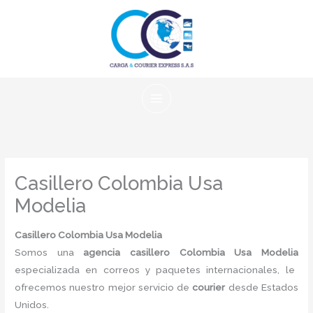
Ir
al
contenido
Casillero Colombia Usa
Modelia
Casillero Colombia Usa Modelia
Somos una
agencia casillero Colombia Usa Modelia
especializada en correos y paquetes internacionales, le
ofrecemos nuestro mejor servicio de
courier
desde Estados
Unidos.