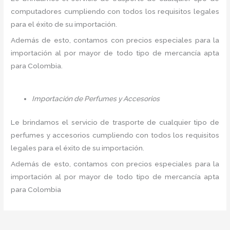
computadores cumpliendo con todos los requisitos legales
para el éxito de su importación.
Además de esto, contamos con precios especiales para la
importación al por mayor de todo tipo de mercancía apta
para Colombia.
Importación de Perfumes y Accesorios
Le brindamos el servicio de trasporte de cualquier tipo de
perfumes y accesorios cumpliendo con todos los requisitos
legales para el éxito de su importación.
Además de esto, contamos con precios especiales para la
importación al por mayor de todo tipo de mercancía apta
para Colombia