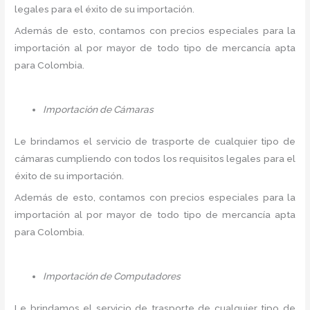
legales para el éxito de su importación.
Además de esto, contamos con precios especiales para la
importación al por mayor de todo tipo de mercancía apta
para Colombia.
Importación de Cámaras
Le brindamos el servicio de trasporte de cualquier tipo de
cámaras cumpliendo con todos los requisitos legales para el
éxito de su importación.
Además de esto, contamos con precios especiales para la
importación al por mayor de todo tipo de mercancía apta
para Colombia.
Importación de Computadores
Le brindamos el servicio de trasporte de cualquier tipo de