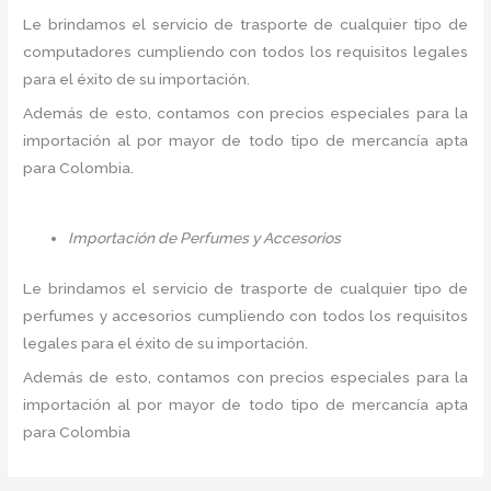
Le brindamos el servicio de trasporte de cualquier tipo de
computadores cumpliendo con todos los requisitos legales
para el éxito de su importación.
Además de esto, contamos con precios especiales para la
importación al por mayor de todo tipo de mercancía apta
para Colombia.
Importación de Perfumes y Accesorios
Le brindamos el servicio de trasporte de cualquier tipo de
perfumes y accesorios cumpliendo con todos los requisitos
legales para el éxito de su importación.
Además de esto, contamos con precios especiales para la
importación al por mayor de todo tipo de mercancía apta
para Colombia