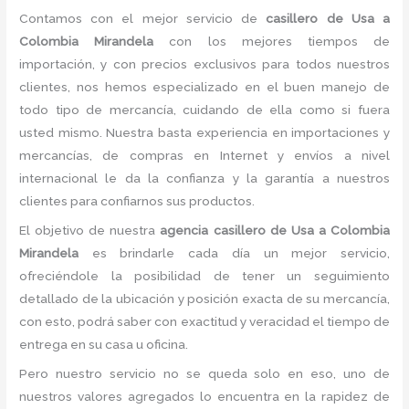
Contamos con el mejor servicio de
casillero de Usa a
Colombia Mirandela
con los mejores tiempos de
importación, y con precios exclusivos para todos nuestros
clientes, nos hemos especializado en el buen manejo de
todo tipo de mercancía, cuidando de ella como si fuera
usted mismo. Nuestra basta experiencia en importaciones y
mercancías, de compras en Internet y envíos a nivel
internacional le da la confianza y la garantía a nuestros
clientes para confiarnos sus productos.
El objetivo de nuestra
agencia casillero de Usa a Colombia
Mirandela
es brindarle cada día un mejor servicio,
ofreciéndole la posibilidad de tener un seguimiento
detallado de la ubicación y posición exacta de su mercancía,
con esto, podrá saber con exactitud y veracidad el tiempo de
entrega en su casa u oficina.
Pero nuestro servicio no se queda solo en eso, uno de
nuestros valores agregados lo encuentra en la rapidez de