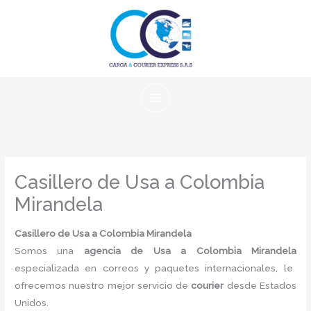
Ir
al
contenido
Casillero de Usa a Colombia
Mirandela
Casillero de Usa a Colombia Mirandela
Somos una
agencia de Usa a Colombia Mirandela
especializada en correos y paquetes internacionales, le
ofrecemos nuestro mejor servicio de
courier
desde Estados
Unidos.