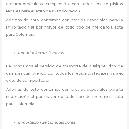
electrodomésticos cumpliendo con todos los requisitos
legales para el éxito de su importación.
Además de esto, contamos con precios especiales para la
importación al por mayor de todo tipo de mercancía apta
para Colombia.
Importación de Cámaras
Le brindamos el servicio de trasporte de cualquier tipo de
cámaras cumpliendo con todos los requisitos legales para el
éxito de su importación.
Además de esto, contamos con precios especiales para la
importación al por mayor de todo tipo de mercancía apta
para Colombia.
Importación de Computadores