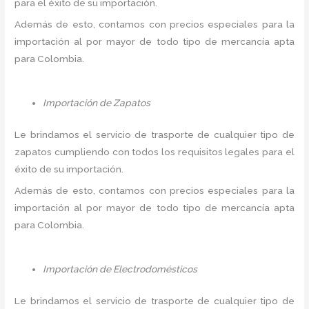
para el éxito de su importación.
Además de esto, contamos con precios especiales para la
importación al por mayor de todo tipo de mercancía apta
para Colombia.
Importación de Zapatos
Le brindamos el servicio de trasporte de cualquier tipo de
zapatos cumpliendo con todos los requisitos legales para el
éxito de su importación.
Además de esto, contamos con precios especiales para la
importación al por mayor de todo tipo de mercancía apta
para Colombia.
Importación de Electrodomésticos
Le brindamos el servicio de trasporte de cualquier tipo de