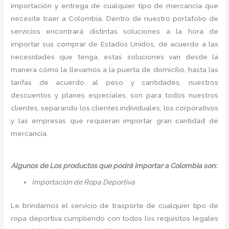
importación y entrega de cualquier tipo de mercancía que
necesite traer a Colombia. Dentro de nuestro portafolio de
servicios encontrará distintas soluciones a la hora de
importar sus comprar de Estados Unidos, de acuerdo a las
necesidades que tenga, estas soluciones van desde la
manera cómo la llevamos a la puerta de domicilio, hasta las
tarifas de acuerdo al peso y cantidades, nuestros
descuentos y planes especiales, son para todos nuestros
clientes, separando los clientes individuales, los corporativos
y las empresas que requieran importar gran cantidad de
mercancía.
Algunos de Los productos que podrá importar a Colombia son:
Importación de Ropa Deportiva
Le brindamos el servicio de trasporte de cualquier tipo de
ropa deportiva cumpliendo con todos los requisitos legales