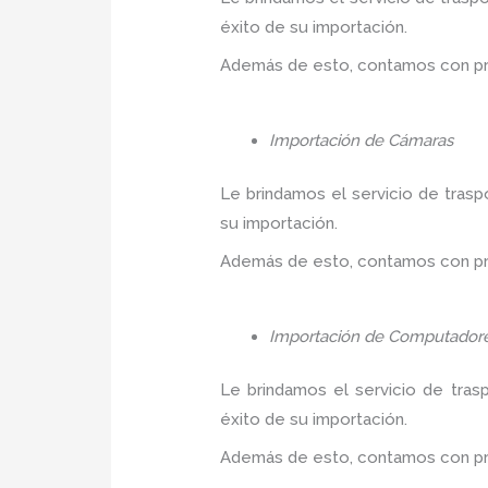
éxito de su importación.
Además de esto, contamos con prec
Importación de Cámaras
Le brindamos el servicio de trasp
su importación.
Además de esto, contamos con prec
Importación de Computador
Le brindamos el servicio de tras
éxito de su importación.
Además de esto, contamos con prec