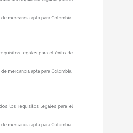
 de mercancía apta para Colombia.
equisitos legales para el éxito de
 de mercancía apta para Colombia.
os los requisitos legales para el
 de mercancía apta para Colombia.