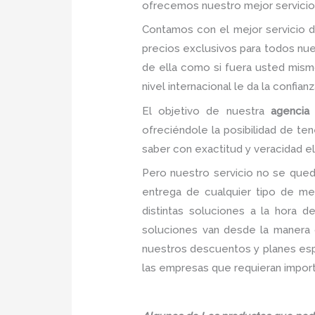
ofrecemos nuestro mejor servicio
Contamos con el mejor servicio 
precios exclusivos para todos nu
de ella como si fuera usted mism
nivel internacional le da la confia
El objetivo de nuestra
agencia
ofreciéndole la posibilidad de te
saber con exactitud y veracidad el
Pero nuestro servicio no se qued
entrega de cualquier tipo de me
distintas soluciones a la hora 
soluciones van desde la manera c
nuestros descuentos y planes espec
las empresas que requieran import