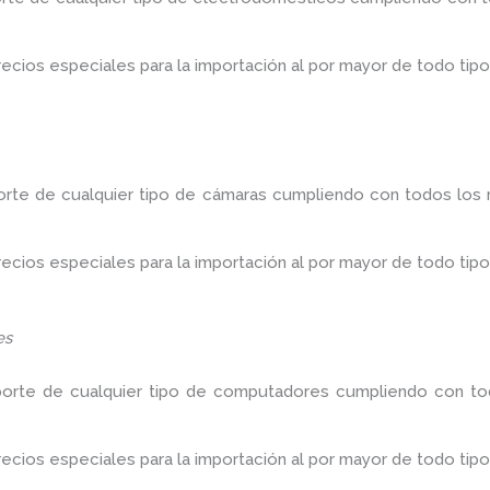
ios especiales para la importación al por mayor de todo tipo
orte de cualquier tipo de cámaras cumpliendo con todos los r
ios especiales para la importación al por mayor de todo tipo
es
porte de cualquier tipo de computadores cumpliendo con tod
ios especiales para la importación al por mayor de todo tipo