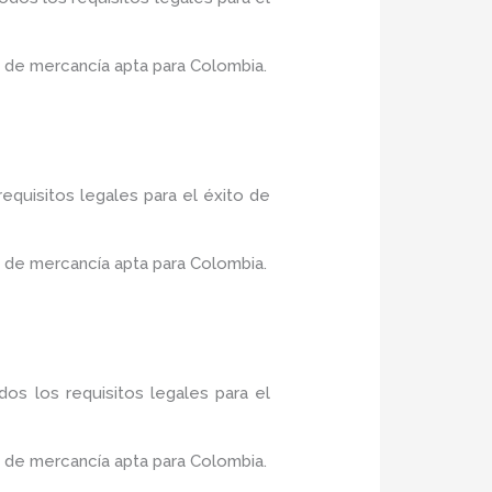
 de mercancía apta para Colombia.
equisitos legales para el éxito de
 de mercancía apta para Colombia.
os los requisitos legales para el
 de mercancía apta para Colombia.