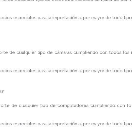
ios especiales para la importación al por mayor de todo tipo
orte de cualquier tipo de cámaras cumpliendo con todos los r
ios especiales para la importación al por mayor de todo tipo
es
porte de cualquier tipo de computadores cumpliendo con tod
ios especiales para la importación al por mayor de todo tipo