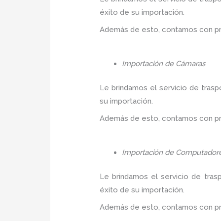
éxito de su importación.
Además de esto, contamos con prec
Importación de Cámaras
Le brindamos el servicio de trasp
su importación.
Además de esto, contamos con prec
Importación de Computador
Le brindamos el servicio de tras
éxito de su importación.
Además de esto, contamos con prec