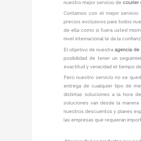
nuestro mejor servicio de
courier
Contamos con el mejor servici
precios exclusivos para todos nu
de ella como si fuera usted mism
nivel internacional le da la confia
El objetivo de nuestra
agencia de 
posibilidad de tener un seguimi
exactitud y veracidad el tiempo de
Pero nuestro servicio no se qued
entrega de cualquier tipo de me
distintas soluciones a la hora 
soluciones van desde la manera c
nuestros descuentos y planes espec
las empresas que requieran import