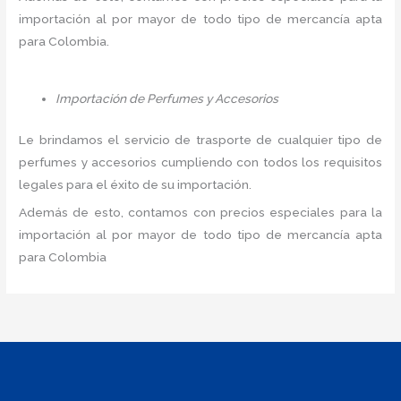
importación al por mayor de todo tipo de mercancía apta
para Colombia.
Importación de Perfumes y Accesorios
Le brindamos el servicio de trasporte de cualquier tipo de
perfumes y accesorios cumpliendo con todos los requisitos
legales para el éxito de su importación.
Además de esto, contamos con precios especiales para la
importación al por mayor de todo tipo de mercancía apta
para Colombia