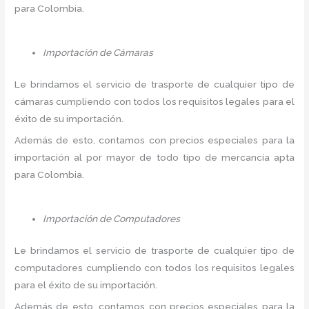
para Colombia.
Importación de Cámaras
Le brindamos el servicio de trasporte de cualquier tipo de
cámaras cumpliendo con todos los requisitos legales para el
éxito de su importación.
Además de esto, contamos con precios especiales para la
importación al por mayor de todo tipo de mercancía apta
para Colombia.
Importación de Computadores
Le brindamos el servicio de trasporte de cualquier tipo de
computadores cumpliendo con todos los requisitos legales
para el éxito de su importación.
Además de esto, contamos con precios especiales para la