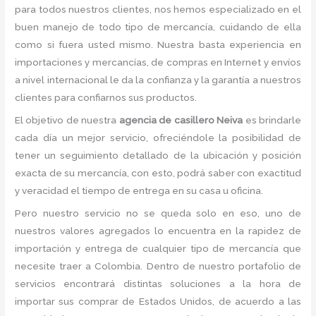
para todos nuestros clientes, nos hemos especializado en el
buen manejo de todo tipo de mercancía, cuidando de ella
como si fuera usted mismo. Nuestra basta experiencia en
importaciones y mercancías, de compras en Internet y envíos
a nivel internacional le da la confianza y la garantía a nuestros
clientes para confiarnos sus productos.
El objetivo de nuestra
agencia de casillero Neiva
es brindarle
cada día un mejor servicio, ofreciéndole la posibilidad de
tener un seguimiento detallado de la ubicación y posición
exacta de su mercancía, con esto, podrá saber con exactitud
y veracidad el tiempo de entrega en su casa u oficina.
Pero nuestro servicio no se queda solo en eso, uno de
nuestros valores agregados lo encuentra en la rapidez de
importación y entrega de cualquier tipo de mercancía que
necesite traer a Colombia. Dentro de nuestro portafolio de
servicios encontrará distintas soluciones a la hora de
importar sus comprar de Estados Unidos, de acuerdo a las