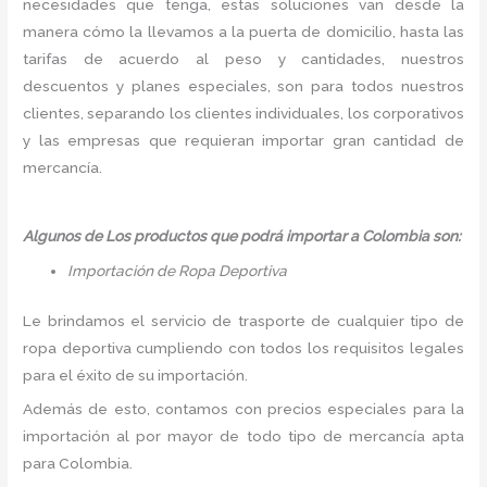
necesidades que tenga, estas soluciones van desde la
manera cómo la llevamos a la puerta de domicilio, hasta las
tarifas de acuerdo al peso y cantidades, nuestros
descuentos y planes especiales, son para todos nuestros
clientes, separando los clientes individuales, los corporativos
y las empresas que requieran importar gran cantidad de
mercancía.
Algunos de Los productos que podrá importar a Colombia son:
Importación de Ropa Deportiva
Le brindamos el servicio de trasporte de cualquier tipo de
ropa deportiva cumpliendo con todos los requisitos legales
para el éxito de su importación.
Además de esto, contamos con precios especiales para la
importación al por mayor de todo tipo de mercancía apta
para Colombia.