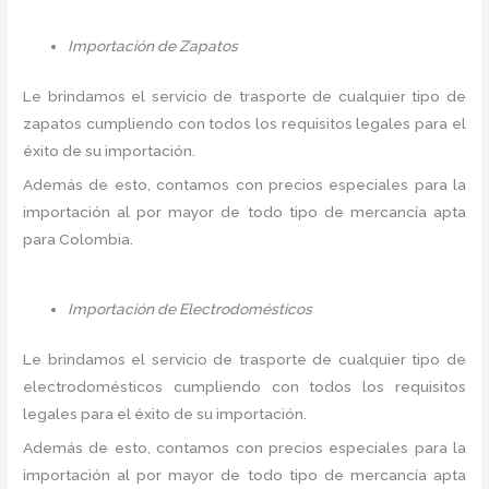
Importación de Zapatos
Le brindamos el servicio de trasporte de cualquier tipo de
zapatos cumpliendo con todos los requisitos legales para el
éxito de su importación.
Además de esto, contamos con precios especiales para la
importación al por mayor de todo tipo de mercancía apta
para Colombia.
Importación de Electrodomésticos
Le brindamos el servicio de trasporte de cualquier tipo de
electrodomésticos cumpliendo con todos los requisitos
legales para el éxito de su importación.
Además de esto, contamos con precios especiales para la
importación al por mayor de todo tipo de mercancía apta