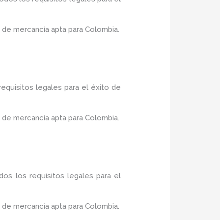
 de mercancía apta para Colombia.
equisitos legales para el éxito de
 de mercancía apta para Colombia.
os los requisitos legales para el
 de mercancía apta para Colombia.