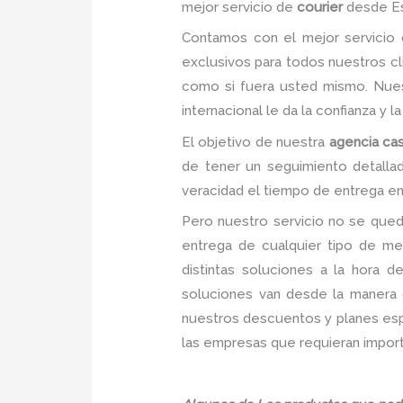
mejor servicio de
courier
desde Es
Contamos con el mejor servicio
exclusivos para todos nuestros c
como si fuera usted mismo. Nuest
internacional le da la confianza y 
El objetivo de nuestra
agencia cas
de tener un seguimiento detalla
veracidad el tiempo de entrega en 
Pero nuestro servicio no se qued
entrega de cualquier tipo de me
distintas soluciones a la hora 
soluciones van desde la manera c
nuestros descuentos y planes espec
las empresas que requieran import