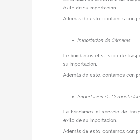
éxito de su importación.
Además de esto, contamos con prec
Importación de Cámaras
Le brindamos el servicio de trasp
su importación.
Además de esto, contamos con prec
Importación de Computador
Le brindamos el servicio de tras
éxito de su importación.
Además de esto, contamos con prec