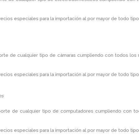
ios especiales para la importación al por mayor de todo tipo
orte de cualquier tipo de cámaras cumpliendo con todos los r
ios especiales para la importación al por mayor de todo tipo
es
porte de cualquier tipo de computadores cumpliendo con tod
ios especiales para la importación al por mayor de todo tipo