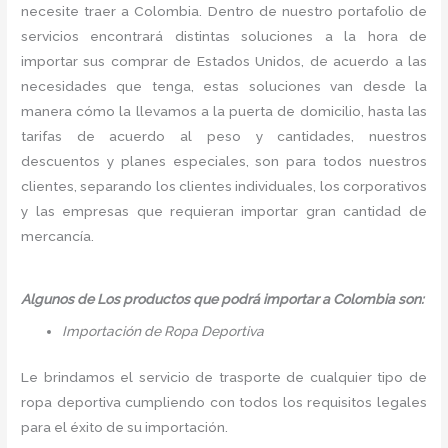
necesite traer a Colombia. Dentro de nuestro portafolio de
servicios encontrará distintas soluciones a la hora de
importar sus comprar de Estados Unidos, de acuerdo a las
necesidades que tenga, estas soluciones van desde la
manera cómo la llevamos a la puerta de domicilio, hasta las
tarifas de acuerdo al peso y cantidades, nuestros
descuentos y planes especiales, son para todos nuestros
clientes, separando los clientes individuales, los corporativos
y las empresas que requieran importar gran cantidad de
mercancía.
Algunos de Los productos que podrá importar a Colombia son:
Importación de Ropa Deportiva
Le brindamos el servicio de trasporte de cualquier tipo de
ropa deportiva cumpliendo con todos los requisitos legales
para el éxito de su importación.