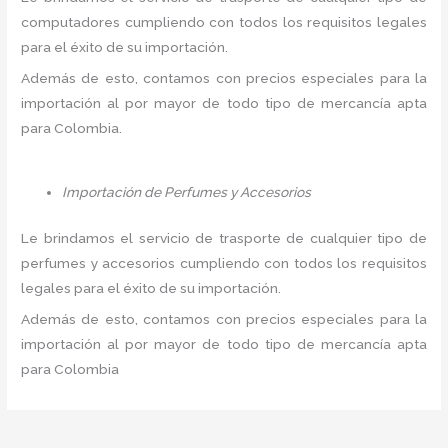
computadores cumpliendo con todos los requisitos legales
para el éxito de su importación.
Además de esto, contamos con precios especiales para la
importación al por mayor de todo tipo de mercancía apta
para Colombia.
Importación de Perfumes y Accesorios
Le brindamos el servicio de trasporte de cualquier tipo de
perfumes y accesorios cumpliendo con todos los requisitos
legales para el éxito de su importación.
Además de esto, contamos con precios especiales para la
importación al por mayor de todo tipo de mercancía apta
para Colombia