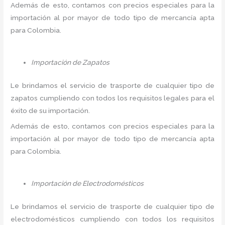
Además de esto, contamos con precios especiales para la
importación al por mayor de todo tipo de mercancía apta
para Colombia.
Importación de Zapatos
Le brindamos el servicio de trasporte de cualquier tipo de
zapatos cumpliendo con todos los requisitos legales para el
éxito de su importación.
Además de esto, contamos con precios especiales para la
importación al por mayor de todo tipo de mercancía apta
para Colombia.
Importación de Electrodomésticos
Le brindamos el servicio de trasporte de cualquier tipo de
electrodomésticos cumpliendo con todos los requisitos