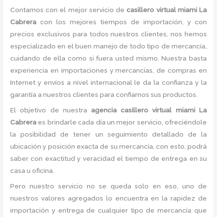
Contamos con el mejor servicio de
casillero virtual miami La
Cabrera
con los mejores tiempos de importación, y con
precios exclusivos para todos nuestros clientes, nos hemos
especializado en el buen manejo de todo tipo de mercancía,
cuidando de ella como si fuera usted mismo. Nuestra basta
experiencia en importaciones y mercancías, de compras en
Internet y envíos a nivel internacional le da la confianza y la
garantía a nuestros clientes para confiarnos sus productos.
El objetivo de nuestra
agencia casillero virtual miami La
Cabrera
es brindarle cada día un mejor servicio, ofreciéndole
la posibilidad de tener un seguimiento detallado de la
ubicación y posición exacta de su mercancía, con esto, podrá
saber con exactitud y veracidad el tiempo de entrega en su
casa u oficina.
Pero nuestro servicio no se queda solo en eso, uno de
nuestros valores agregados lo encuentra en la rapidez de
importación y entrega de cualquier tipo de mercancía que