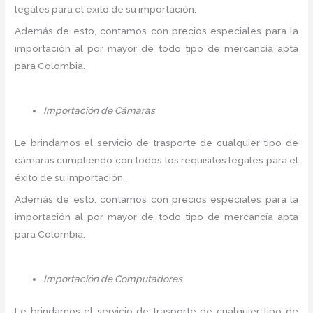
legales para el éxito de su importación.
Además de esto, contamos con precios especiales para la
importación al por mayor de todo tipo de mercancía apta
para Colombia.
Importación de Cámaras
Le brindamos el servicio de trasporte de cualquier tipo de
cámaras cumpliendo con todos los requisitos legales para el
éxito de su importación.
Además de esto, contamos con precios especiales para la
importación al por mayor de todo tipo de mercancía apta
para Colombia.
Importación de Computadores
Le brindamos el servicio de trasporte de cualquier tipo de