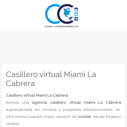
Ir
al
contenido
Casillero virtual Miami La
Cabrera
Casillero virtual Miami La Cabrera
Somos una
agencia casillero virtual miami La Cabrera
especializada en correos y paquetes internacionales, le
ofrecemos nuestro mejor servicio de
courier
desde Estados
Unidos.