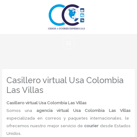
Ir
al
contenido
Casillero virtual Usa Colombia
Las Villas
Casillero virtual Usa Colombia Las Villas
Somos una
agencia virtual Usa Colombia Las Villas
especializada en correos y paquetes internacionales, le
ofrecemos nuestro mejor servicio de
courier
desde Estados
Unidos.