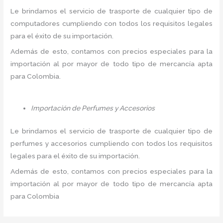
Le brindamos el servicio de trasporte de cualquier tipo de
computadores cumpliendo con todos los requisitos legales
para el éxito de su importación.
Además de esto, contamos con precios especiales para la
importación al por mayor de todo tipo de mercancía apta
para Colombia.
Importación de Perfumes y Accesorios
Le brindamos el servicio de trasporte de cualquier tipo de
perfumes y accesorios cumpliendo con todos los requisitos
legales para el éxito de su importación.
Además de esto, contamos con precios especiales para la
importación al por mayor de todo tipo de mercancía apta
para Colombia