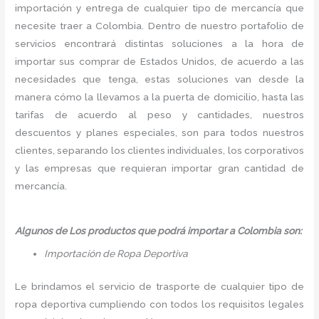
importación y entrega de cualquier tipo de mercancía que
necesite traer a Colombia. Dentro de nuestro portafolio de
servicios encontrará distintas soluciones a la hora de
importar sus comprar de Estados Unidos, de acuerdo a las
necesidades que tenga, estas soluciones van desde la
manera cómo la llevamos a la puerta de domicilio, hasta las
tarifas de acuerdo al peso y cantidades, nuestros
descuentos y planes especiales, son para todos nuestros
clientes, separando los clientes individuales, los corporativos
y las empresas que requieran importar gran cantidad de
mercancía.
Algunos de Los productos que podrá importar a Colombia son:
Importación de Ropa Deportiva
Le brindamos el servicio de trasporte de cualquier tipo de
ropa deportiva cumpliendo con todos los requisitos legales