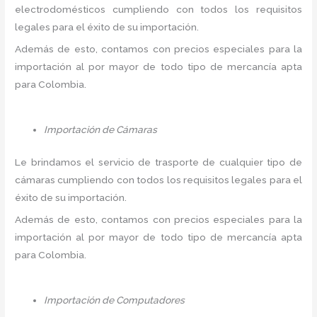
electrodomésticos cumpliendo con todos los requisitos
legales para el éxito de su importación.
Además de esto, contamos con precios especiales para la
importación al por mayor de todo tipo de mercancía apta
para Colombia.
Importación de Cámaras
Le brindamos el servicio de trasporte de cualquier tipo de
cámaras cumpliendo con todos los requisitos legales para el
éxito de su importación.
Además de esto, contamos con precios especiales para la
importación al por mayor de todo tipo de mercancía apta
para Colombia.
Importación de Computadores