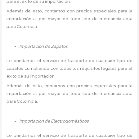
para el éxito de su importación.
Además de esto, contamos con precios especiales para la
importación al por mayor de todo tipo de mercancía apta
para Colombia.
Importación de Zapatos
Le brindamos el servicio de trasporte de cualquier tipo de
zapatos cumpliendo con todos los requisitos legales para el
éxito de su importación.
Además de esto, contamos con precios especiales para la
importación al por mayor de todo tipo de mercancía apta
para Colombia.
Importación de Electrodomésticos
Le brindamos el servicio de trasporte de cualquier tipo de