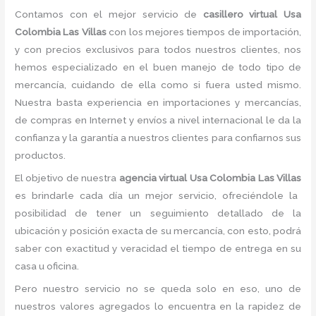
Contamos con el mejor servicio de
casillero virtual Usa
Colombia Las Villas
con los mejores tiempos de importación,
y con precios exclusivos para todos nuestros clientes, nos
hemos especializado en el buen manejo de todo tipo de
mercancía, cuidando de ella como si fuera usted mismo.
Nuestra basta experiencia en importaciones y mercancías,
de compras en Internet y envíos a nivel internacional le da la
confianza y la garantía a nuestros clientes para confiarnos sus
productos.
El objetivo de nuestra
agencia virtual Usa Colombia Las Villas
es brindarle cada día un mejor servicio, ofreciéndole la
posibilidad de tener un seguimiento detallado de la
ubicación y posición exacta de su mercancía, con esto, podrá
saber con exactitud y veracidad el tiempo de entrega en su
casa u oficina.
Pero nuestro servicio no se queda solo en eso, uno de
nuestros valores agregados lo encuentra en la rapidez de