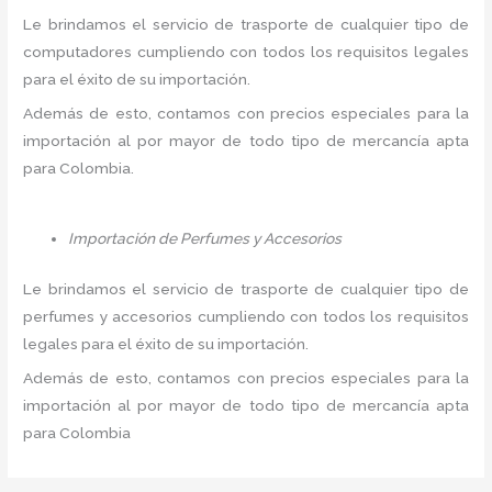
Le brindamos el servicio de trasporte de cualquier tipo de
computadores cumpliendo con todos los requisitos legales
para el éxito de su importación.
Además de esto, contamos con precios especiales para la
importación al por mayor de todo tipo de mercancía apta
para Colombia.
Importación de Perfumes y Accesorios
Le brindamos el servicio de trasporte de cualquier tipo de
perfumes y accesorios cumpliendo con todos los requisitos
legales para el éxito de su importación.
Además de esto, contamos con precios especiales para la
importación al por mayor de todo tipo de mercancía apta
para Colombia