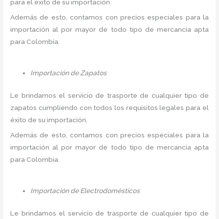
para el éxito de su importación.
Además de esto, contamos con precios especiales para la
importación al por mayor de todo tipo de mercancía apta
para Colombia.
Importación de Zapatos
Le brindamos el servicio de trasporte de cualquier tipo de
zapatos cumpliendo con todos los requisitos legales para el
éxito de su importación.
Además de esto, contamos con precios especiales para la
importación al por mayor de todo tipo de mercancía apta
para Colombia.
Importación de Electrodomésticos
Le brindamos el servicio de trasporte de cualquier tipo de