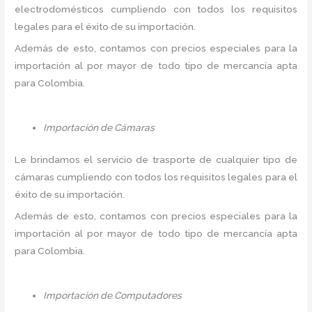
electrodomésticos cumpliendo con todos los requisitos
legales para el éxito de su importación.
Además de esto, contamos con precios especiales para la
importación al por mayor de todo tipo de mercancía apta
para Colombia.
Importación de Cámaras
Le brindamos el servicio de trasporte de cualquier tipo de
cámaras cumpliendo con todos los requisitos legales para el
éxito de su importación.
Además de esto, contamos con precios especiales para la
importación al por mayor de todo tipo de mercancía apta
para Colombia.
Importación de Computadores