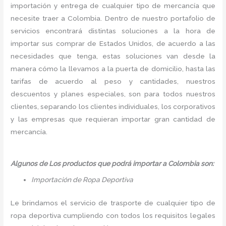
importación y entrega de cualquier tipo de mercancía que
necesite traer a Colombia. Dentro de nuestro portafolio de
servicios encontrará distintas soluciones a la hora de
importar sus comprar de Estados Unidos, de acuerdo a las
necesidades que tenga, estas soluciones van desde la
manera cómo la llevamos a la puerta de domicilio, hasta las
tarifas de acuerdo al peso y cantidades, nuestros
descuentos y planes especiales, son para todos nuestros
clientes, separando los clientes individuales, los corporativos
y las empresas que requieran importar gran cantidad de
mercancía.
Algunos de Los productos que podrá importar a Colombia son:
Importación de Ropa Deportiva
Le brindamos el servicio de trasporte de cualquier tipo de
ropa deportiva cumpliendo con todos los requisitos legales