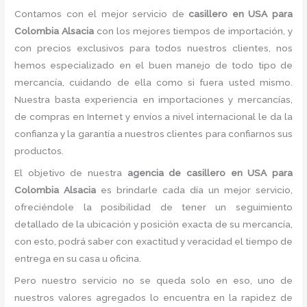
Contamos con el mejor servicio de
casillero en USA para
Colombia Alsacia
con los mejores tiempos de importación, y
con precios exclusivos para todos nuestros clientes, nos
hemos especializado en el buen manejo de todo tipo de
mercancía, cuidando de ella como si fuera usted mismo.
Nuestra basta experiencia en importaciones y mercancías,
de compras en Internet y envíos a nivel internacional le da la
confianza y la garantía a nuestros clientes para confiarnos sus
productos.
El objetivo de nuestra
agencia de casillero en USA para
Colombia Alsacia
es brindarle cada día un mejor servicio,
ofreciéndole la posibilidad de tener un seguimiento
detallado de la ubicación y posición exacta de su mercancía,
con esto, podrá saber con exactitud y veracidad el tiempo de
entrega en su casa u oficina.
Pero nuestro servicio no se queda solo en eso, uno de
nuestros valores agregados lo encuentra en la rapidez de