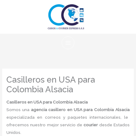
Ir
al
contenido
Casilleros en USA para
Colombia Alsacia
Casilleros en USA para Colombia Alsacia
Somos una
agencia casillero en USA para Colombia Alsacia
especializada en correos y paquetes internacionales, le
ofrecemos nuestro mejor servicio de
courier
desde Estados
Unidos.