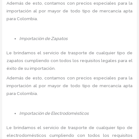
Además de esto, contamos con precios especiales para la
importación al por mayor de todo tipo de mercancía apta
para Colombia.
Importación de Zapatos
Le brindamos el servicio de trasporte de cualquier tipo de
zapatos cumpliendo con todos los requisitos legales para el
éxito de su importación.
Además de esto, contamos con precios especiales para la
importación al por mayor de todo tipo de mercancía apta
para Colombia.
Importación de Electrodomésticos
Le brindamos el servicio de trasporte de cualquier tipo de
electrodomésticos cumpliendo con todos los requisitos