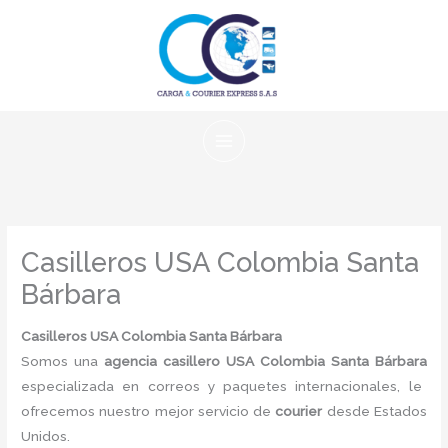
Ir
al
contenido
Casilleros USA Colombia Santa
Bárbara
Casilleros USA Colombia Santa Bárbara
Somos una
agencia casillero USA Colombia Santa Bárbara
especializada en correos y paquetes internacionales, le
ofrecemos nuestro mejor servicio de
courier
desde Estados
Unidos.