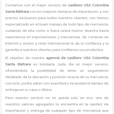
Contamos con el mejor servicio de
casillero USA Colombia
Santa Bárbara
con los mejores tiempos de importación, y con
precios exclusivos para todos nuestros clientes, nos hemos
especializado en el buen manejo de todo tipo de mercancía,
cuidando de ella como si fuera usted mismo. Nuestra basta
experiencia en importaciones y mercancías, de compras en
Internet y envíos a nivel internacional le da la confianza y la
garantía a nuestros clientes para confiarnos sus productos.
El objetivo de nuestra
agencia de casillero USA Colombia
Santa Bárbara
es brindarle cada día un mejor servicio,
ofreciéndole la posibilidad de tener un seguimiento
detallado de la ubicación y posición exacta de su mercancía,
con esto, podrá saber con exactitud y veracidad el tiempo de
entrega en su casa u oficina.
Pero nuestro servicio no se queda solo en eso, uno de
nuestros valores agregados lo encuentra en la rapidez de
importación y entrega de cualquier tipo de mercancía que