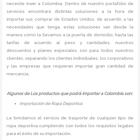
necesite traer a Colombia. Dentro de nuestro portafolio de
servicios encontrará distintas soluciones a la hora de
importar sus comprar de Estados Unidos, de acuerdo a las
necesidades que tenga, estas soluciones van desde la
manera cómo la llevamos a la puerta de domicilio, hasta las
tarifas de acuerdo al peso y cantidades, nuestros
descuentos y planes especiales, son para todos nuestros
clientes, separando los clientes individuales, los corporativos
y las empresas que requieran importar gran cantidad de
mercancía.
Algunos de Los productos que podrá importar a Colombia son:
Importación de Ropa Deportiva
Le brindamos el servicio de trasporte de cualquier tipo de
ropa deportiva cumpliendo con todos los requisitos legales
para el éxito de su importación.