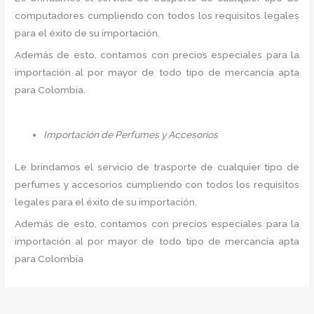
computadores cumpliendo con todos los requisitos legales
para el éxito de su importación.
Además de esto, contamos con precios especiales para la
importación al por mayor de todo tipo de mercancía apta
para Colombia.
Importación de Perfumes y Accesorios
Le brindamos el servicio de trasporte de cualquier tipo de
perfumes y accesorios cumpliendo con todos los requisitos
legales para el éxito de su importación.
Además de esto, contamos con precios especiales para la
importación al por mayor de todo tipo de mercancía apta
para Colombia