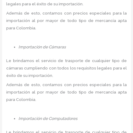
legales para el éxito de su importación.
Además de esto, contamos con precios especiales para la
importación al por mayor de todo tipo de mercancía apta
para Colombia.
Importación de Cámaras
Le brindamos el servicio de trasporte de cualquier tipo de
cámaras cumpliendo con todos los requisitos legales para el
éxito de su importación.
Además de esto, contamos con precios especiales para la
importación al por mayor de todo tipo de mercancía apta
para Colombia.
Importación de Computadores
Le brindamos el servicio de trasporte de cualquier tipo de