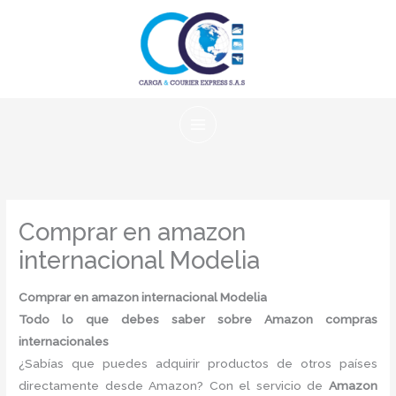
Ir
al
contenido
Comprar en amazon
internacional Modelia
Comprar en amazon internacional Modelia
Todo lo que debes saber sobre Amazon compras
internacionales
¿Sabías que puedes adquirir productos de otros países
directamente desde Amazon? Con el servicio de
Amazon