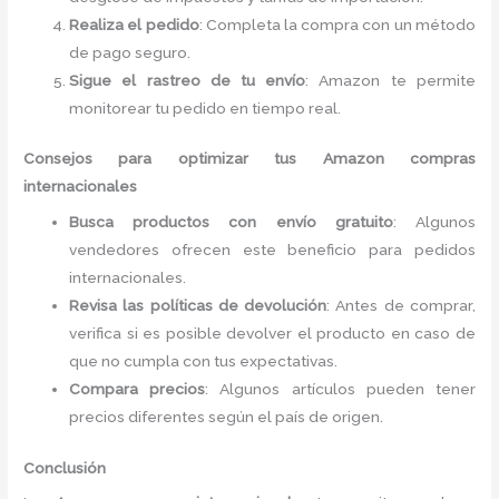
Realiza el pedido
: Completa la compra con un método
de pago seguro.
Sigue el rastreo de tu envío
: Amazon te permite
monitorear tu pedido en tiempo real.
Consejos para optimizar tus Amazon compras
internacionales
Busca productos con envío gratuito
: Algunos
vendedores ofrecen este beneficio para pedidos
internacionales.
Revisa las políticas de devolución
: Antes de comprar,
verifica si es posible devolver el producto en caso de
que no cumpla con tus expectativas.
Compara precios
: Algunos artículos pueden tener
precios diferentes según el país de origen.
Conclusión