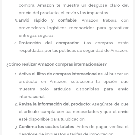
compra, Amazon te muestra un desglose claro del
precio del producto, el envío y los impuestos.
Envió rápido y confiable
: Amazon trabaja con
proveedores logísticos reconocidos para garantizar
entregas seguras.
Protección del comprador
: Las compras están
respaldadas por las políticas de seguridad de Amazon.
¿Cómo realizar Amazon compras internacionales?
Activa el filtro de compras internacionales
: Al buscar un
producto en Amazon, selecciona la opción que
muestra solo artículos disponibles para envío
internacional.
Revisa la información del producto
: Asegúrate de que
el artículo cumpla con tus necesidades y que el envío
esté disponible para tu ubicación.
Confirma los costos totales
: Antes de pagar, verifica el
desglose de impuestos y tarifas de importación.