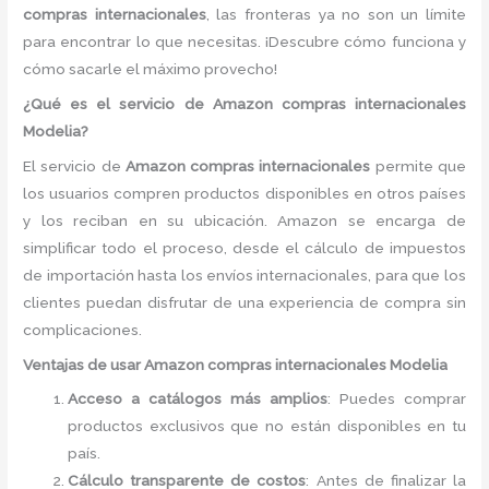
compras internacionales
, las fronteras ya no son un límite
para encontrar lo que necesitas. ¡Descubre cómo funciona y
cómo sacarle el máximo provecho!
¿Qué es el servicio de Amazon compras internacionales
Modelia?
El servicio de
Amazon compras internacionales
permite que
los usuarios compren productos disponibles en otros países
y los reciban en su ubicación. Amazon se encarga de
simplificar todo el proceso, desde el cálculo de impuestos
de importación hasta los envíos internacionales, para que los
clientes puedan disfrutar de una experiencia de compra sin
complicaciones.
Ventajas de usar Amazon compras internacionales Modelia
Acceso a catálogos más amplios
: Puedes comprar
productos exclusivos que no están disponibles en tu
país.
Cálculo transparente de costos
: Antes de finalizar la