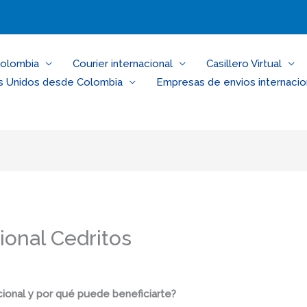
Colombia
Courier internacional
Casillero Virtual
s Unidos desde Colombia
Empresas de envios internacio
ional Cedritos
ional y por qué puede beneficiarte?