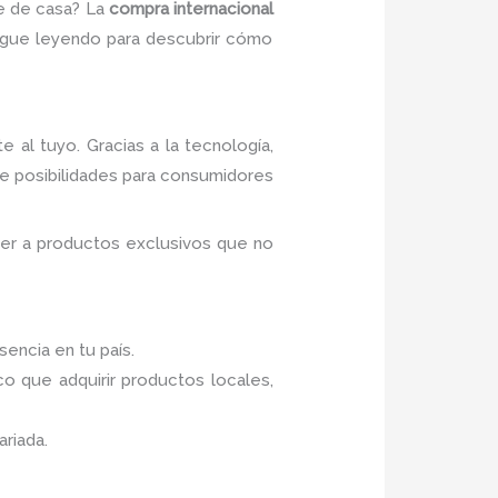
e de casa? La
compra internacional
Sigue leyendo para descubrir cómo
 al tuyo. Gracias a la tecnología,
de posibilidades para consumidores
der a productos exclusivos que no
encia en tu país.
 que adquirir productos locales,
ariada.