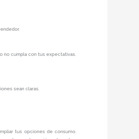
vendedor.
o no cumpla con tus expectativas.
iones sean claras.
ampliar tus opciones de consumo.