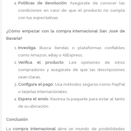
Políticas de devolución
: Asegúrate de conocer las
condiciones en caso de que el producto no cumpla
con tus expectativas.
¿Cómo empezar con la compra internacional San José de
Bavaria?
Investiga
: Busca tiendas o plataformas confiables
como Amazon, eBay o AliExpress.
Verifica el producto
: Lee opiniones de otros
compradores y asegúrate de que las descripciones
sean claras.
Configura el pago
: Usa métodos seguros como PayPal
o tarjetas internacionales.
Espera el envío
: Rastrea tu paquete para estar al tanto
de su ubicación.
Conclusión
La
compra internacional
abre un mundo de posibilidades