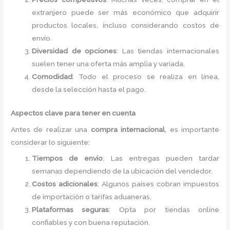
extranjero puede ser más económico que adquirir
productos locales, incluso considerando costos de
envío.
Diversidad de opciones
: Las tiendas internacionales
suelen tener una oferta más amplia y variada.
Comodidad
: Todo el proceso se realiza en línea,
desde la selección hasta el pago.
Aspectos clave para tener en cuenta
Antes de realizar una
compra internacional
, es importante
considerar lo siguiente:
Tiempos de envío
: Las entregas pueden tardar
semanas dependiendo de la ubicación del vendedor.
Costos adicionales
: Algunos países cobran impuestos
de importación o tarifas aduaneras.
Plataformas seguras
: Opta por tiendas online
confiables y con buena reputación.