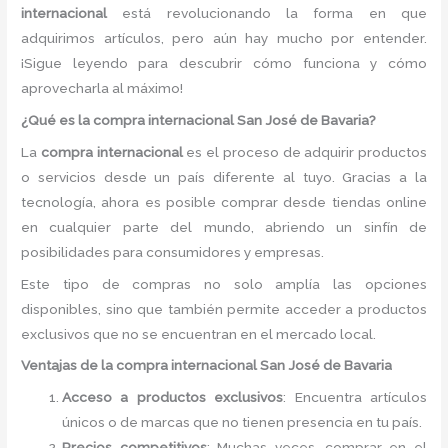
internacional
está revolucionando la forma en que
adquirimos artículos, pero aún hay mucho por entender.
¡Sigue leyendo para descubrir cómo funciona y cómo
aprovecharla al máximo!
¿Qué es la compra internacional San José de Bavaria?
La
compra internacional
es el proceso de adquirir productos
o servicios desde un país diferente al tuyo. Gracias a la
tecnología, ahora es posible comprar desde tiendas online
en cualquier parte del mundo, abriendo un sinfín de
posibilidades para consumidores y empresas.
Este tipo de compras no solo amplía las opciones
disponibles, sino que también permite acceder a productos
exclusivos que no se encuentran en el mercado local.
Ventajas de la compra internacional San José de Bavaria
Acceso a productos exclusivos
: Encuentra artículos
únicos o de marcas que no tienen presencia en tu país.
Precios competitivos
: Muchas veces, comprar en el