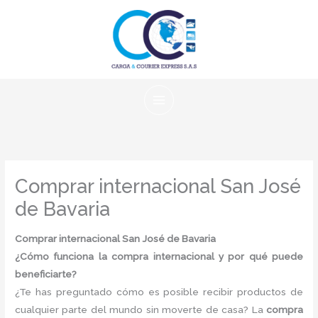
Ir
al
contenido
Comprar internacional San José
de Bavaria
Comprar internacional San José de Bavaria
¿Cómo funciona la compra internacional y por qué puede
beneficiarte?
¿Te has preguntado cómo es posible recibir productos de
cualquier parte del mundo sin moverte de casa? La
compra