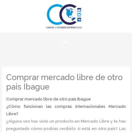
Ir
al
contenido
Comprar mercado libre de otro
pais Ibague
Comprar mercado libre de otro pais Ibague
¿Cómo funcionan las compras internacionales Mercado
Libre?
¿Alguna vez has visto un producto en Mercado Libre y te has
preguntado cómo podrías recibirlo si está en otro país? Las