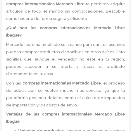
compras internacionales Mercado Libre
te permiten adquirir
artículos de todo el mundo sin complicaciones. Descubre
cómo hacerlo de forma segura y eficiente.
¿Qué son las compras internacionales Mercado Libre
Ibague?
Mercado Libre ha ampliado su alcance para que los usuarios
puedan comprar productos disponibles en otros países. Esto
significa que, aunque el vendedor no esté en tu región,
puedes acceder a su oferta y recibir el producto
directamente en tu casa.
Con las
compras internacionales Mercado Libre
, el proceso
de adquisición se vuelve mucho más sencillo, ya que la
plataforma gestiona detalles como el cálculo de impuestos
de importación y los costos de envío.
Ventajas de las compras internacionales Mercado Libre
Ibague
Variedad de productos
: Accede a artículos exclusivos