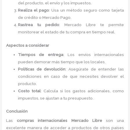
del producto, el envío y los impuestos.
Realiza el pago
: Usa un método seguro como tarjeta
de crédito o Mercado Pago.
Rastrea tu pedido
: Mercado Libre te permite
monitorear el estado de tu compra en tiempo real.
Aspectos a considerar
Tiempos de entrega
: Los envíos internacionales
pueden demorar más tiempo que los locales.
Políticas de devolución
: Asegúrate de entender las
condiciones en caso de que necesites devolver el
producto.
Costo total
: Calcula si los gastos adicionales, como
impuestos, se ajustan a tu presupuesto.
Conclusión
Las
compras internacionales Mercado Libre
son una
excelente manera de acceder a productos de otros países