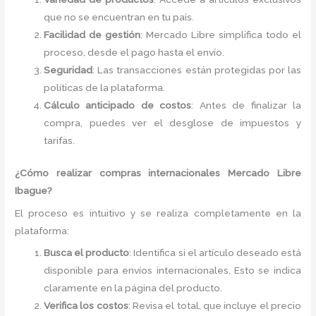
que no se encuentran en tu país.
Facilidad de gestión
: Mercado Libre simplifica todo el
proceso, desde el pago hasta el envío.
Seguridad
: Las transacciones están protegidas por las
políticas de la plataforma.
Cálculo anticipado de costos
: Antes de finalizar la
compra, puedes ver el desglose de impuestos y
tarifas.
¿Cómo realizar compras internacionales Mercado Libre
Ibague?
El proceso es intuitivo y se realiza completamente en la
plataforma:
Busca el producto
: Identifica si el artículo deseado está
disponible para envíos internacionales. Esto se indica
claramente en la página del producto.
Verifica los costos
: Revisa el total, que incluye el precio