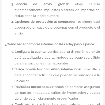
Servicio de envío global
: eBay calcula
automáticamente impuestos y tarifas de importación,
reduciendo la incertidumbre.
Opciones de protección al comprador
: Tu dinero está
asegurado en caso de problemas con el producto o el
envío.
¿Cómo hacer compras internacionales eBay paso a paso?
Configura tu cuenta
: Verifica que tu dirección de envío
esté actualizada y que tu método de pago sea válido
para transacciones internacionales.
Busca productos con envío internacional
: Usa filtros
para encontrar artículos que puedan ser enviados a tu
ubicación.
Revisa los costos totales
: Antes de comprar, asegúrate
de que los impuestos, tarifas de importación y costos
de envío estén claramente especificados.
Confirma el pedido
: Una vez satisfecho con el