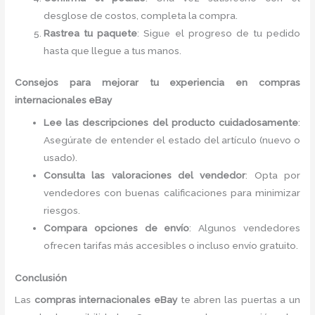
desglose de costos, completa la compra.
Rastrea tu paquete
: Sigue el progreso de tu pedido
hasta que llegue a tus manos.
Consejos para mejorar tu experiencia en compras
internacionales eBay
Lee las descripciones del producto cuidadosamente
:
Asegúrate de entender el estado del artículo (nuevo o
usado).
Consulta las valoraciones del vendedor
: Opta por
vendedores con buenas calificaciones para minimizar
riesgos.
Compara opciones de envío
: Algunos vendedores
ofrecen tarifas más accesibles o incluso envío gratuito.
Conclusión
Las
compras internacionales eBay
te abren las puertas a un