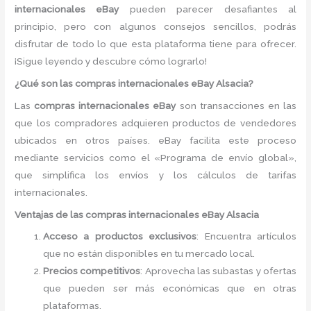
internacionales eBay
pueden parecer desafiantes al
principio, pero con algunos consejos sencillos, podrás
disfrutar de todo lo que esta plataforma tiene para ofrecer.
¡Sigue leyendo y descubre cómo lograrlo!
¿Qué son las compras internacionales eBay Alsacia?
Las
compras internacionales eBay
son transacciones en las
que los compradores adquieren productos de vendedores
ubicados en otros países. eBay facilita este proceso
mediante servicios como el «Programa de envío global»,
que simplifica los envíos y los cálculos de tarifas
internacionales.
Ventajas de las compras internacionales eBay Alsacia
Acceso a productos exclusivos
: Encuentra artículos
que no están disponibles en tu mercado local.
Precios competitivos
: Aprovecha las subastas y ofertas
que pueden ser más económicas que en otras
plataformas.