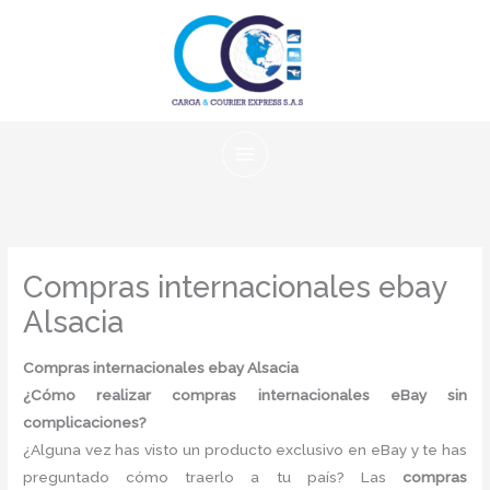
Ir
al
contenido
Compras internacionales ebay
Alsacia
Compras internacionales ebay Alsacia
¿Cómo realizar compras internacionales eBay sin
complicaciones?
¿Alguna vez has visto un producto exclusivo en eBay y te has
preguntado cómo traerlo a tu país? Las
compras