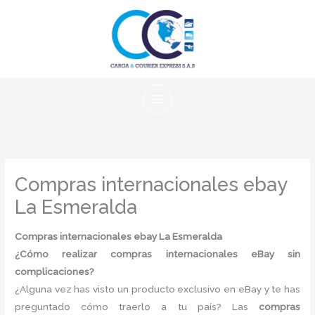
Ir
al
contenido
Compras internacionales ebay
La Esmeralda
Compras internacionales ebay La Esmeralda
¿Cómo realizar compras internacionales eBay sin
complicaciones?
¿Alguna vez has visto un producto exclusivo en eBay y te has
preguntado cómo traerlo a tu país? Las
compras