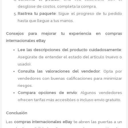
desglose de costos, completa la compra.
Rastrea tu paquete
: Sigue el progreso de tu pedido
hasta que llegue a tus manos.
Consejos para mejorar tu experiencia en compras
internacionales eBay
Lee las descripciones del producto cuidadosamente
:
Asegúrate de entender el estado del artículo (nuevo o
usado).
Consulta las valoraciones del vendedor
: Opta por
vendedores con buenas calificaciones para minimizar
riesgos.
Compara opciones de envío
: Algunos vendedores
ofrecen tarifas más accesibles o incluso envío gratuito.
Conclusión
Las
compras internacionales eBay
te abren las puertas a un