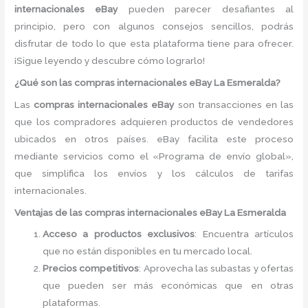
internacionales eBay
pueden parecer desafiantes al
principio, pero con algunos consejos sencillos, podrás
disfrutar de todo lo que esta plataforma tiene para ofrecer.
¡Sigue leyendo y descubre cómo lograrlo!
¿Qué son las compras internacionales eBay La Esmeralda?
Las
compras internacionales eBay
son transacciones en las
que los compradores adquieren productos de vendedores
ubicados en otros países. eBay facilita este proceso
mediante servicios como el «Programa de envío global»,
que simplifica los envíos y los cálculos de tarifas
internacionales.
Ventajas de las compras internacionales eBay La Esmeralda
Acceso a productos exclusivos
: Encuentra artículos
que no están disponibles en tu mercado local.
Precios competitivos
: Aprovecha las subastas y ofertas
que pueden ser más económicas que en otras
plataformas.