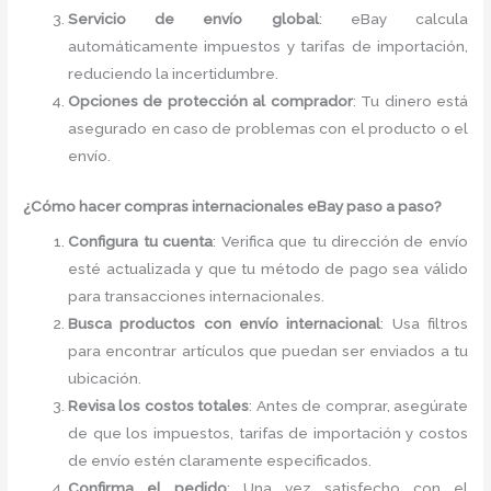
Servicio de envío global
: eBay calcula
automáticamente impuestos y tarifas de importación,
reduciendo la incertidumbre.
Opciones de protección al comprador
: Tu dinero está
asegurado en caso de problemas con el producto o el
envío.
¿Cómo hacer compras internacionales eBay paso a paso?
Configura tu cuenta
: Verifica que tu dirección de envío
esté actualizada y que tu método de pago sea válido
para transacciones internacionales.
Busca productos con envío internacional
: Usa filtros
para encontrar artículos que puedan ser enviados a tu
ubicación.
Revisa los costos totales
: Antes de comprar, asegúrate
de que los impuestos, tarifas de importación y costos
de envío estén claramente especificados.
Confirma el pedido
: Una vez satisfecho con el