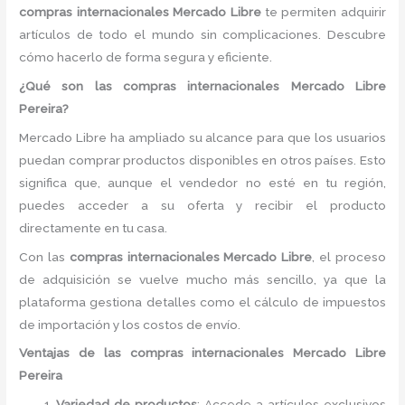
compras internacionales Mercado Libre
te permiten adquirir
artículos de todo el mundo sin complicaciones. Descubre
cómo hacerlo de forma segura y eficiente.
¿Qué son las compras internacionales Mercado Libre
Pereira?
Mercado Libre ha ampliado su alcance para que los usuarios
puedan comprar productos disponibles en otros países. Esto
significa que, aunque el vendedor no esté en tu región,
puedes acceder a su oferta y recibir el producto
directamente en tu casa.
Con las
compras internacionales Mercado Libre
, el proceso
de adquisición se vuelve mucho más sencillo, ya que la
plataforma gestiona detalles como el cálculo de impuestos
de importación y los costos de envío.
Ventajas de las compras internacionales Mercado Libre
Pereira
Variedad de productos
: Accede a artículos exclusivos