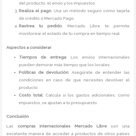
del producto, el envío y los impuestos.
Realiza el pago
: Usa un método seguro como tarjeta
de crédito o Mercado Pago.
Rastrea tu pedido
: Mercado Libre te permite
monitorear el estado de tu compra en tiempo real.
Aspectos a considerar
Tiempos de entrega
: Los envíos internacionales
pueden demorar más tiempo que los locales.
Políticas de devolución
: Asegúrate de entender las
condiciones en caso de que necesites devolver el
producto.
Costo total
: Calcula si los gastos adicionales, como
impuestos, se ajustan a tu presupuesto.
Conclusión
Las
compras internacionales Mercado Libre
son una
excelente manera de acceder a productos de otros países