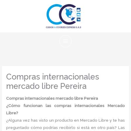
Ir
al
contenido
Compras internacionales
mercado libre Pereira
Compras internacionales mercado libre Pereira
¿Cómo funcionan las compras internacionales Mercado
Libre?
¿Alguna vez has visto un producto en Mercado Libre y te has
preguntado cómo podrías recibirlo si está en otro país? Las