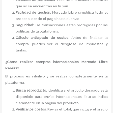
que no se encuentran en tu país.
Facilidad de gestión
: Mercado Libre simplifica todo el
proceso, desde el pago hasta el envío.
Seguridad
: Las transacciones están protegidas por las
políticas de la plataforma.
Cálculo anticipado de costos
: Antes de finalizar la
compra, puedes ver el desglose de impuestos y
tarifas.
¿Cómo realizar compras internacionales Mercado Libre
Pereira?
El proceso es intuitivo y se realiza completamente en la
plataforma:
Busca el producto
: Identifica si el artículo deseado está
disponible para envíos internacionales. Esto se indica
claramente en la página del producto.
Verifica los costos
: Revisa el total, que incluye el precio