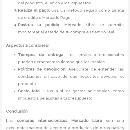
del producto, el envío y los impuestos.
Realiza el pago
: Usa un método seguro como tarjeta
de crédito o Mercado Pago.
Rastrea tu pedido
: Mercado Libre te permite
monitorear el estado de tu compra en tiempo real.
Aspectos a considerar
Tiempos de entrega
: Los envíos internacionales
pueden demorar más tiempo que los locales.
Políticas de devolución
: Asegúrate de entender las
condiciones en caso de que necesites devolver el
producto.
Costo total
: Calcula si los gastos adicionales, como
impuestos, se ajustan a tu presupuesto.
Conclusión
Las
compras internacionales Mercado Libre
son una
excelente manera de acceder a productos de otros países