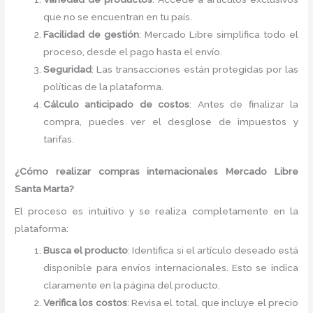
que no se encuentran en tu país.
Facilidad de gestión
: Mercado Libre simplifica todo el
proceso, desde el pago hasta el envío.
Seguridad
: Las transacciones están protegidas por las
políticas de la plataforma.
Cálculo anticipado de costos
: Antes de finalizar la
compra, puedes ver el desglose de impuestos y
tarifas.
¿Cómo realizar compras internacionales Mercado Libre
Santa Marta?
El proceso es intuitivo y se realiza completamente en la
plataforma:
Busca el producto
: Identifica si el artículo deseado está
disponible para envíos internacionales. Esto se indica
claramente en la página del producto.
Verifica los costos
: Revisa el total, que incluye el precio