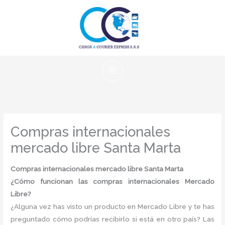
Ir
al
contenido
Compras internacionales
mercado libre Santa Marta
Compras internacionales mercado libre Santa Marta
¿Cómo funcionan las compras internacionales Mercado
Libre?
¿Alguna vez has visto un producto en Mercado Libre y te has
preguntado cómo podrías recibirlo si está en otro país? Las