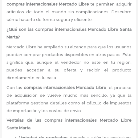
compras internacionales Mercado Libre
te permiten adquirir
artículos de todo el mundo sin complicaciones. Descubre
cómo hacerlo de forma segura y eficiente.
¿Qué son las compras internacionales Mercado Libre Santa
Marta?
Mercado Libre ha ampliado su alcance para que los usuarios
puedan comprar productos disponibles en otros países. Esto
significa que, aunque el vendedor no esté en tu región,
puedes acceder a su oferta y recibir el producto
directamente en tu casa.
Con las
compras internacionales Mercado Libre
, el proceso
de adquisición se vuelve mucho más sencillo, ya que la
plataforma gestiona detalles como el cálculo de impuestos
de importación y los costos de envío.
Ventajas de las compras internacionales Mercado Libre
Santa Marta
Variedad de productos
: Accede a artículos exclusivos