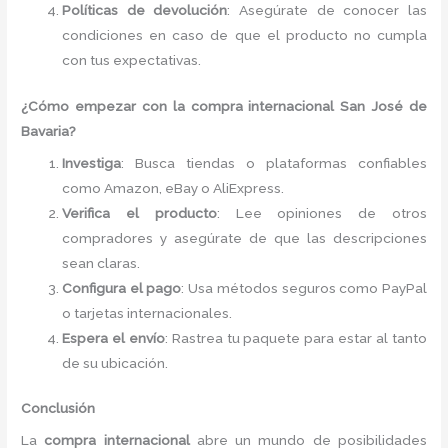
Políticas de devolución
: Asegúrate de conocer las
condiciones en caso de que el producto no cumpla
con tus expectativas.
¿Cómo empezar con la compra internacional San José de
Bavaria?
Investiga
: Busca tiendas o plataformas confiables
como Amazon, eBay o AliExpress.
Verifica el producto
: Lee opiniones de otros
compradores y asegúrate de que las descripciones
sean claras.
Configura el pago
: Usa métodos seguros como PayPal
o tarjetas internacionales.
Espera el envío
: Rastrea tu paquete para estar al tanto
de su ubicación.
Conclusión
La
compra internacional
abre un mundo de posibilidades