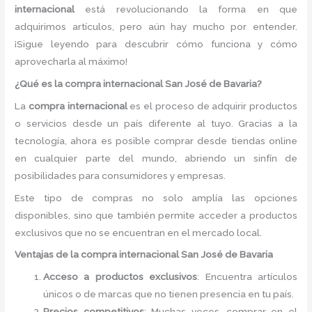
internacional
está revolucionando la forma en que
adquirimos artículos, pero aún hay mucho por entender.
¡Sigue leyendo para descubrir cómo funciona y cómo
aprovecharla al máximo!
¿Qué es la compra internacional San José de Bavaria?
La
compra internacional
es el proceso de adquirir productos
o servicios desde un país diferente al tuyo. Gracias a la
tecnología, ahora es posible comprar desde tiendas online
en cualquier parte del mundo, abriendo un sinfín de
posibilidades para consumidores y empresas.
Este tipo de compras no solo amplía las opciones
disponibles, sino que también permite acceder a productos
exclusivos que no se encuentran en el mercado local.
Ventajas de la compra internacional San José de Bavaria
Acceso a productos exclusivos
: Encuentra artículos
únicos o de marcas que no tienen presencia en tu país.
Precios competitivos
: Muchas veces, comprar en el