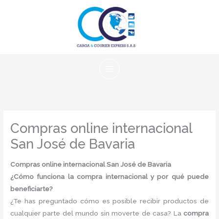
Ir
al
contenido
Compras online internacional
San José de Bavaria
Compras online internacional San José de Bavaria
¿Cómo funciona la compra internacional y por qué puede
beneficiarte?
¿Te has preguntado cómo es posible recibir productos de
cualquier parte del mundo sin moverte de casa? La
compra