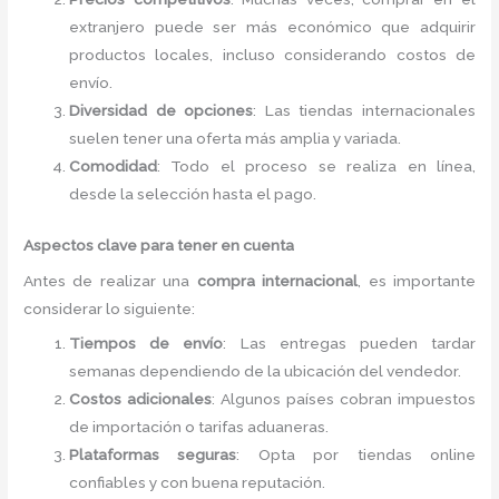
extranjero puede ser más económico que adquirir
productos locales, incluso considerando costos de
envío.
Diversidad de opciones
: Las tiendas internacionales
suelen tener una oferta más amplia y variada.
Comodidad
: Todo el proceso se realiza en línea,
desde la selección hasta el pago.
Aspectos clave para tener en cuenta
Antes de realizar una
compra internacional
, es importante
considerar lo siguiente:
Tiempos de envío
: Las entregas pueden tardar
semanas dependiendo de la ubicación del vendedor.
Costos adicionales
: Algunos países cobran impuestos
de importación o tarifas aduaneras.
Plataformas seguras
: Opta por tiendas online
confiables y con buena reputación.