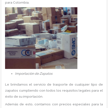
para Colombia.
Importación de Zapatos
Le brindamos el servicio de trasporte de cualquier tipo de
zapatos cumpliendo con todos los requisitos legales para el
éxito de su importación.
Además de esto, contamos con precios especiales para la