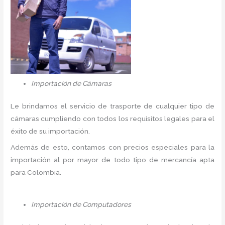
Importación de Cámaras
Le brindamos el servicio de trasporte de cualquier tipo de
cámaras cumpliendo con todos los requisitos legales para el
éxito de su importación.
Además de esto, contamos con precios especiales para la
importación al por mayor de todo tipo de mercancía apta
para Colombia.
Importación de Computadores