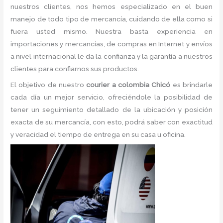
nuestros clientes, nos hemos especializado en el buen
manejo de todo tipo de mercancía, cuidando de ella como si
fuera usted mismo. Nuestra basta experiencia en
importaciones y mercancías, de compras en Internet y envíos
a nivel internacional le da la confianza y la garantía a nuestros
clientes para confiarnos sus productos.
El objetivo de nuestro
courier a colombia Chicó
es brindarle
cada día un mejor servicio, ofreciéndole la posibilidad de
tener un seguimiento detallado de la ubicación y posición
exacta de su mercancía, con esto, podrá saber con exactitud
y veracidad el tiempo de entrega en su casa u oficina.