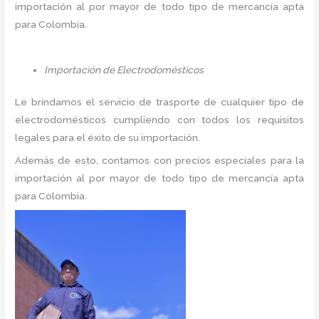
importación al por mayor de todo tipo de mercancía apta
para Colombia.
Importación de Electrodomésticos
Le brindamos el servicio de trasporte de cualquier tipo de
electrodomésticos cumpliendo con todos los requisitos
legales para el éxito de su importación.
Además de esto, contamos con precios especiales para la
importación al por mayor de todo tipo de mercancía apta
para Colombia.