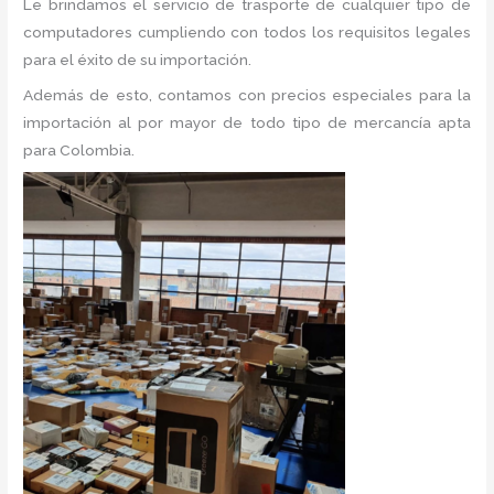
Le brindamos el servicio de trasporte de cualquier tipo de
computadores cumpliendo con todos los requisitos legales
para el éxito de su importación.
Además de esto, contamos con precios especiales para la
importación al por mayor de todo tipo de mercancía apta
para Colombia.