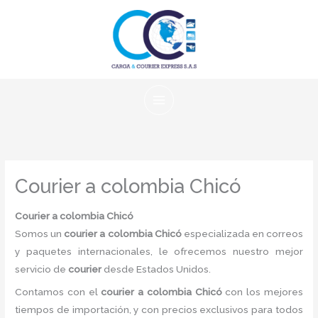
Ir
al
contenido
Courier a colombia Chicó
Courier a colombia Chicó
Somos un
courier a colombia Chicó
especializada en correos
y paquetes internacionales, le ofrecemos nuestro mejor
servicio de
courier
desde Estados Unidos.
Contamos con el
courier a colombia Chicó
con los mejores
tiempos de importación, y con precios exclusivos para todos