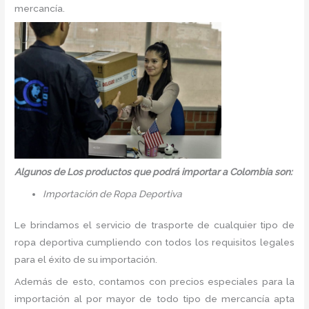
mercancía.
Algunos de Los productos que podrá importar a Colombia son:
Importación de Ropa Deportiva
Le brindamos el servicio de trasporte de cualquier tipo de
ropa deportiva cumpliendo con todos los requisitos legales
para el éxito de su importación.
Además de esto, contamos con precios especiales para la
importación al por mayor de todo tipo de mercancía apta