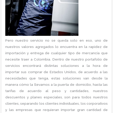
Pero nuestro servicio no se queda solo en eso, uno de
nuestros valores agregados lo encuentra en la rapidez de
importación y entrega de cualquier tipo de mercancía que
necesite traer a Colombia. Dentro de nuestro portafolio de
servicios encontrará distintas soluciones a la hora de
importar sus comprar de Estados Unidos, de acuerdo a las
necesidades que tenga, estas soluciones van desde la
manera cómo la llevamos a la puerta de domicilio, hasta las
tarifas de acuerdo al peso y cantidades, nuestros
descuentos y planes especiales, son para todos nuestros
clientes, separando los clientes individuales, los corporativos
y las empresas que requieran importar gran cantidad de