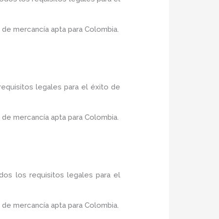
 de mercancía apta para Colombia.
equisitos legales para el éxito de
 de mercancía apta para Colombia.
os los requisitos legales para el
 de mercancía apta para Colombia.