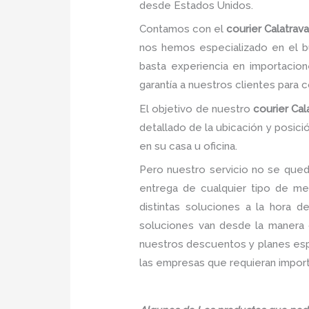
desde Estados Unidos.
Contamos con el
courier Calatrav
nos hemos especializado en el b
basta experiencia en importacion
garantía a nuestros clientes para 
El objetivo de nuestro
courier Cal
detallado de la ubicación y posic
en su casa u oficina.
Pero nuestro servicio no se qued
entrega de cualquier tipo de me
distintas soluciones a la hora 
soluciones van desde la manera c
nuestros descuentos y planes espec
las empresas que requieran import