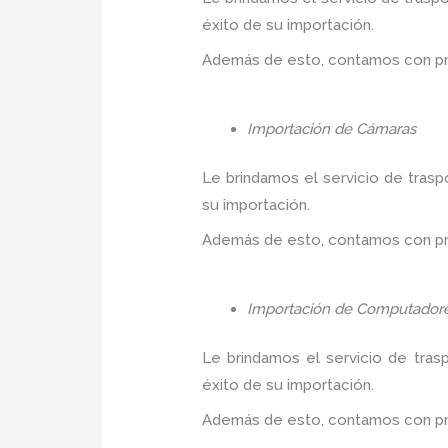
éxito de su importación.
Además de esto, contamos con prec
Importación de Cámaras
Le brindamos el servicio de trasp
su importación.
Además de esto, contamos con prec
Importación de Computador
Le brindamos el servicio de tras
éxito de su importación.
Además de esto, contamos con prec