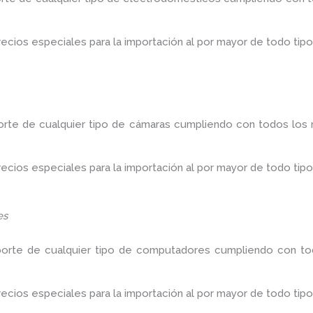
ios especiales para la importación al por mayor de todo tipo
orte de cualquier tipo de cámaras cumpliendo con todos los r
ios especiales para la importación al por mayor de todo tipo
es
porte de cualquier tipo de computadores cumpliendo con tod
ios especiales para la importación al por mayor de todo tipo