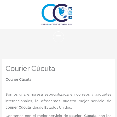
Ir
al
contenido
Courier Cúcuta
Courier Cúcuta
Somos una empresa especializada en correos y paquetes
internacionales, le ofrecemos nuestro mejor servicio de
courier Cúcuta
, desde Estados Unidos.
Contamos con el mejor servicio de
courier Cúcuta,
con los