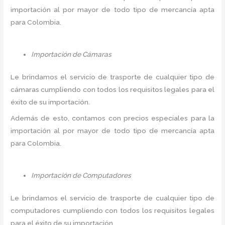
importación al por mayor de todo tipo de mercancía apta
para Colombia.
Importación de Cámaras
Le brindamos el servicio de trasporte de cualquier tipo de
cámaras cumpliendo con todos los requisitos legales para el
éxito de su importación.
Además de esto, contamos con precios especiales para la
importación al por mayor de todo tipo de mercancía apta
para Colombia.
Importación de Computadores
Le brindamos el servicio de trasporte de cualquier tipo de
computadores cumpliendo con todos los requisitos legales
para el éxito de su importación.