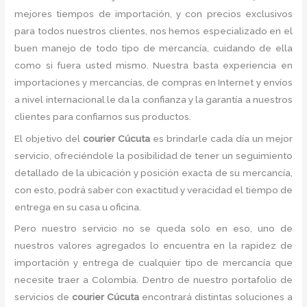
mejores tiempos de importación, y con precios exclusivos
para todos nuestros clientes, nos hemos especializado en el
buen manejo de todo tipo de mercancía, cuidando de ella
como si fuera usted mismo. Nuestra basta experiencia en
importaciones y mercancías, de compras en Internet y envíos
a nivel internacional le da la confianza y la garantía a nuestros
clientes para confiarnos sus productos.
El objetivo del
courier Cúcuta
es brindarle cada día un mejor
servicio, ofreciéndole la posibilidad de tener un seguimiento
detallado de la ubicación y posición exacta de su mercancía,
con esto, podrá saber con exactitud y veracidad el tiempo de
entrega en su casa u oficina.
Pero nuestro servicio no se queda solo en eso, uno de
nuestros valores agregados lo encuentra en la rapidez de
importación y entrega de cualquier tipo de mercancía que
necesite traer a Colombia. Dentro de nuestro portafolio de
servicios de
courier Cúcuta
encontrará distintas soluciones a