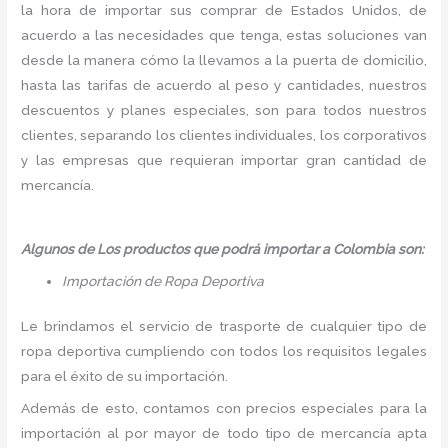
la hora de importar sus comprar de Estados Unidos, de
acuerdo a las necesidades que tenga, estas soluciones van
desde la manera cómo la llevamos a la puerta de domicilio,
hasta las tarifas de acuerdo al peso y cantidades, nuestros
descuentos y planes especiales, son para todos nuestros
clientes, separando los clientes individuales, los corporativos
y las empresas que requieran importar gran cantidad de
mercancía.
Algunos de Los productos que podrá importar a Colombia son:
Importación de Ropa Deportiva
Le brindamos el servicio de trasporte de cualquier tipo de
ropa deportiva cumpliendo con todos los requisitos legales
para el éxito de su importación.
Además de esto, contamos con precios especiales para la
importación al por mayor de todo tipo de mercancía apta