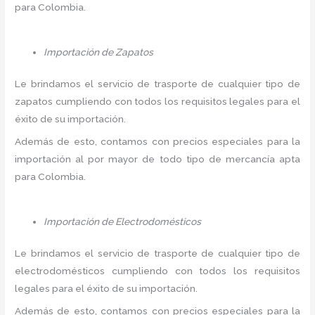
para Colombia.
Importación de Zapatos
Le brindamos el servicio de trasporte de cualquier tipo de
zapatos cumpliendo con todos los requisitos legales para el
éxito de su importación.
Además de esto, contamos con precios especiales para la
importación al por mayor de todo tipo de mercancía apta
para Colombia.
Importación de Electrodomésticos
Le brindamos el servicio de trasporte de cualquier tipo de
electrodomésticos cumpliendo con todos los requisitos
legales para el éxito de su importación.
Además de esto, contamos con precios especiales para la