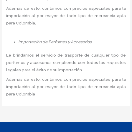
Además de esto, contamos con precios especiales para la
importación al por mayor de todo tipo de mercancía apta
para Colombia.
Importación de Perfumes y Accesorios
Le brindamos el servicio de trasporte de cualquier tipo de
perfumes y accesorios cumpliendo con todos los requisitos
legales para el éxito de su importación.
Además de esto, contamos con precios especiales para la
importación al por mayor de todo tipo de mercancía apta
para Colombia