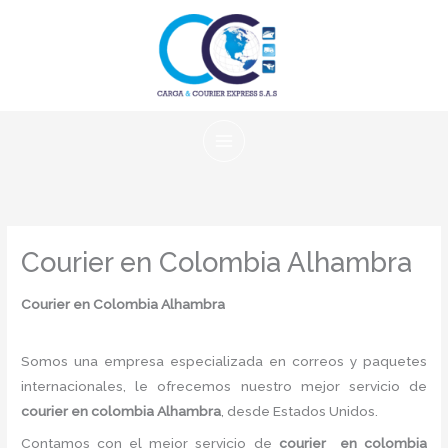
Ir
al
contenido
Courier en Colombia Alhambra
Courier en Colombia Alhambra
Somos una empresa especializada en correos y paquetes
internacionales, le ofrecemos nuestro mejor servicio de
courier en colombia Alhambra
, desde Estados Unidos.
Contamos con el mejor servicio de
courier en colombia