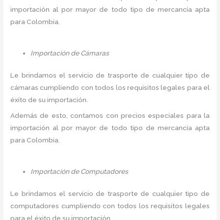
importación al por mayor de todo tipo de mercancía apta
para Colombia.
Importación de Cámaras
Le brindamos el servicio de trasporte de cualquier tipo de
cámaras cumpliendo con todos los requisitos legales para el
éxito de su importación.
Además de esto, contamos con precios especiales para la
importación al por mayor de todo tipo de mercancía apta
para Colombia.
Importación de Computadores
Le brindamos el servicio de trasporte de cualquier tipo de
computadores cumpliendo con todos los requisitos legales
para el éxito de su importación.