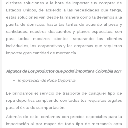
distintas soluciones a la hora de importar sus comprar de
Estados Unidos, de acuerdo a las necesidades que tenga,
estas soluciones van desde la manera cómo la llevamos a la
puerta de domicilio, hasta las tarifas de acuerdo al peso y
cantidades, nuestros descuentos y planes especiales, son
para todos nuestros clientes, separando los clientes
individuales, los corporativos y las empresas que requieran
importar gran cantidad de mercancía.
Algunos de Los productos que podrá importar a Colombia son:
Importación de Ropa Deportiva
Le brindamos el servicio de trasporte de cualquier tipo de
ropa deportiva cumpliendo con todos los requisitos legales
para el éxito de su importación.
Además de esto, contamos con precios especiales para la
importación al por mayor de todo tipo de mercancía apta