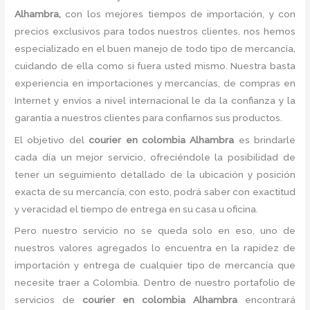
Alhambra,
con los mejores tiempos de importación, y con
precios exclusivos para todos nuestros clientes, nos hemos
especializado en el buen manejo de todo tipo de mercancía,
cuidando de ella como si fuera usted mismo. Nuestra basta
experiencia en importaciones y mercancías, de compras en
Internet y envíos a nivel internacional le da la confianza y la
garantía a nuestros clientes para confiarnos sus productos.
El objetivo del
courier en colombia Alhambra
es brindarle
cada día un mejor servicio, ofreciéndole la posibilidad de
tener un seguimiento detallado de la ubicación y posición
exacta de su mercancía, con esto, podrá saber con exactitud
y veracidad el tiempo de entrega en su casa u oficina.
Pero nuestro servicio no se queda solo en eso, uno de
nuestros valores agregados lo encuentra en la rapidez de
importación y entrega de cualquier tipo de mercancía que
necesite traer a Colombia. Dentro de nuestro portafolio de
servicios de
courier en colombia Alhambra
encontrará