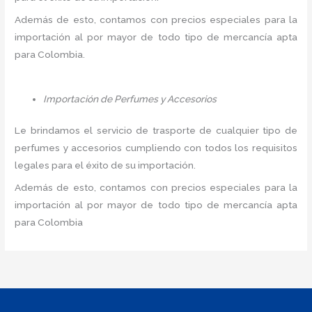
Además de esto, contamos con precios especiales para la
importación al por mayor de todo tipo de mercancía apta
para Colombia.
Importación de Perfumes y Accesorios
Le brindamos el servicio de trasporte de cualquier tipo de
perfumes y accesorios cumpliendo con todos los requisitos
legales para el éxito de su importación.
Además de esto, contamos con precios especiales para la
importación al por mayor de todo tipo de mercancía apta
para Colombia