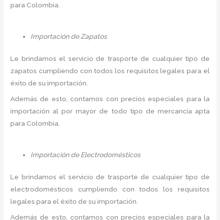
para Colombia.
Importación de Zapatos
Le brindamos el servicio de trasporte de cualquier tipo de
zapatos cumpliendo con todos los requisitos legales para el
éxito de su importación.
Además de esto, contamos con precios especiales para la
importación al por mayor de todo tipo de mercancía apta
para Colombia.
Importación de Electrodomésticos
Le brindamos el servicio de trasporte de cualquier tipo de
electrodomésticos cumpliendo con todos los requisitos
legales para el éxito de su importación.
Además de esto, contamos con precios especiales para la