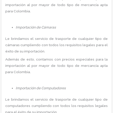
importación al por mayor de todo tipo de mercancía apta
para Colombia.
Importación de Cámaras
Le brindamos el servicio de trasporte de cualquier tipo de
cámaras cumpliendo con todos los requisitos legales para el
éxito de su importación.
Además de esto, contamos con precios especiales para la
importación al por mayor de todo tipo de mercancía apta
para Colombia.
Importación de Computadores
Le brindamos el servicio de trasporte de cualquier tipo de
computadores cumpliendo con todos los requisitos legales
para el éxito de su importación.