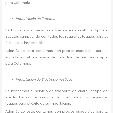
para Colombia.
Importación de Zapatos
Le brindamos el servicio de trasporte de cualquier tipo de
zapatos cumpliendo con todos los requisitos legales para el
éxito de su importación.
Además de esto, contamos con precios especiales para la
importación al por mayor de todo tipo de mercancía apta
para Colombia.
Importación de Electrodomésticos
Le brindamos el servicio de trasporte de cualquier tipo de
electrodomésticos cumpliendo con todos los requisitos
legales para el éxito de su importación.
Además de esto, contamos con precios especiales para la