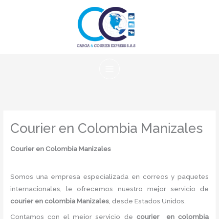
Ir
al
contenido
Courier en Colombia Manizales
Courier en Colombia Manizales
Somos una empresa especializada en correos y paquetes
internacionales, le ofrecemos nuestro mejor servicio de
courier en colombia Manizales
, desde Estados Unidos.
Contamos con el mejor servicio de
courier en colombia