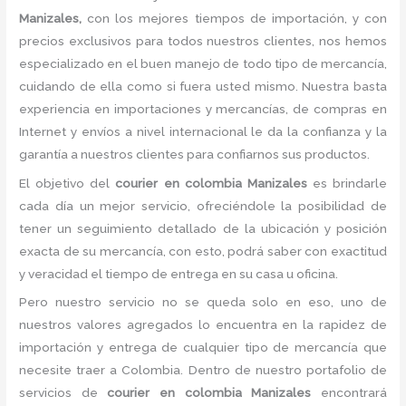
Manizales,
con los mejores tiempos de importación, y con
precios exclusivos para todos nuestros clientes, nos hemos
especializado en el buen manejo de todo tipo de mercancía,
cuidando de ella como si fuera usted mismo. Nuestra basta
experiencia en importaciones y mercancías, de compras en
Internet y envíos a nivel internacional le da la confianza y la
garantía a nuestros clientes para confiarnos sus productos.
El objetivo del
courier en colombia Manizales
es brindarle
cada día un mejor servicio, ofreciéndole la posibilidad de
tener un seguimiento detallado de la ubicación y posición
exacta de su mercancía, con esto, podrá saber con exactitud
y veracidad el tiempo de entrega en su casa u oficina.
Pero nuestro servicio no se queda solo en eso, uno de
nuestros valores agregados lo encuentra en la rapidez de
importación y entrega de cualquier tipo de mercancía que
necesite traer a Colombia. Dentro de nuestro portafolio de
servicios de
courier en colombia Manizales
encontrará