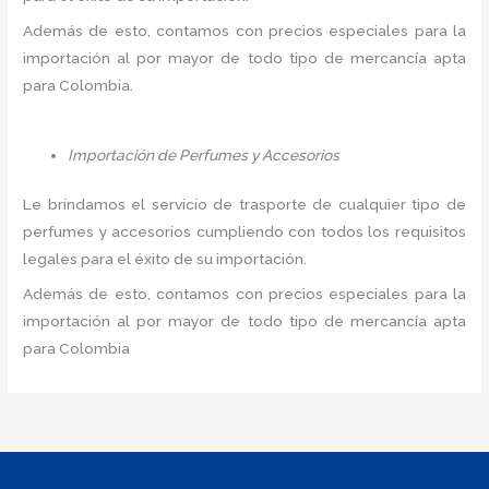
Además de esto, contamos con precios especiales para la
importación al por mayor de todo tipo de mercancía apta
para Colombia.
Importación de Perfumes y Accesorios
Le brindamos el servicio de trasporte de cualquier tipo de
perfumes y accesorios cumpliendo con todos los requisitos
legales para el éxito de su importación.
Además de esto, contamos con precios especiales para la
importación al por mayor de todo tipo de mercancía apta
para Colombia