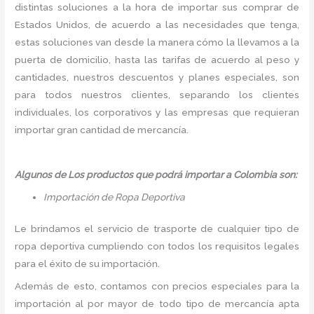
distintas soluciones a la hora de importar sus comprar de
Estados Unidos, de acuerdo a las necesidades que tenga,
estas soluciones van desde la manera cómo la llevamos a la
puerta de domicilio, hasta las tarifas de acuerdo al peso y
cantidades, nuestros descuentos y planes especiales, son
para todos nuestros clientes, separando los clientes
individuales, los corporativos y las empresas que requieran
importar gran cantidad de mercancía.
Algunos de Los productos que podrá importar a Colombia son:
Importación de Ropa Deportiva
Le brindamos el servicio de trasporte de cualquier tipo de
ropa deportiva cumpliendo con todos los requisitos legales
para el éxito de su importación.
Además de esto, contamos con precios especiales para la
importación al por mayor de todo tipo de mercancía apta