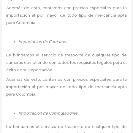
Además de esto, contamos con precios especiales para la
importación al por mayor de todo tipo de mercancía apta
para Colombia.
Importación de Cámaras
Le brindamos el servicio de trasporte de cualquier tipo de
cámaras cumpliendo con todos los requisitos legales para el
éxito de su importación.
Además de esto, contamos con precios especiales para la
importación al por mayor de todo tipo de mercancía apta
para Colombia.
Importación de Computadores
Le brindamos el servicio de trasporte de cualquier tipo de