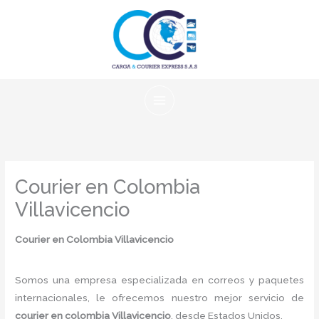
Ir
al
contenido
Courier en Colombia
Villavicencio
Courier en Colombia Villavicencio
Somos una empresa especializada en correos y paquetes
internacionales, le ofrecemos nuestro mejor servicio de
courier en colombia Villavicencio
, desde Estados Unidos.