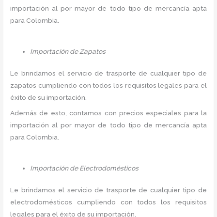
importación al por mayor de todo tipo de mercancía apta
para Colombia.
Importación de Zapatos
Le brindamos el servicio de trasporte de cualquier tipo de
zapatos cumpliendo con todos los requisitos legales para el
éxito de su importación.
Además de esto, contamos con precios especiales para la
importación al por mayor de todo tipo de mercancía apta
para Colombia.
Importación de Electrodomésticos
Le brindamos el servicio de trasporte de cualquier tipo de
electrodomésticos cumpliendo con todos los requisitos
legales para el éxito de su importación.