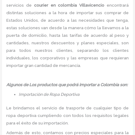
servicios de
courier en colombia Villavicencio
encontrará
distintas soluciones a la hora de importar sus comprar de
Estados Unidos, de acuerdo a las necesidades que tenga,
estas soluciones van desde la manera cómo la llevamos a la
puerta de domicilio, hasta las tarifas de acuerdo al peso y
cantidades, nuestros descuentos y planes especiales, son
para todos nuestros clientes, separando los clientes
individuales, los corporativos y las empresas que requieran
importar gran cantidad de mercancía.
Algunos de Los productos que podrá importar a Colombia son:
Importación de Ropa Deportiva
Le brindamos el servicio de trasporte de cualquier tipo de
ropa deportiva cumpliendo con todos los requisitos legales
para el éxito de su importación.
Además de esto, contamos con precios especiales para la