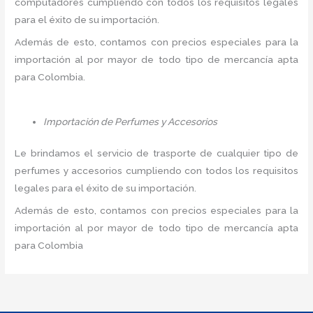
computadores cumpliendo con todos los requisitos legales
para el éxito de su importación.
Además de esto, contamos con precios especiales para la
importación al por mayor de todo tipo de mercancía apta
para Colombia.
Importación de Perfumes y Accesorios
Le brindamos el servicio de trasporte de cualquier tipo de
perfumes y accesorios cumpliendo con todos los requisitos
legales para el éxito de su importación.
Además de esto, contamos con precios especiales para la
importación al por mayor de todo tipo de mercancía apta
para Colombia