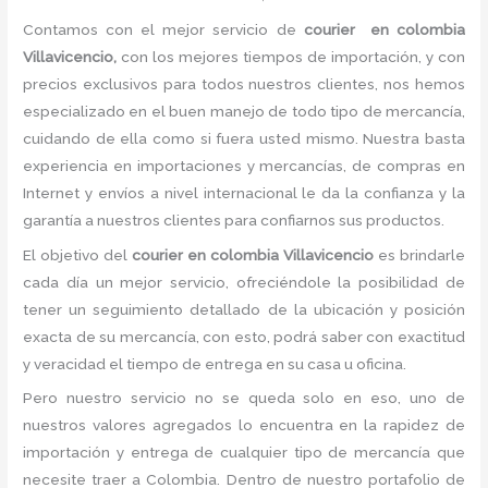
Contamos con el mejor servicio de
courier en colombia
Villavicencio,
con los mejores tiempos de importación, y con
precios exclusivos para todos nuestros clientes, nos hemos
especializado en el buen manejo de todo tipo de mercancía,
cuidando de ella como si fuera usted mismo. Nuestra basta
experiencia en importaciones y mercancías, de compras en
Internet y envíos a nivel internacional le da la confianza y la
garantía a nuestros clientes para confiarnos sus productos.
El objetivo del
courier en colombia Villavicencio
es brindarle
cada día un mejor servicio, ofreciéndole la posibilidad de
tener un seguimiento detallado de la ubicación y posición
exacta de su mercancía, con esto, podrá saber con exactitud
y veracidad el tiempo de entrega en su casa u oficina.
Pero nuestro servicio no se queda solo en eso, uno de
nuestros valores agregados lo encuentra en la rapidez de
importación y entrega de cualquier tipo de mercancía que
necesite traer a Colombia. Dentro de nuestro portafolio de