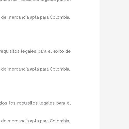
 de mercancía apta para Colombia.
equisitos legales para el éxito de
 de mercancía apta para Colombia.
os los requisitos legales para el
 de mercancía apta para Colombia.