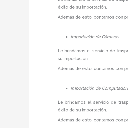
éxito de su importación.
Además de esto, contamos con prec
Importación de Cámaras
Le brindamos el servicio de trasp
su importación.
Además de esto, contamos con prec
Importación de Computador
Le brindamos el servicio de tras
éxito de su importación.
Además de esto, contamos con prec