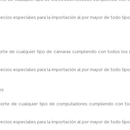
ios especiales para la importación al por mayor de todo tipo
orte de cualquier tipo de cámaras cumpliendo con todos los r
ios especiales para la importación al por mayor de todo tipo
es
porte de cualquier tipo de computadores cumpliendo con tod
ios especiales para la importación al por mayor de todo tipo