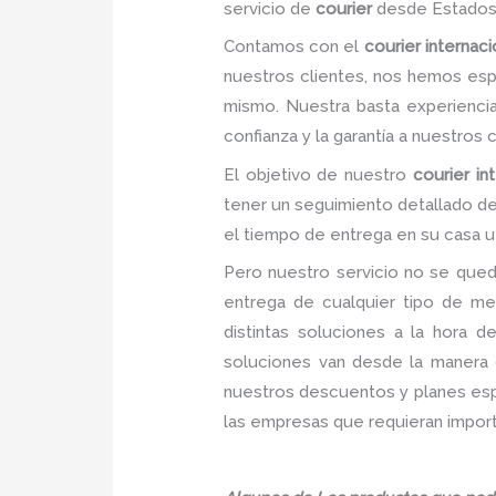
servicio de
courier
desde Estados
Contamos con el
courier internac
nuestros clientes, nos hemos esp
mismo. Nuestra basta experiencia
confianza y la garantía a nuestros 
El objetivo de nuestro
courier in
tener un seguimiento detallado de
el tiempo de entrega en su casa u 
Pero nuestro servicio no se qued
entrega de cualquier tipo de me
distintas soluciones a la hora 
soluciones van desde la manera c
nuestros descuentos y planes espec
las empresas que requieran import