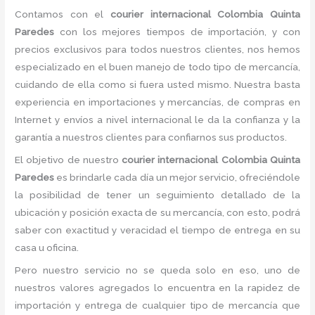
Contamos con el
courier internacional Colombia Quinta
Paredes
con los mejores tiempos de importación, y con
precios exclusivos para todos nuestros clientes, nos hemos
especializado en el buen manejo de todo tipo de mercancía,
cuidando de ella como si fuera usted mismo. Nuestra basta
experiencia en importaciones y mercancías, de compras en
Internet y envíos a nivel internacional le da la confianza y la
garantía a nuestros clientes para confiarnos sus productos.
El objetivo de nuestro
courier internacional Colombia Quinta
Paredes
es brindarle cada día un mejor servicio, ofreciéndole
la posibilidad de tener un seguimiento detallado de la
ubicación y posición exacta de su mercancía, con esto, podrá
saber con exactitud y veracidad el tiempo de entrega en su
casa u oficina.
Pero nuestro servicio no se queda solo en eso, uno de
nuestros valores agregados lo encuentra en la rapidez de
importación y entrega de cualquier tipo de mercancía que