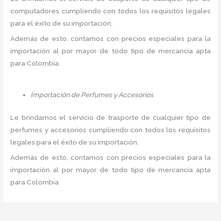
computadores cumpliendo con todos los requisitos legales
para el éxito de su importación.
Además de esto, contamos con precios especiales para la
importación al por mayor de todo tipo de mercancía apta
para Colombia.
Importación de Perfumes y Accesorios
Le brindamos el servicio de trasporte de cualquier tipo de
perfumes y accesorios cumpliendo con todos los requisitos
legales para el éxito de su importación.
Además de esto, contamos con precios especiales para la
importación al por mayor de todo tipo de mercancía apta
para Colombia