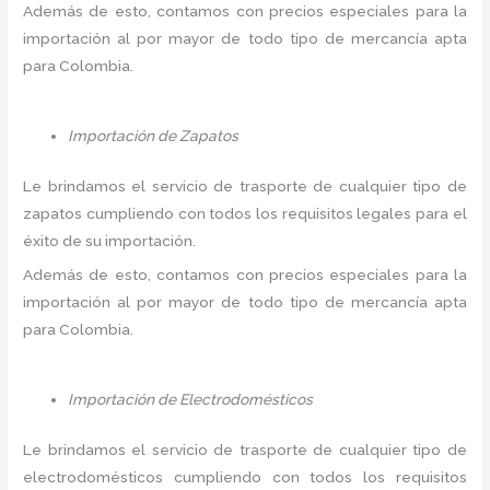
Además de esto, contamos con precios especiales para la
importación al por mayor de todo tipo de mercancía apta
para Colombia.
Importación de Zapatos
Le brindamos el servicio de trasporte de cualquier tipo de
zapatos cumpliendo con todos los requisitos legales para el
éxito de su importación.
Además de esto, contamos con precios especiales para la
importación al por mayor de todo tipo de mercancía apta
para Colombia.
Importación de Electrodomésticos
Le brindamos el servicio de trasporte de cualquier tipo de
electrodomésticos cumpliendo con todos los requisitos