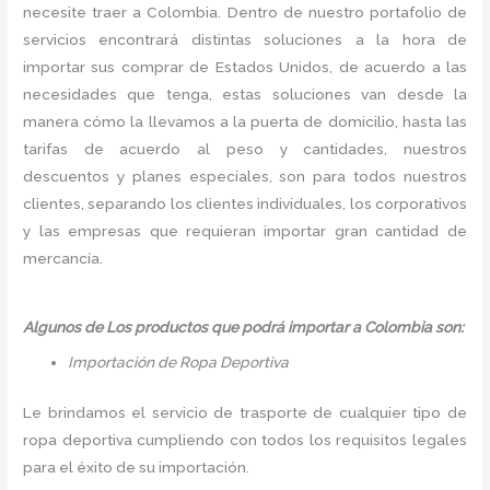
necesite traer a Colombia. Dentro de nuestro portafolio de
servicios encontrará distintas soluciones a la hora de
importar sus comprar de Estados Unidos, de acuerdo a las
necesidades que tenga, estas soluciones van desde la
manera cómo la llevamos a la puerta de domicilio, hasta las
tarifas de acuerdo al peso y cantidades, nuestros
descuentos y planes especiales, son para todos nuestros
clientes, separando los clientes individuales, los corporativos
y las empresas que requieran importar gran cantidad de
mercancía.
Algunos de Los productos que podrá importar a Colombia son:
Importación de Ropa Deportiva
Le brindamos el servicio de trasporte de cualquier tipo de
ropa deportiva cumpliendo con todos los requisitos legales
para el éxito de su importación.