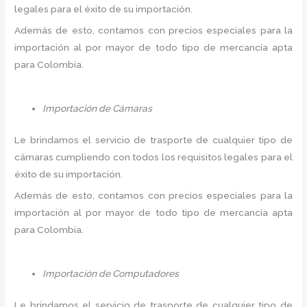
legales para el éxito de su importación.
Además de esto, contamos con precios especiales para la
importación al por mayor de todo tipo de mercancía apta
para Colombia.
Importación de Cámaras
Le brindamos el servicio de trasporte de cualquier tipo de
cámaras cumpliendo con todos los requisitos legales para el
éxito de su importación.
Además de esto, contamos con precios especiales para la
importación al por mayor de todo tipo de mercancía apta
para Colombia.
Importación de Computadores
Le brindamos el servicio de trasporte de cualquier tipo de