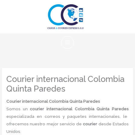
Ir
al
contenido
Courier internacional Colombia
Quinta Paredes
Courier internacional Colombia Quinta Paredes
Somos un
courier internacional Colombia
Quinta Paredes
especializada en correos y paquetes internacionales, le
ofrecemos nuestro mejor servicio de
courier
desde Estados
Unidos.