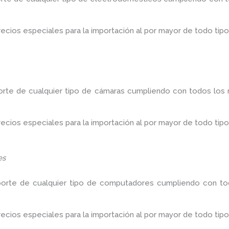
ios especiales para la importación al por mayor de todo tipo
orte de cualquier tipo de cámaras cumpliendo con todos los r
ios especiales para la importación al por mayor de todo tipo
es
porte de cualquier tipo de computadores cumpliendo con tod
ios especiales para la importación al por mayor de todo tipo