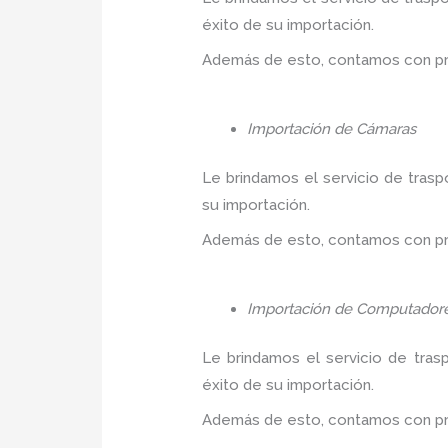
éxito de su importación.
Además de esto, contamos con prec
Importación de Cámaras
Le brindamos el servicio de trasp
su importación.
Además de esto, contamos con prec
Importación de Computador
Le brindamos el servicio de tras
éxito de su importación.
Además de esto, contamos con prec