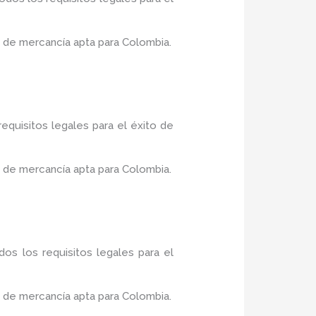
 de mercancía apta para Colombia.
equisitos legales para el éxito de
 de mercancía apta para Colombia.
os los requisitos legales para el
 de mercancía apta para Colombia.