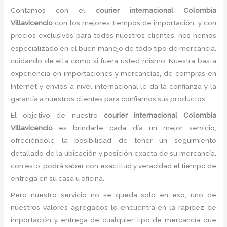
Contamos con el
courier internacional Colombia
Villavicencio
con los mejores tiempos de importación, y con
precios exclusivos para todos nuestros clientes, nos hemos
especializado en el buen manejo de todo tipo de mercancía,
cuidando de ella como si fuera usted mismo. Nuestra basta
experiencia en importaciones y mercancías, de compras en
Internet y envíos a nivel internacional le da la confianza y la
garantía a nuestros clientes para confiarnos sus productos.
El objetivo de nuestro
courier internacional Colombia
Villavicencio
es brindarle cada día un mejor servicio,
ofreciéndole la posibilidad de tener un seguimiento
detallado de la ubicación y posición exacta de su mercancía,
con esto, podrá saber con exactitud y veracidad el tiempo de
entrega en su casa u oficina.
Pero nuestro servicio no se queda solo en eso, uno de
nuestros valores agregados lo encuentra en la rapidez de
importación y entrega de cualquier tipo de mercancía que