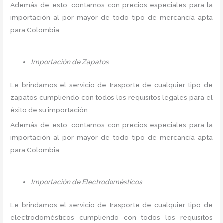
Además de esto, contamos con precios especiales para la
importación al por mayor de todo tipo de mercancía apta
para Colombia.
Importación de Zapatos
Le brindamos el servicio de trasporte de cualquier tipo de
zapatos cumpliendo con todos los requisitos legales para el
éxito de su importación.
Además de esto, contamos con precios especiales para la
importación al por mayor de todo tipo de mercancía apta
para Colombia.
Importación de Electrodomésticos
Le brindamos el servicio de trasporte de cualquier tipo de
electrodomésticos cumpliendo con todos los requisitos