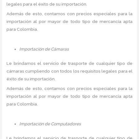
legales para el éxito de su importación.
Además de esto, contamos con precios especiales para la
importación al por mayor de todo tipo de mercancía apta
para Colombia.
Importación de Cámaras
Le brindamos el servicio de trasporte de cualquier tipo de
cámaras cumpliendo con todos los requisitos legales para el
éxito de su importación.
Además de esto, contamos con precios especiales para la
importación al por mayor de todo tipo de mercancía apta
para Colombia.
Importación de Computadores
Le brindamos el servicio de trasporte de cualquier tipo de