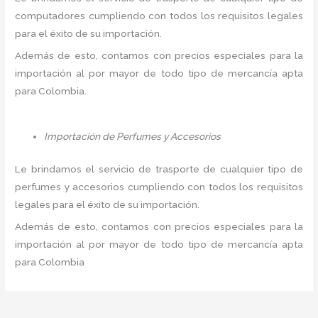
computadores cumpliendo con todos los requisitos legales
para el éxito de su importación.
Además de esto, contamos con precios especiales para la
importación al por mayor de todo tipo de mercancía apta
para Colombia.
Importación de Perfumes y Accesorios
Le brindamos el servicio de trasporte de cualquier tipo de
perfumes y accesorios cumpliendo con todos los requisitos
legales para el éxito de su importación.
Además de esto, contamos con precios especiales para la
importación al por mayor de todo tipo de mercancía apta
para Colombia