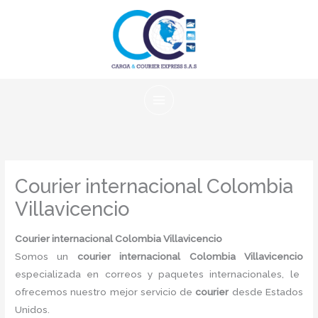
Ir
al
contenido
Courier internacional Colombia
Villavicencio
Courier internacional Colombia Villavicencio
Somos un
courier internacional Colombia
Villavicencio
especializada en correos y paquetes internacionales, le
ofrecemos nuestro mejor servicio de
courier
desde Estados
Unidos.