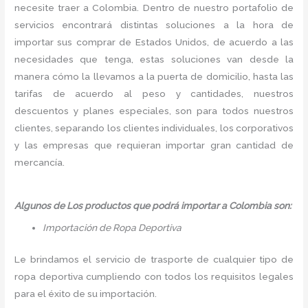
necesite traer a Colombia. Dentro de nuestro portafolio de
servicios encontrará distintas soluciones a la hora de
importar sus comprar de Estados Unidos, de acuerdo a las
necesidades que tenga, estas soluciones van desde la
manera cómo la llevamos a la puerta de domicilio, hasta las
tarifas de acuerdo al peso y cantidades, nuestros
descuentos y planes especiales, son para todos nuestros
clientes, separando los clientes individuales, los corporativos
y las empresas que requieran importar gran cantidad de
mercancía.
Algunos de Los productos que podrá importar a Colombia son:
Importación de Ropa Deportiva
Le brindamos el servicio de trasporte de cualquier tipo de
ropa deportiva cumpliendo con todos los requisitos legales
para el éxito de su importación.