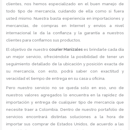
clientes, nos hemos especializado en el buen manejo de
todo tipo de mercancía, cuidando de ella como si fuera
usted mismo. Nuestra basta experiencia en importaciones y
mercancías, de compras en Internet y envíos a nivel
internacional le da la confianza y la garantía a nuestros
clientes para confiarnos sus productos.
El objetivo de nuestro
courier Manizales
es brindarle cada día
un mejor servicio, ofreciéndole la posibilidad de tener un
seguimiento detallado de la ubicación y posición exacta de
su mercancía, con esto, podrá saber con exactitud y
veracidad el tiempo de entrega en su casa u oficina.
Pero nuestro servicio no se queda solo en eso, uno de
nuestros valores agregados lo encuentra en la rapidez de
importación y entrega de cualquier tipo de mercancía que
necesite traer a Colombia. Dentro de nuestro portafolio de
servicios encontrará distintas soluciones a la hora de
importar sus comprar de Estados Unidos, de acuerdo a las