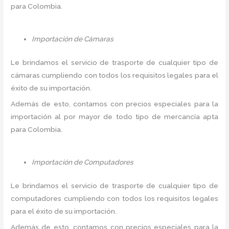
para Colombia.
Importación de Cámaras
Le brindamos el servicio de trasporte de cualquier tipo de
cámaras cumpliendo con todos los requisitos legales para el
éxito de su importación.
Además de esto, contamos con precios especiales para la
importación al por mayor de todo tipo de mercancía apta
para Colombia.
Importación de Computadores
Le brindamos el servicio de trasporte de cualquier tipo de
computadores cumpliendo con todos los requisitos legales
para el éxito de su importación.
Además de esto, contamos con precios especiales para la