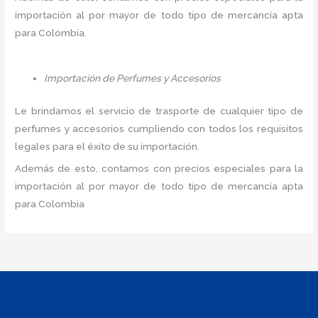
importación al por mayor de todo tipo de mercancía apta
para Colombia.
Importación de Perfumes y Accesorios
Le brindamos el servicio de trasporte de cualquier tipo de
perfumes y accesorios cumpliendo con todos los requisitos
legales para el éxito de su importación.
Además de esto, contamos con precios especiales para la
importación al por mayor de todo tipo de mercancía apta
para Colombia