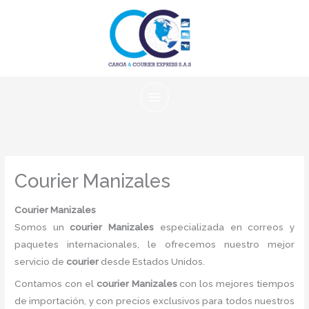
Ir
al
contenido
Courier Manizales
Courier Manizales
Somos un
courier Manizales
especializada en correos y
paquetes internacionales, le ofrecemos nuestro mejor
servicio de
courier
desde Estados Unidos.
Contamos con el
courier Manizales
con los mejores tiempos
de importación, y con precios exclusivos para todos nuestros