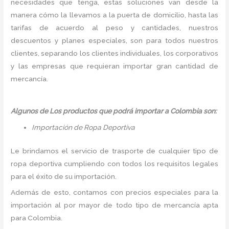
necesidades que tenga, estas soluciones van desde la
manera cómo la llevamos a la puerta de domicilio, hasta las
tarifas de acuerdo al peso y cantidades, nuestros
descuentos y planes especiales, son para todos nuestros
clientes, separando los clientes individuales, los corporativos
y las empresas que requieran importar gran cantidad de
mercancía.
Algunos de Los productos que podrá importar a Colombia son:
Importación de Ropa Deportiva
Le brindamos el servicio de trasporte de cualquier tipo de
ropa deportiva cumpliendo con todos los requisitos legales
para el éxito de su importación.
Además de esto, contamos con precios especiales para la
importación al por mayor de todo tipo de mercancía apta
para Colombia.