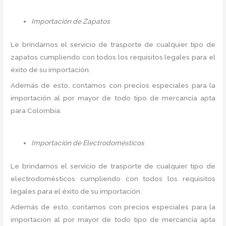
Importación de Zapatos
Le brindamos el servicio de trasporte de cualquier tipo de
zapatos cumpliendo con todos los requisitos legales para el
éxito de su importación.
Además de esto, contamos con precios especiales para la
importación al por mayor de todo tipo de mercancía apta
para Colombia.
Importación de Electrodomésticos
Le brindamos el servicio de trasporte de cualquier tipo de
electrodomésticos cumpliendo con todos los requisitos
legales para el éxito de su importación.
Además de esto, contamos con precios especiales para la
importación al por mayor de todo tipo de mercancía apta