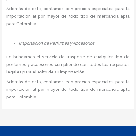
Además de esto, contamos con precios especiales para la
importación al por mayor de todo tipo de mercancía apta
para Colombia.
Importación de Perfumes y Accesorios
Le brindamos el servicio de trasporte de cualquier tipo de
perfumes y accesorios cumpliendo con todos los requisitos
legales para el éxito de su importación.
Además de esto, contamos con precios especiales para la
importación al por mayor de todo tipo de mercancía apta
para Colombia