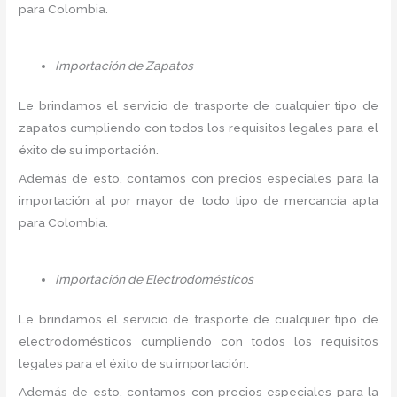
para Colombia.
Importación de Zapatos
Le brindamos el servicio de trasporte de cualquier tipo de
zapatos cumpliendo con todos los requisitos legales para el
éxito de su importación.
Además de esto, contamos con precios especiales para la
importación al por mayor de todo tipo de mercancía apta
para Colombia.
Importación de Electrodomésticos
Le brindamos el servicio de trasporte de cualquier tipo de
electrodomésticos cumpliendo con todos los requisitos
legales para el éxito de su importación.
Además de esto, contamos con precios especiales para la