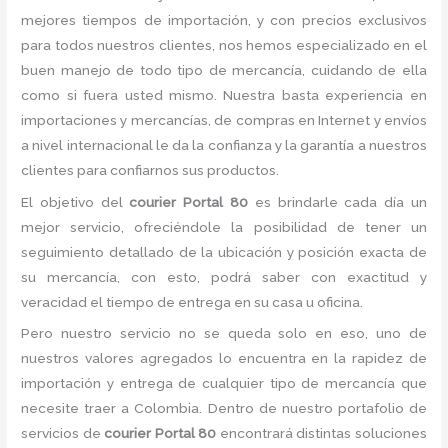
mejores tiempos de importación, y con precios exclusivos
para todos nuestros clientes, nos hemos especializado en el
buen manejo de todo tipo de mercancía, cuidando de ella
como si fuera usted mismo. Nuestra basta experiencia en
importaciones y mercancías, de compras en Internet y envíos
a nivel internacional le da la confianza y la garantía a nuestros
clientes para confiarnos sus productos.
El objetivo del
courier Portal 80
es brindarle cada día un
mejor servicio, ofreciéndole la posibilidad de tener un
seguimiento detallado de la ubicación y posición exacta de
su mercancía, con esto, podrá saber con exactitud y
veracidad el tiempo de entrega en su casa u oficina.
Pero nuestro servicio no se queda solo en eso, uno de
nuestros valores agregados lo encuentra en la rapidez de
importación y entrega de cualquier tipo de mercancía que
necesite traer a Colombia. Dentro de nuestro portafolio de
servicios de
courier Portal 80
encontrará distintas soluciones