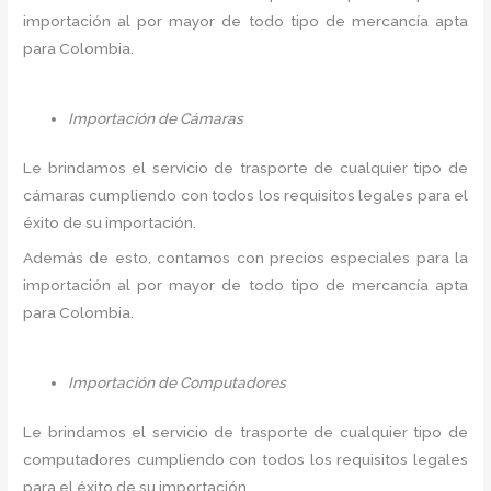
importación al por mayor de todo tipo de mercancía apta
para Colombia.
Importación de Cámaras
Le brindamos el servicio de trasporte de cualquier tipo de
cámaras cumpliendo con todos los requisitos legales para el
éxito de su importación.
Además de esto, contamos con precios especiales para la
importación al por mayor de todo tipo de mercancía apta
para Colombia.
Importación de Computadores
Le brindamos el servicio de trasporte de cualquier tipo de
computadores cumpliendo con todos los requisitos legales
para el éxito de su importación.