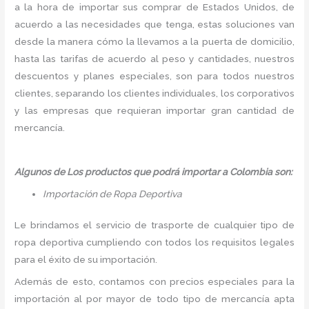
a la hora de importar sus comprar de Estados Unidos, de
acuerdo a las necesidades que tenga, estas soluciones van
desde la manera cómo la llevamos a la puerta de domicilio,
hasta las tarifas de acuerdo al peso y cantidades, nuestros
descuentos y planes especiales, son para todos nuestros
clientes, separando los clientes individuales, los corporativos
y las empresas que requieran importar gran cantidad de
mercancía.
Algunos de Los productos que podrá importar a Colombia son:
Importación de Ropa Deportiva
Le brindamos el servicio de trasporte de cualquier tipo de
ropa deportiva cumpliendo con todos los requisitos legales
para el éxito de su importación.
Además de esto, contamos con precios especiales para la
importación al por mayor de todo tipo de mercancía apta