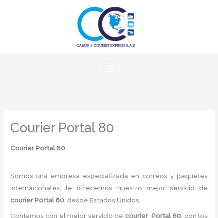
Ir
al
contenido
Courier Portal 80
Courier Portal 80
Somos una empresa especializada en correos y paquetes
internacionales, le ofrecemos nuestro mejor servicio de
courier Portal 80
, desde Estados Unidos.
Contamos con el mejor servicio de
courier Portal 80,
con los