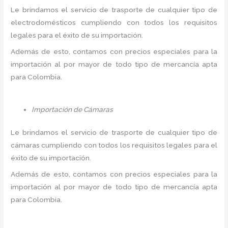
Le brindamos el servicio de trasporte de cualquier tipo de
electrodomésticos cumpliendo con todos los requisitos
legales para el éxito de su importación.
Además de esto, contamos con precios especiales para la
importación al por mayor de todo tipo de mercancía apta
para Colombia.
Importación de Cámaras
Le brindamos el servicio de trasporte de cualquier tipo de
cámaras cumpliendo con todos los requisitos legales para el
éxito de su importación.
Además de esto, contamos con precios especiales para la
importación al por mayor de todo tipo de mercancía apta
para Colombia.