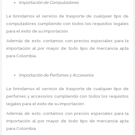
Importación de Computadores
Le brindamos el servicio de trasporte de cualquier tipo de
computadores cumpliendo con todos los requisitos legales
para el éxito de su importación.
Además de esto, contamos con precios especiales para la
importación al por mayor de todo tipo de mercancía apta
para Colombia.
Importación de Perfumes y Accesorios
Le brindamos el servicio de trasporte de cualquier tipo de
perfumes y accesorios cumpliendo con todos los requisitos
legales para el éxito de su importación.
Además de esto, contamos con precios especiales para la
importación al por mayor de todo tipo de mercancía apta
para Colombia