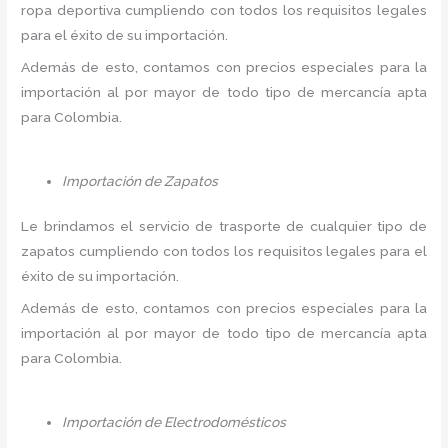
ropa deportiva cumpliendo con todos los requisitos legales
para el éxito de su importación.
Además de esto, contamos con precios especiales para la
importación al por mayor de todo tipo de mercancía apta
para Colombia.
Importación de Zapatos
Le brindamos el servicio de trasporte de cualquier tipo de
zapatos cumpliendo con todos los requisitos legales para el
éxito de su importación.
Además de esto, contamos con precios especiales para la
importación al por mayor de todo tipo de mercancía apta
para Colombia.
Importación de Electrodomésticos