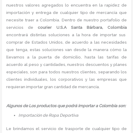
nuestros valores agregados lo encuentra en la rapidez de
importación y entrega de cualquier tipo de mercancía que
necesite traer a Colombia. Dentro de nuestro portafolio de
servicios de
courier U.S.A Santa Bárbara, Colombia
encontrará distintas soluciones a la hora de importar sus
comprar de Estados Unidos, de acuerdo a las necesidades
que tenga, estas soluciones van desde la manera cómo la
llevamos a la puerta de domicilio, hasta las tarifas de
acuerdo al peso y cantidades, nuestros descuentos y planes
especiales, son para todos nuestros clientes, separando los
clientes individuales, los corporativos y las empresas que
requieran importar gran cantidad de mercancía.
Algunos de Los productos que podrá importar a Colombia son:
Importación de Ropa Deportiva
Le brindamos el servicio de trasporte de cualquier tipo de