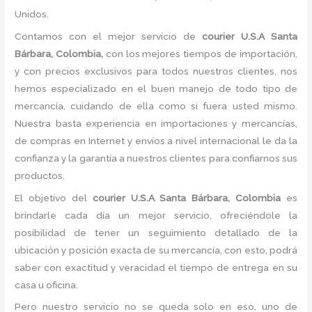
Unidos.
Contamos con el mejor servicio de
courier U.S.A Santa
Bárbara, Colombia,
con los mejores tiempos de importación,
y con precios exclusivos para todos nuestros clientes, nos
hemos especializado en el buen manejo de todo tipo de
mercancía, cuidando de ella como si fuera usted mismo.
Nuestra basta experiencia en importaciones y mercancías,
de compras en Internet y envíos a nivel internacional le da la
confianza y la garantía a nuestros clientes para confiarnos sus
productos.
El objetivo del
courier U.S.A Santa Bárbara, Colombia
es
brindarle cada día un mejor servicio, ofreciéndole la
posibilidad de tener un seguimiento detallado de la
ubicación y posición exacta de su mercancía, con esto, podrá
saber con exactitud y veracidad el tiempo de entrega en su
casa u oficina.
Pero nuestro servicio no se queda solo en eso, uno de