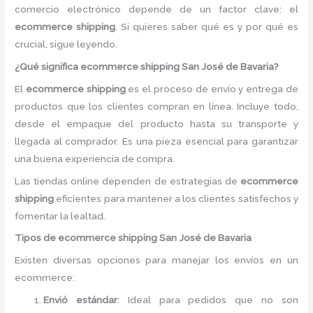
comercio electrónico depende de un factor clave: el
ecommerce shipping
. Si quieres saber qué es y por qué es
crucial, sigue leyendo.
¿Qué significa ecommerce shipping San José de Bavaria?
El
ecommerce shipping
es el proceso de envío y entrega de
productos que los clientes compran en línea. Incluye todo,
desde el empaque del producto hasta su transporte y
llegada al comprador. Es una pieza esencial para garantizar
una buena experiencia de compra.
Las tiendas online dependen de estrategias de
ecommerce
shipping
eficientes para mantener a los clientes satisfechos y
fomentar la lealtad.
Tipos de ecommerce shipping San José de Bavaria
Existen diversas opciones para manejar los envíos en un
ecommerce:
Envió estándar
: Ideal para pedidos que no son