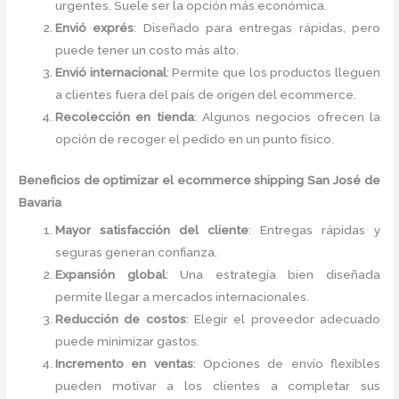
urgentes. Suele ser la opción más económica.
Envió exprés
: Diseñado para entregas rápidas, pero
puede tener un costo más alto.
Envió internacional
: Permite que los productos lleguen
a clientes fuera del país de origen del ecommerce.
Recolección en tienda
: Algunos negocios ofrecen la
opción de recoger el pedido en un punto físico.
Beneficios de optimizar el ecommerce shipping San José de
Bavaria
Mayor satisfacción del cliente
: Entregas rápidas y
seguras generan confianza.
Expansión global
: Una estrategia bien diseñada
permite llegar a mercados internacionales.
Reducción de costos
: Elegir el proveedor adecuado
puede minimizar gastos.
Incremento en ventas
: Opciones de envío flexibles
pueden motivar a los clientes a completar sus