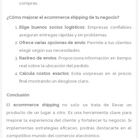
compras.
¿Cómo mejorar el ecommerce shipping de tu negocio?
Elige buenos socios logísticos
: Empresas confiables
aseguran entregas rápidas y sin problemas.
Ofrece varias opciones de envío
: Permite a tus clientes
elegir según sus necesidades.
Rastreo de envíos
: Proporciona información en tiempo
real sobre la ubicación del pedido.
Calcula costos exactos
: Evita sorpresas en el precio
final mostrando un desglose claro.
Conclusión
El
ecommerce shipping
no solo se trata de llevar un
producto de un lugar a otro. Es una herramienta clave para
mejorar la experiencia del cliente y fortalecer tu negocio. Si
implementas estrategias eficaces, podrás destacarte en el
competitivo mundo del comercio electrónico.