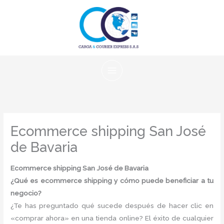
Ir
al
contenido
Ecommerce shipping San José
de Bavaria
Ecommerce shipping San José de Bavaria
¿Qué es ecommerce shipping y cómo puede beneficiar a tu
negocio?
¿Te has preguntado qué sucede después de hacer clic en
«comprar ahora» en una tienda online? El éxito de cualquier