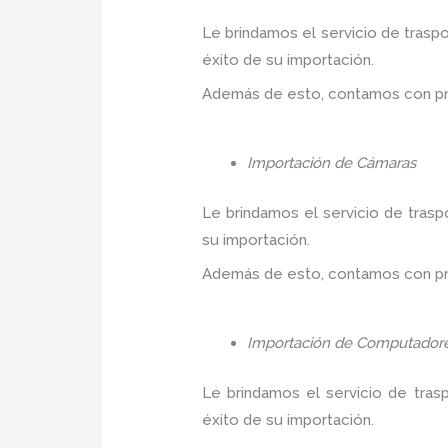
Le brindamos el servicio de trasp
éxito de su importación.
Además de esto, contamos con prec
Importación de Cámaras
Le brindamos el servicio de trasp
su importación.
Además de esto, contamos con prec
Importación de Computador
Le brindamos el servicio de tras
éxito de su importación.