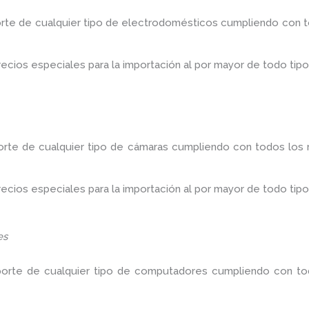
orte de cualquier tipo de electrodomésticos cumpliendo con to
ios especiales para la importación al por mayor de todo tipo
orte de cualquier tipo de cámaras cumpliendo con todos los r
ios especiales para la importación al por mayor de todo tipo
es
porte de cualquier tipo de computadores cumpliendo con tod