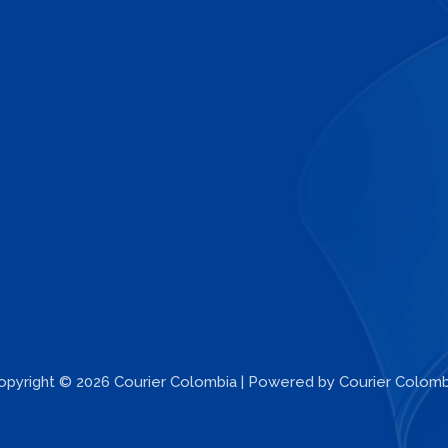
opyright © 2026 Courier Colombia | Powered by Courier Colomb