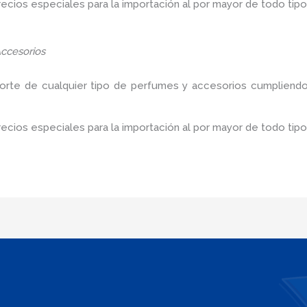
ios especiales para la importación al por mayor de todo tipo
ccesorios
porte de cualquier tipo de perfumes y accesorios cumpliendo
cios especiales para la importación al por mayor de todo tip