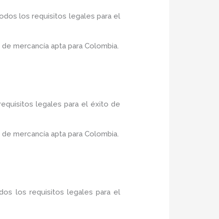
dos los requisitos legales para el
 de mercancía apta para Colombia.
equisitos legales para el éxito de
 de mercancía apta para Colombia.
os los requisitos legales para el