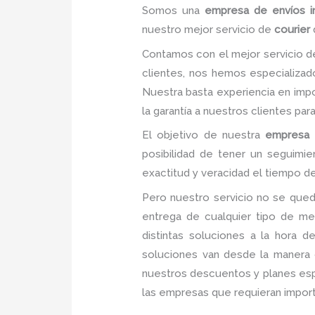
Somos una
empresa de
envíos i
nuestro mejor servicio de
courier
Contamos con el mejor servicio 
clientes, nos hemos especializa
Nuestra basta experiencia en impor
la garantía a nuestros clientes pa
El objetivo de nuestra
empresa 
posibilidad de tener un seguimi
exactitud y veracidad el tiempo de
Pero nuestro servicio no se qued
entrega de cualquier tipo de me
distintas soluciones a la hora 
soluciones van desde la manera c
nuestros descuentos y planes espec
las empresas que requieran import