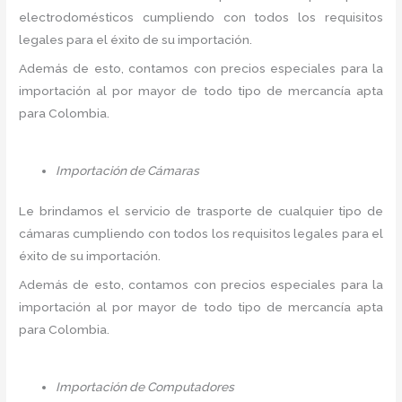
electrodomésticos cumpliendo con todos los requisitos
legales para el éxito de su importación.
Además de esto, contamos con precios especiales para la
importación al por mayor de todo tipo de mercancía apta
para Colombia.
Importación de Cámaras
Le brindamos el servicio de trasporte de cualquier tipo de
cámaras cumpliendo con todos los requisitos legales para el
éxito de su importación.
Además de esto, contamos con precios especiales para la
importación al por mayor de todo tipo de mercancía apta
para Colombia.
Importación de Computadores