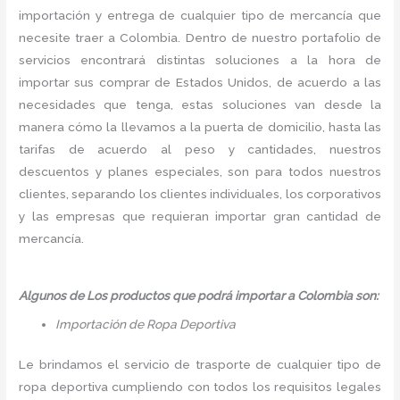
importación y entrega de cualquier tipo de mercancía que
necesite traer a Colombia. Dentro de nuestro portafolio de
servicios encontrará distintas soluciones a la hora de
importar sus comprar de Estados Unidos, de acuerdo a las
necesidades que tenga, estas soluciones van desde la
manera cómo la llevamos a la puerta de domicilio, hasta las
tarifas de acuerdo al peso y cantidades, nuestros
descuentos y planes especiales, son para todos nuestros
clientes, separando los clientes individuales, los corporativos
y las empresas que requieran importar gran cantidad de
mercancía.
Algunos de Los productos que podrá importar a Colombia son:
Importación de Ropa Deportiva
Le brindamos el servicio de trasporte de cualquier tipo de
ropa deportiva cumpliendo con todos los requisitos legales