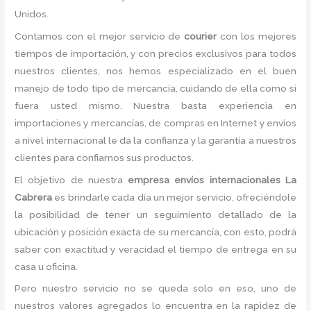
Unidos.
Contamos con el mejor servicio de
courier
con los mejores
tiempos de importación, y con precios exclusivos para todos
nuestros clientes, nos hemos especializado en el buen
manejo de todo tipo de mercancía, cuidando de ella como si
fuera usted mismo. Nuestra basta experiencia en
importaciones y mercancías, de compras en Internet y envíos
a nivel internacional le da la confianza y la garantía a nuestros
clientes para confiarnos sus productos.
El objetivo de nuestra
empresa envíos internacionales La
Cabrera
es brindarle cada día un mejor servicio, ofreciéndole
la posibilidad de tener un seguimiento detallado de la
ubicación y posición exacta de su mercancía, con esto, podrá
saber con exactitud y veracidad el tiempo de entrega en su
casa u oficina.
Pero nuestro servicio no se queda solo en eso, uno de
nuestros valores agregados lo encuentra en la rapidez de