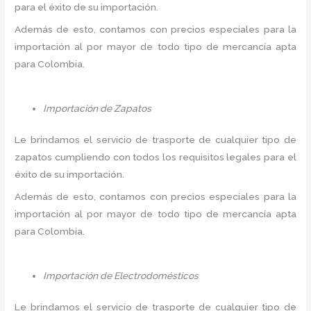
para el éxito de su importación.
Además de esto, contamos con precios especiales para la
importación al por mayor de todo tipo de mercancía apta
para Colombia.
Importación de Zapatos
Le brindamos el servicio de trasporte de cualquier tipo de
zapatos cumpliendo con todos los requisitos legales para el
éxito de su importación.
Además de esto, contamos con precios especiales para la
importación al por mayor de todo tipo de mercancía apta
para Colombia.
Importación de Electrodomésticos
Le brindamos el servicio de trasporte de cualquier tipo de