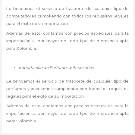
Le brindamos el servicio de trasporte de cualquier tipo de
computadores cumpliendo con todos los requisitos legales
para el éxito de su importación.
Además de esto, contamos con precios especiales para la
importación al por mayor de todo tipo de mercancía apta
para Colombia.
Importación de Perfumes y Accesorios
Le brindamos el servicio de trasporte de cualquier tipo de
perfumes y accesorios cumpliendo con todos los requisitos
legales para el éxito de su importación.
Además de esto, contamos con precios especiales para la
importación al por mayor de todo tipo de mercancía apta
para Colombia