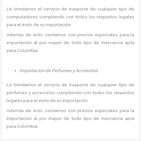
Le brindamos el servicio de trasporte de cualquier tipo de
computadores cumpliendo con todos los requisitos legales
para el éxito de su importación.
Además de esto, contamos con precios especiales para la
importación al por mayor de todo tipo de mercancía apta
para Colombia.
Importación de Perfumes y Accesorios
Le brindamos el servicio de trasporte de cualquier tipo de
perfumes y accesorios cumpliendo con todos los requisitos
legales para el éxito de su importación.
Además de esto, contamos con precios especiales para la
importación al por mayor de todo tipo de mercancía apta
para Colombia