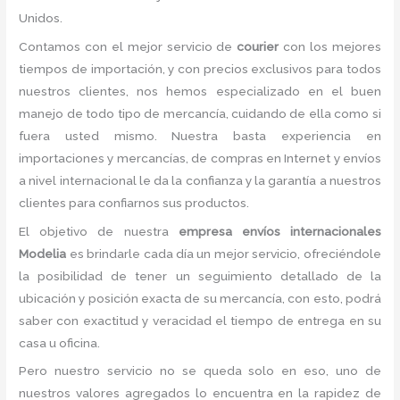
Unidos.
Contamos con el mejor servicio de
courier
con los mejores
tiempos de importación, y con precios exclusivos para todos
nuestros clientes, nos hemos especializado en el buen
manejo de todo tipo de mercancía, cuidando de ella como si
fuera usted mismo. Nuestra basta experiencia en
importaciones y mercancías, de compras en Internet y envíos
a nivel internacional le da la confianza y la garantía a nuestros
clientes para confiarnos sus productos.
El objetivo de nuestra
empresa envíos internacionales
Modelia
es brindarle cada día un mejor servicio, ofreciéndole
la posibilidad de tener un seguimiento detallado de la
ubicación y posición exacta de su mercancía, con esto, podrá
saber con exactitud y veracidad el tiempo de entrega en su
casa u oficina.
Pero nuestro servicio no se queda solo en eso, uno de
nuestros valores agregados lo encuentra en la rapidez de