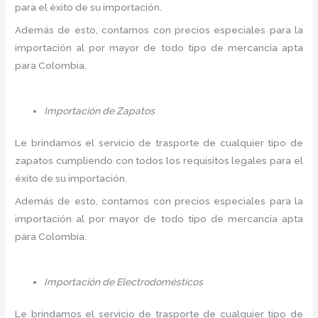
para el éxito de su importación.
Además de esto, contamos con precios especiales para la
importación al por mayor de todo tipo de mercancía apta
para Colombia.
Importación de Zapatos
Le brindamos el servicio de trasporte de cualquier tipo de
zapatos cumpliendo con todos los requisitos legales para el
éxito de su importación.
Además de esto, contamos con precios especiales para la
importación al por mayor de todo tipo de mercancía apta
para Colombia.
Importación de Electrodomésticos
Le brindamos el servicio de trasporte de cualquier tipo de