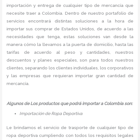
importación y entrega de cualquier tipo de mercancía que
necesite traer a Colombia. Dentro de nuestro portafolio de
servicios encontrará distintas soluciones a la hora de
importar sus comprar de Estados Unidos, de acuerdo a las
necesidades que tenga, estas soluciones van desde la
manera cómo la llevamos a la puerta de domicilio, hasta las
tarifas de acuerdo al peso y cantidades, nuestros
descuentos y planes especiales, son para todos nuestros
clientes, separando los clientes individuales, los corporativos
y las empresas que requieran importar gran cantidad de
mercancía.
Algunos de Los productos que podrá importar a Colombia son:
Importación de Ropa Deportiva
Le brindamos el servicio de trasporte de cualquier tipo de
ropa deportiva cumpliendo con todos los requisitos legales