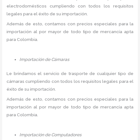
electrodomésticos cumpliendo con todos los requisitos
legales para el éxito de su importación.
Además de esto, contamos con precios especiales para la
importación al por mayor de todo tipo de mercancía apta
para Colombia.
Importación de Cámaras
Le brindamos el servicio de trasporte de cualquier tipo de
cámaras cumpliendo con todos los requisitos legales para el
éxito de su importación.
Además de esto, contamos con precios especiales para la
importación al por mayor de todo tipo de mercancía apta
para Colombia.
Importación de Computadores