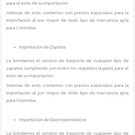
para el éxito de su importación.
Además de esto, contamos con precios especiales para la
importación al por mayor de todo tipo de mercancía apta
para Colombia.
Importación de Zapatos
Le brindamos el servicio de trasporte de cualquier tipo de
zapatos cumpliendo con todos los requisitos legales para el
éxito de su importación.
Además de esto, contamos con precios especiales para la
importación al por mayor de todo tipo de mercancía apta
para Colombia.
Importación de Electrodomésticos
Le brindamos el servicio de trasporte de cualquier tipo de