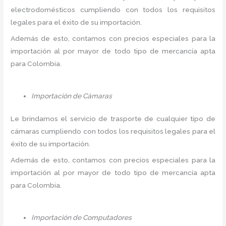
electrodomésticos cumpliendo con todos los requisitos
legales para el éxito de su importación.
Además de esto, contamos con precios especiales para la
importación al por mayor de todo tipo de mercancía apta
para Colombia.
Importación de Cámaras
Le brindamos el servicio de trasporte de cualquier tipo de
cámaras cumpliendo con todos los requisitos legales para el
éxito de su importación.
Además de esto, contamos con precios especiales para la
importación al por mayor de todo tipo de mercancía apta
para Colombia.
Importación de Computadores