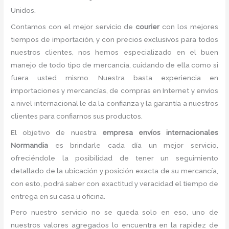
Unidos.
Contamos con el mejor servicio de
courier
con los mejores
tiempos de importación, y con precios exclusivos para todos
nuestros clientes, nos hemos especializado en el buen
manejo de todo tipo de mercancía, cuidando de ella como si
fuera usted mismo. Nuestra basta experiencia en
importaciones y mercancías, de compras en Internet y envíos
a nivel internacional le da la confianza y la garantía a nuestros
clientes para confiarnos sus productos.
El objetivo de nuestra
empresa envíos internacionales
Normandia
es brindarle cada día un mejor servicio,
ofreciéndole la posibilidad de tener un seguimiento
detallado de la ubicación y posición exacta de su mercancía,
con esto, podrá saber con exactitud y veracidad el tiempo de
entrega en su casa u oficina.
Pero nuestro servicio no se queda solo en eso, uno de
nuestros valores agregados lo encuentra en la rapidez de