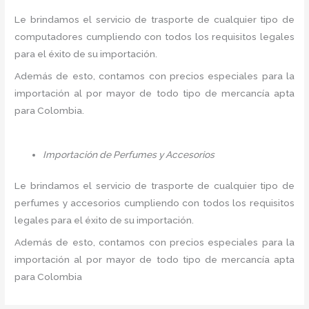
Le brindamos el servicio de trasporte de cualquier tipo de
computadores cumpliendo con todos los requisitos legales
para el éxito de su importación.
Además de esto, contamos con precios especiales para la
importación al por mayor de todo tipo de mercancía apta
para Colombia.
Importación de Perfumes y Accesorios
Le brindamos el servicio de trasporte de cualquier tipo de
perfumes y accesorios cumpliendo con todos los requisitos
legales para el éxito de su importación.
Además de esto, contamos con precios especiales para la
importación al por mayor de todo tipo de mercancía apta
para Colombia