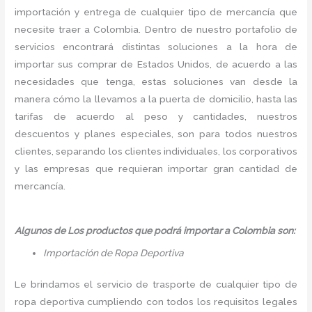
importación y entrega de cualquier tipo de mercancía que
necesite traer a Colombia. Dentro de nuestro portafolio de
servicios encontrará distintas soluciones a la hora de
importar sus comprar de Estados Unidos, de acuerdo a las
necesidades que tenga, estas soluciones van desde la
manera cómo la llevamos a la puerta de domicilio, hasta las
tarifas de acuerdo al peso y cantidades, nuestros
descuentos y planes especiales, son para todos nuestros
clientes, separando los clientes individuales, los corporativos
y las empresas que requieran importar gran cantidad de
mercancía.
Algunos de Los productos que podrá importar a Colombia son:
Importación de Ropa Deportiva
Le brindamos el servicio de trasporte de cualquier tipo de
ropa deportiva cumpliendo con todos los requisitos legales