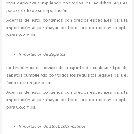
ropa deportiva cumpliendo con todos los requisitos legales
para el éxito de su importación.
Además de esto, contamos con precios especiales para la
importación al por mayor de todo tipo de mercancía apta
para Colombia.
Importación de Zapatos
Le brindamos el servicio de trasporte de cualquier tipo de
zapatos cumpliendo con todos los requisitos legales para el
éxito de su importación.
Además de esto, contamos con precios especiales para la
importación al por mayor de todo tipo de mercancía apta
para Colombia.
Importación de Electrodomésticos