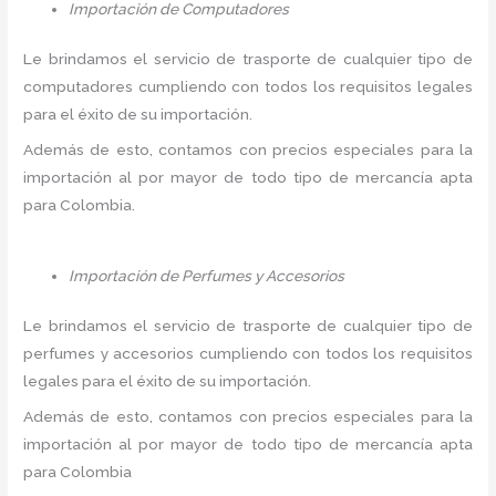
Importación de Computadores
Le brindamos el servicio de trasporte de cualquier tipo de
computadores cumpliendo con todos los requisitos legales
para el éxito de su importación.
Además de esto, contamos con precios especiales para la
importación al por mayor de todo tipo de mercancía apta
para Colombia.
Importación de Perfumes y Accesorios
Le brindamos el servicio de trasporte de cualquier tipo de
perfumes y accesorios cumpliendo con todos los requisitos
legales para el éxito de su importación.
Además de esto, contamos con precios especiales para la
importación al por mayor de todo tipo de mercancía apta
para Colombia