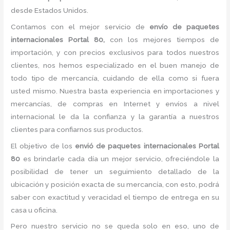
desde Estados Unidos.
Contamos con el mejor servicio de
envío de paquetes
internacionales Portal 80,
con los mejores tiempos de
importación, y con precios exclusivos para todos nuestros
clientes, nos hemos especializado en el buen manejo de
todo tipo de mercancía, cuidando de ella como si fuera
usted mismo. Nuestra basta experiencia en importaciones y
mercancías, de compras en Internet y envíos a nivel
internacional le da la confianza y la garantía a nuestros
clientes para confiarnos sus productos.
El objetivo de los
envió de paquetes internacionales Portal
80
es brindarle cada día un mejor servicio, ofreciéndole la
posibilidad de tener un seguimiento detallado de la
ubicación y posición exacta de su mercancía, con esto, podrá
saber con exactitud y veracidad el tiempo de entrega en su
casa u oficina.
Pero nuestro servicio no se queda solo en eso, uno de