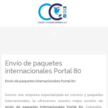
Ir
al
contenido
Envío de paquetes
internacionales Portal 80
Envío de paquetes internacionales Portal 80
Somos una empresa especializada en correos y paquetes
internacionales, le ofrecemos nuestro mejor servicio de
envío de paquetes internacionales Portal 80
, Colombia