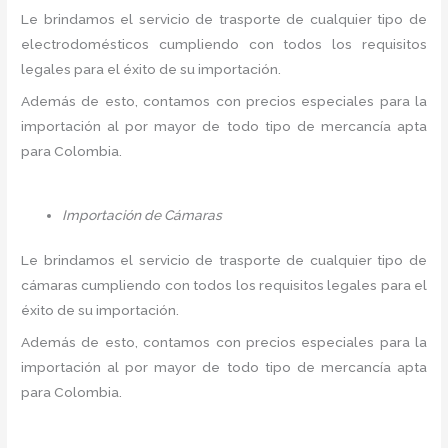
Le brindamos el servicio de trasporte de cualquier tipo de
electrodomésticos cumpliendo con todos los requisitos
legales para el éxito de su importación.
Además de esto, contamos con precios especiales para la
importación al por mayor de todo tipo de mercancía apta
para Colombia.
Importación de Cámaras
Le brindamos el servicio de trasporte de cualquier tipo de
cámaras cumpliendo con todos los requisitos legales para el
éxito de su importación.
Además de esto, contamos con precios especiales para la
importación al por mayor de todo tipo de mercancía apta
para Colombia.