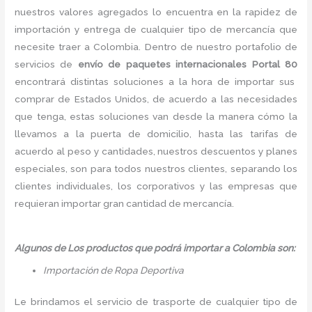
nuestros valores agregados lo encuentra en la rapidez de
importación y entrega de cualquier tipo de mercancía que
necesite traer a Colombia. Dentro de nuestro portafolio de
servicios de
envío de paquetes internacionales Portal 80
encontrará distintas soluciones a la hora de importar sus
comprar de Estados Unidos, de acuerdo a las necesidades
que tenga, estas soluciones van desde la manera cómo la
llevamos a la puerta de domicilio, hasta las tarifas de
acuerdo al peso y cantidades, nuestros descuentos y planes
especiales, son para todos nuestros clientes, separando los
clientes individuales, los corporativos y las empresas que
requieran importar gran cantidad de mercancía.
Algunos de Los productos que podrá importar a Colombia son:
Importación de Ropa Deportiva
Le brindamos el servicio de trasporte de cualquier tipo de