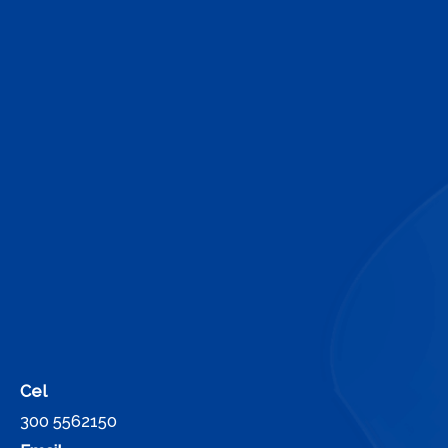
Cel
300 5562150