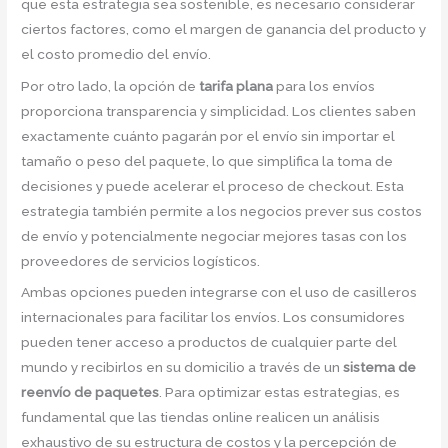
que esta estrategia sea sostenible, es necesario considerar
ciertos factores, como el margen de ganancia del producto y
el costo promedio del envío.
Por otro lado, la opción de
tarifa plana
para los envíos
proporciona transparencia y simplicidad. Los clientes saben
exactamente cuánto pagarán por el envío sin importar el
tamaño o peso del paquete, lo que simplifica la toma de
decisiones y puede acelerar el proceso de checkout. Esta
estrategia también permite a los negocios prever sus costos
de envío y potencialmente negociar mejores tasas con los
proveedores de servicios logísticos.
Ambas opciones pueden integrarse con el uso de casilleros
internacionales para facilitar los envíos. Los consumidores
pueden tener acceso a productos de cualquier parte del
mundo y recibirlos en su domicilio a través de un
sistema de
reenvío de paquetes
. Para optimizar estas estrategias, es
fundamental que las tiendas online realicen un análisis
exhaustivo de su estructura de costos y la percepción de