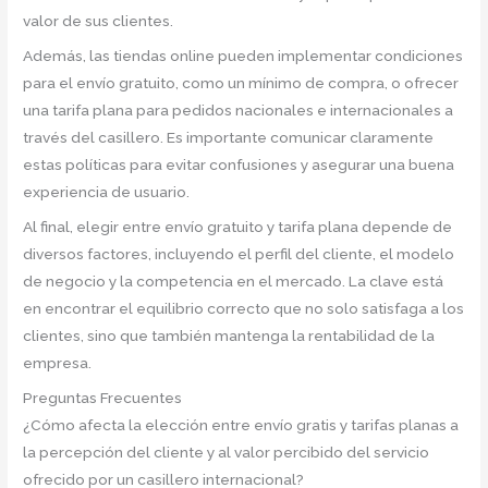
valor de sus clientes.
Además, las tiendas online pueden implementar condiciones
para el envío gratuito, como un mínimo de compra, o ofrecer
una tarifa plana para pedidos nacionales e internacionales a
través del casillero. Es importante comunicar claramente
estas políticas para evitar confusiones y asegurar una buena
experiencia de usuario.
Al final, elegir entre envío gratuito y tarifa plana depende de
diversos factores, incluyendo el perfil del cliente, el modelo
de negocio y la competencia en el mercado. La clave está
en encontrar el equilibrio correcto que no solo satisfaga a los
clientes, sino que también mantenga la rentabilidad de la
empresa.
Preguntas Frecuentes
¿Cómo afecta la elección entre envío gratis y tarifas planas a
la percepción del cliente y al valor percibido del servicio
ofrecido por un casillero internacional?