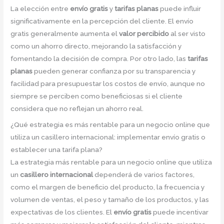
La elección entre
envío gratis
y
tarifas planas
puede influir
significativamente en la percepción del cliente. El envío
gratis generalmente aumenta el
valor percibido
al ser visto
como un ahorro directo, mejorando la satisfacción y
fomentando la decisión de compra. Por otro lado, las
tarifas
planas
pueden generar confianza por su transparencia y
facilidad para presupuestar los costos de envío, aunque no
siempre se perciben como beneficiosas si el cliente
considera que no reflejan un ahorro real.
¿Qué estrategia es más rentable para un negocio online que
utiliza un casillero internacional: implementar envío gratis o
establecer una tarifa plana?
La estrategia más rentable para un negocio online que utiliza
un
casillero internacional
dependerá de varios factores,
como el margen de beneficio del producto, la frecuencia y
volumen de ventas, el peso y tamaño de los productos, y las
expectativas de los clientes. El
envío gratis
puede incentivar