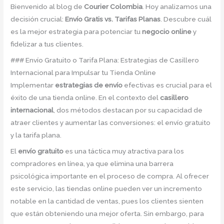
Bienvenido al blog de
Courier Colombia
. Hoy analizamos una
decisión crucial:
Envío Gratis vs. Tarifas Planas
. Descubre cuál
es la mejor estrategia para potenciar tu
negocio online
y
fidelizar a tus clientes.
### Envío Gratuito o Tarifa Plana: Estrategias de Casillero
Internacional para Impulsar tu Tienda Online
Implementar
estrategias de envío
efectivas es crucial para el
éxito de una tienda online. En el contexto del
casillero
internacional
, dos métodos destacan por su capacidad de
atraer clientes y aumentar las conversiones: el envío gratuito
y la tarifa plana.
El
envío gratuito
es una táctica muy atractiva para los
compradores en línea, ya que elimina una barrera
psicológica importante en el proceso de compra. Al ofrecer
este servicio, las tiendas online pueden ver un incremento
notable en la cantidad de ventas, pues los clientes sienten
que están obteniendo una mejor oferta. Sin embargo, para