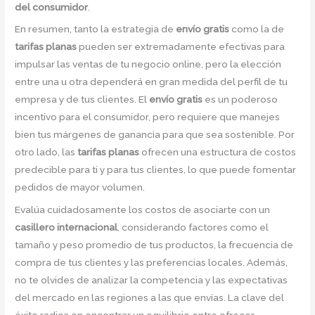
del consumidor
.
En resumen, tanto la estrategia de
envío gratis
como la de
tarifas planas
pueden ser extremadamente efectivas para
impulsar las ventas de tu negocio online, pero la elección
entre una u otra dependerá en gran medida del perfil de tu
empresa y de tus clientes. El
envío gratis
es un poderoso
incentivo para el consumidor, pero requiere que manejes
bien tus márgenes de ganancia para que sea sostenible. Por
otro lado, las
tarifas planas
ofrecen una estructura de costos
predecible para ti y para tus clientes, lo que puede fomentar
pedidos de mayor volumen.
Evalúa cuidadosamente los costos de asociarte con un
casillero internacional
, considerando factores como el
tamaño y peso promedio de tus productos, la frecuencia de
compra de tus clientes y las preferencias locales. Además,
no te olvides de analizar la competencia y las expectativas
del mercado en las regiones a las que envías. La clave del