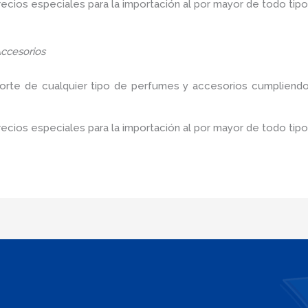
ios especiales para la importación al por mayor de todo tipo
ccesorios
porte de cualquier tipo de perfumes y accesorios cumpliendo
cios especiales para la importación al por mayor de todo tip