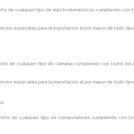
orte de cualquier tipo de electrodomésticos cumpliendo con to
ios especiales para la importación al por mayor de todo tipo
orte de cualquier tipo de cámaras cumpliendo con todos los r
ios especiales para la importación al por mayor de todo tipo
es
porte de cualquier tipo de computadores cumpliendo con tod