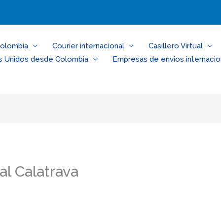
Colombia
Courier internacional
Casillero Virtual
s Unidos desde Colombia
Empresas de envios internacio
al Calatrava