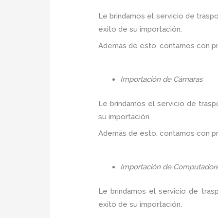
Le brindamos el servicio de trasp
éxito de su importación.
Además de esto, contamos con prec
Importación de Cámaras
Le brindamos el servicio de trasp
su importación.
Además de esto, contamos con prec
Importación de Computador
Le brindamos el servicio de tras
éxito de su importación.