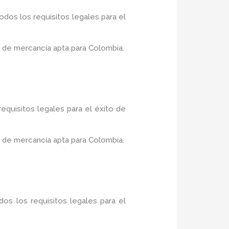
dos los requisitos legales para el
 de mercancía apta para Colombia.
equisitos legales para el éxito de
 de mercancía apta para Colombia.
os los requisitos legales para el