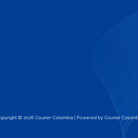
opyright © 2026 Courier Colombia | Powered by Courier Colomb